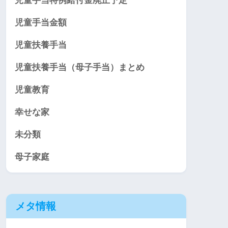
児童手当特例給付金廃止予定
児童手当金額
児童扶養手当
児童扶養手当（母子手当）まとめ
児童教育
幸せな家
未分類
母子家庭
メタ情報