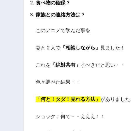
食べ物の確保？
家族との連絡方法は？
このアニメで学んだ事を
妻と２人で
「相談しながら」
見ました！
これを
「絶対共有」
すべきだと思い・・
色々調べた結果・・
「何と！タダ！見れる方法」
がありました
ショック！何で・・えええ！！