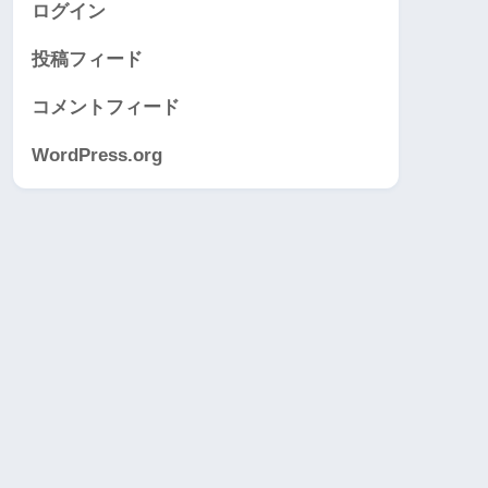
ログイン
投稿フィード
コメントフィード
WordPress.org