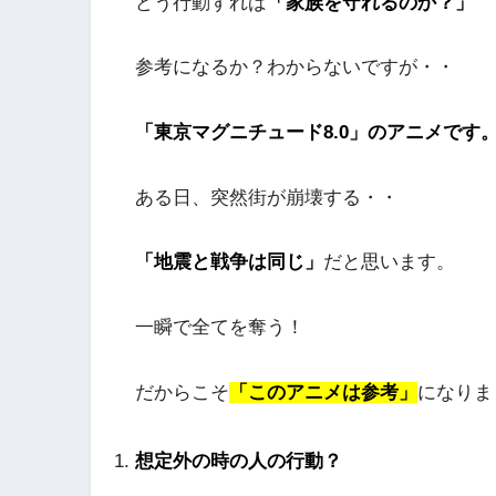
どう行動すれば
「家族を守れるのか？」
参考になるか？わからないですが・・
「東京マグニチュード8.0」のアニメです
ある日、突然街が崩壊する・・
「地震と戦争は同じ」
だと思います。
一瞬で全てを奪う！
だからこそ
「このアニメは参考」
になりま
想定外の時の人の行動？