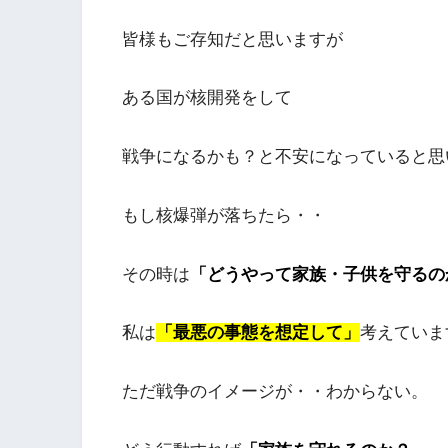
皆様もご存知だと思いますが
ある国が核開発をして
戦争になるかも？と不安になっていると思
もし核爆弾が落ちたら・・
その時は
「どうやって家族・子供を守るの
私は
「最悪の事態を想定して」
考えていま
ただ戦争のイメージが・・わからない。