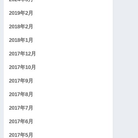
2019年2月
2018年2月
2018年1月
2017年12月
2017年10月
2017年9月
2017年8月
2017年7月
2017年6月
2017年5月