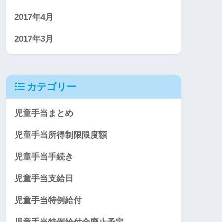
2017年4月
2017年3月
カテゴリー
児童手当まとめ
児童手当所得制限限度額
児童手当手続き
児童手当支給日
児童手当特例給付