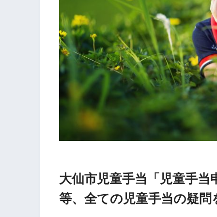
大仙市児童手当「児童手当
等、全ての児童手当の疑問