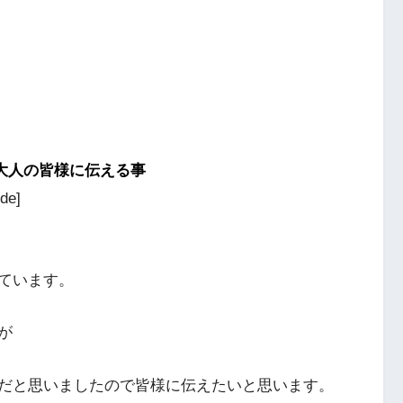
大人の皆様に伝える事
ide]
ています。
が
だと思いましたので皆様に伝えたいと思います。