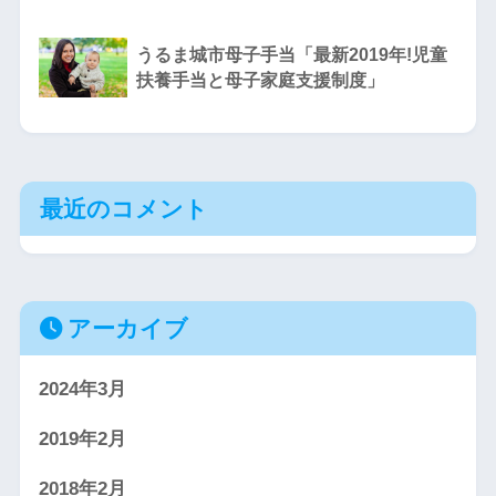
うるま城市母子手当「最新2019年!児童
扶養手当と母子家庭支援制度」
最近のコメント
アーカイブ
2024年3月
2019年2月
2018年2月