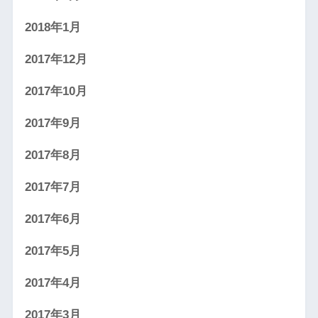
2018年1月
2017年12月
2017年10月
2017年9月
2017年8月
2017年7月
2017年6月
2017年5月
2017年4月
2017年3月