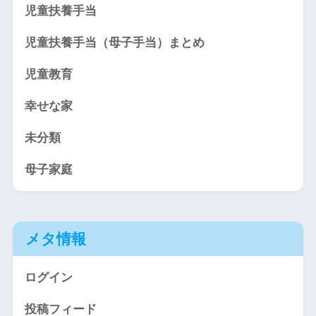
児童扶養手当
児童扶養手当（母子手当）まとめ
児童教育
幸せな家
未分類
母子家庭
メタ情報
ログイン
投稿フィード