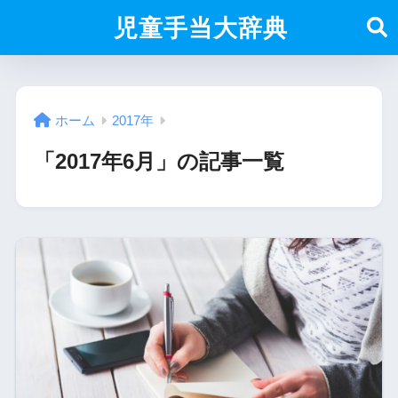
児童手当大辞典
ホーム
2017年
「2017年6月」の記事一覧