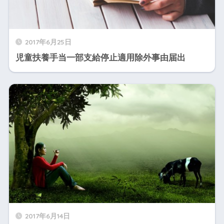
2017年6月25日
児童扶養手当一部支給停止適用除外事由届出
2017年6月14日