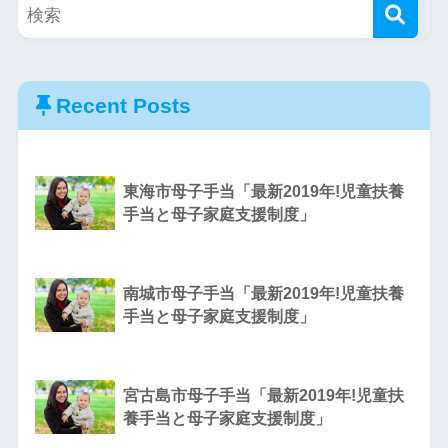
Recent Posts
東海市母子手当「最新2019年!児童扶養
手当と母子家庭支援制度」
南城市母子手当「最新2019年!児童扶養
手当と母子家庭支援制度」
宮古島市母子手当「最新2019年!児童扶
養手当と母子家庭支援制度」