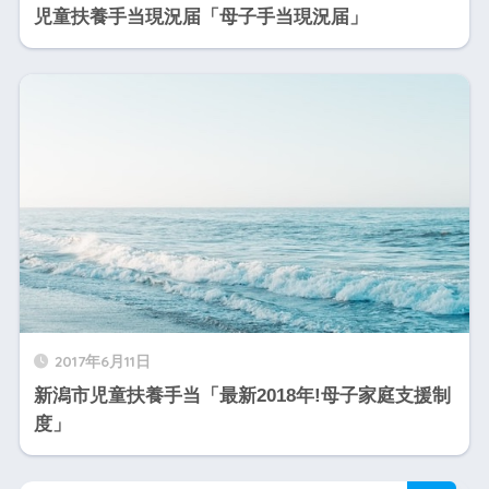
児童扶養手当現況届「母子手当現況届」
2017年6月11日
新潟市児童扶養手当「最新2018年!母子家庭支援制
度」