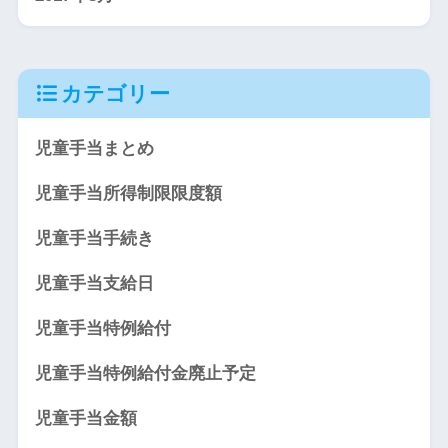
カテゴリー
児童手当まとめ
児童手当所得制限限度額
児童手当手続き
児童手当支給日
児童手当特例給付
児童手当特例給付金廃止予定
児童手当金額