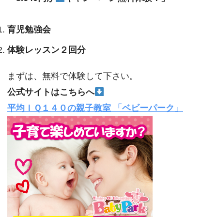
育児勉強会
体験レッスン２回分
まずは、無料で体験して下さい。
公式サイトはこちらへ
平均ＩＱ１４０の親子教室 「ベビーパーク」