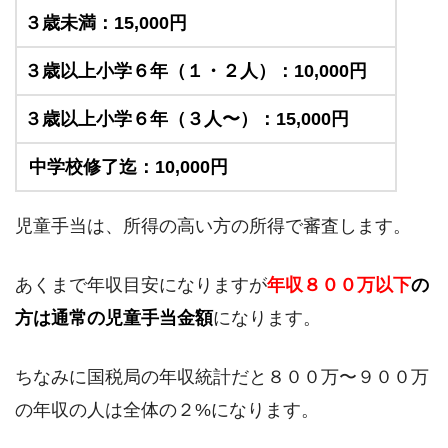
３歳未満：15,000円
３歳以上小学６年（１・２人）：10,000円
３歳以上小学６年（３人〜）：15,000円
中学校修了迄：10,000円
児童手当は、所得の高い方の所得で審査します。
あくまで年収目安になりますが
年収８００万以下
の
方は通常の児童手当金額
になります。
ちなみに国税局の年収統計だと８００万〜９００万
の年収の人は全体の２%になります。