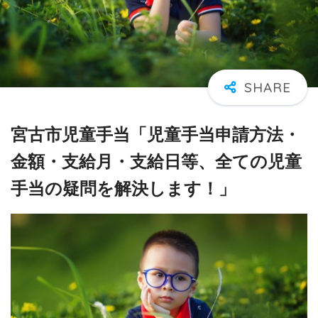
宮古市児童手当「児童手当申請方法・
金額・支給月・支給日等、全ての児童
手当の疑問を解決します！」