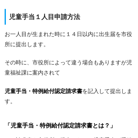
児童手当１人目申請方法
お一人目が生まれた時に１４日以内に出生届を市役
所に提出します。
その時に、市役所によって違う場合もありますが児
童福祉課に案内されて
児童手当・特例給付認定請求書
を記入して提出しま
す。
「児童手当・特例給付認定請求書とは？」