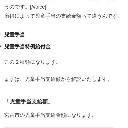
うのです。[/voice]
所得によって児童手当の支給金額って違うんです。
児童手当
児童手当特例給付金
この２種類になります。
ますは、児童手当支給額から解説いたします。
「児童手当支給額」
宮古市の児童手当支給金額になります。