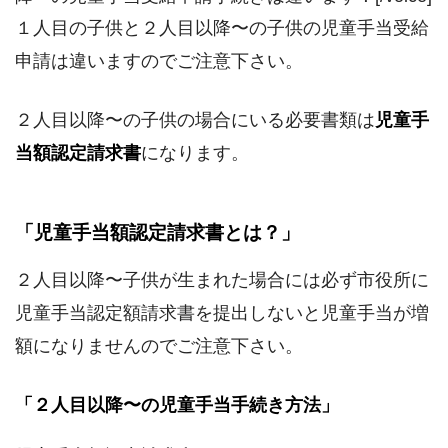
１人目の子供と２人目以降〜の子供の児童手当受給
申請は違いますのでご注意下さい。
２人目以降〜の子供の場合にいる必要書類は
児童手
当額認定請求書
になります。
「児童手当額認定請求書とは？」
２人目以降〜子供が生まれた場合には必ず市役所に
児童手当認定額請求書を提出しないと児童手当が増
額になりませんのでご注意下さい。
「２人目以降〜の児童手当手続き方法」