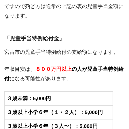
ですので殆ど方は通常の上記の表の児童手当金額に
なります。
「児童手当特例給付金」
宮古市の児童手当特例給付の支給額になります。
年収目安は、
８００万円以上
の人が児童手当特例給
付
になる可能性があります。
３歳未満：5,000円
３歳以上小学６年（１・２人）：5,000円
３歳以上小学６年（３人〜）：5,000円