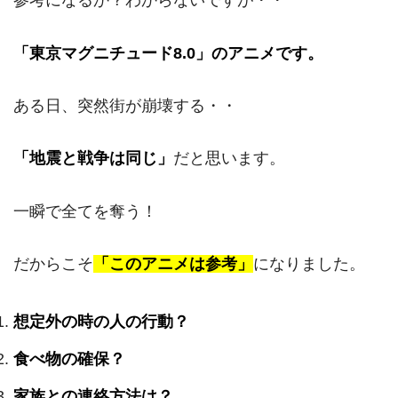
参考になるか？わからないですが・・
「東京マグニチュード8.0」のアニメです。
ある日、突然街が崩壊する・・
「地震と戦争は同じ」
だと思います。
一瞬で全てを奪う！
だからこそ
「このアニメは参考」
になりました。
想定外の時の人の行動？
食べ物の確保？
家族との連絡方法は？