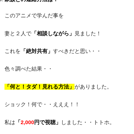
このアニメで学んだ事を
妻と２人で
「相談しながら」
見ました！
これを
「絶対共有」
すべきだと思い・・
色々調べた結果・・
「何と！タダ！見れる方法」
がありました。
ショック！何で・・えええ！！
私は
「
2,000
円で視聴」
しました・・トトホ。