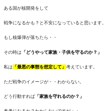
ある国が核開発をして
戦争になるかも？と不安になっていると思います。
もし核爆弾が落ちたら・・
その時は
「どうやって家族・子供を守るのか？」
私は
「最悪の事態を想定して」
考えています。
ただ戦争のイメージが・・わからない。
どう行動すれば
「家族を守れるのか？」