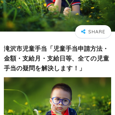
滝沢市児童手当「児童手当申請方法・
金額・支給月・支給日等、全ての児童
手当の疑問を解決します！」