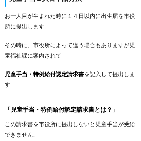
お一人目が生まれた時に１４日以内に出生届を市役
所に提出します。
その時に、市役所によって違う場合もありますが児
童福祉課に案内されて
児童手当・特例給付認定請求書
を記入して提出しま
す。
「児童手当・特例給付認定請求書とは？」
この請求書を市役所に提出しないと児童手当が受給
できません。