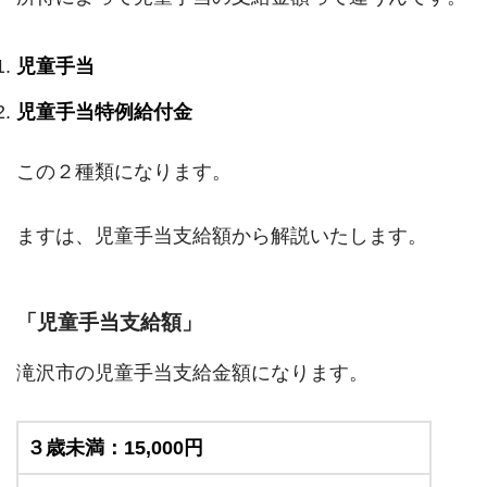
児童手当
児童手当特例給付金
この２種類になります。
ますは、児童手当支給額から解説いたします。
「児童手当支給額」
滝沢市の児童手当支給金額になります。
３歳未満：15,000円