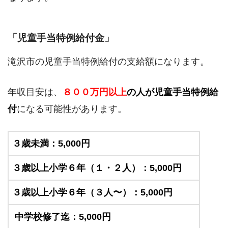
「児童手当特例給付金」
滝沢市の児童手当特例給付の支給額になります。
年収目安は、
８００万円以上
の人が児童手当特例給
付
になる可能性があります。
３歳未満：5,000円
３歳以上小学６年（１・２人）：5,000円
３歳以上小学６年（３人〜）：5,000円
中学校修了迄：5,000円