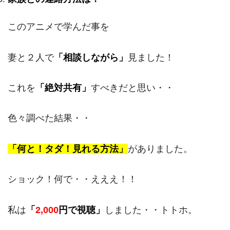
このアニメで学んだ事を
妻と２人で
「相談しながら」
見ました！
これを
「絶対共有」
すべきだと思い・・
色々調べた結果・・
「何と！タダ！見れる方法」
がありました。
ショック！何で・・えええ！！
私は
「
2,000
円で視聴」
しました・・トトホ。