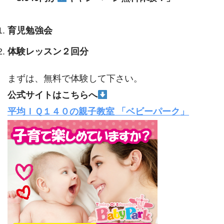
育児勉強会
体験レッスン２回分
まずは、無料で体験して下さい。
公式サイトはこちらへ
平均ＩＱ１４０の親子教室 「ベビーパーク」