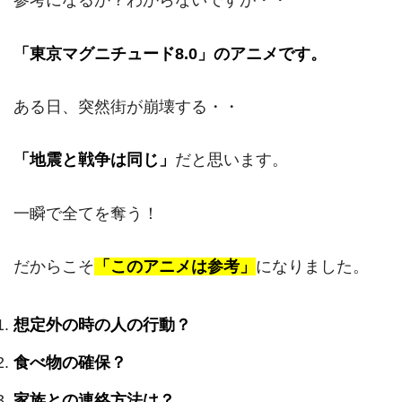
参考になるか？わからないですが・・
「東京マグニチュード8.0」のアニメです。
ある日、突然街が崩壊する・・
「地震と戦争は同じ」
だと思います。
一瞬で全てを奪う！
だからこそ
「このアニメは参考」
になりました。
想定外の時の人の行動？
食べ物の確保？
家族との連絡方法は？