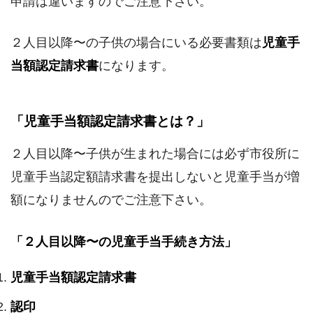
申請は違いますのでご注意下さい。
２人目以降〜の子供の場合にいる必要書類は
児童手
当額認定請求書
になります。
「児童手当額認定請求書とは？」
２人目以降〜子供が生まれた場合には必ず市役所に
児童手当認定額請求書を提出しないと児童手当が増
額になりませんのでご注意下さい。
「２人目以降〜の児童手当手続き方法」
児童手当額認定請求書
認印