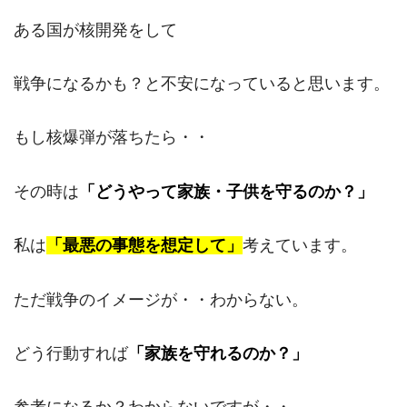
ある国が核開発をして
戦争になるかも？と不安になっていると思います。
もし核爆弾が落ちたら・・
その時は
「どうやって家族・子供を守るのか？」
私は
「最悪の事態を想定して」
考えています。
ただ戦争のイメージが・・わからない。
どう行動すれば
「家族を守れるのか？」