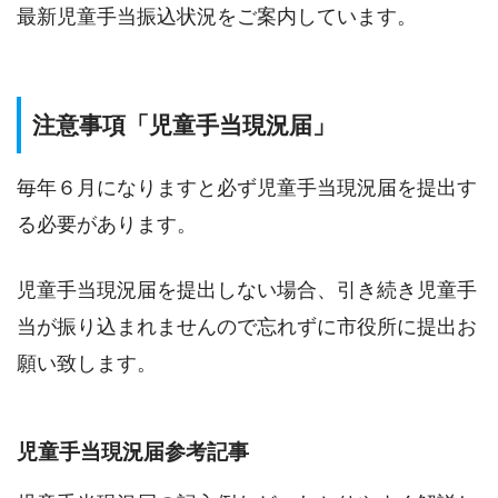
最新児童手当振込状況をご案内しています。
注意事項「児童手当現況届」
毎年６月になりますと必ず児童手当現況届を提出す
る必要があります。
児童手当現況届を提出しない場合、引き続き児童手
当が振り込まれませんので忘れずに市役所に提出お
願い致します。
児童手当現況届参考記事