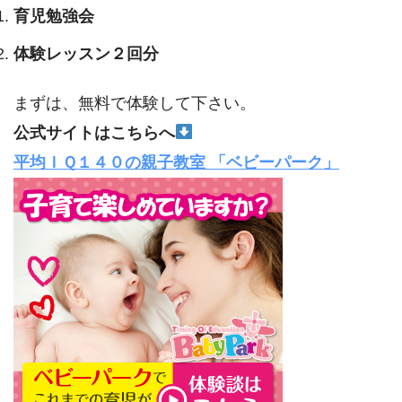
育児勉強会
体験レッスン２回分
まずは、無料で体験して下さい。
公式サイトはこちらへ
平均ＩＱ１４０の親子教室 「ベビーパーク」