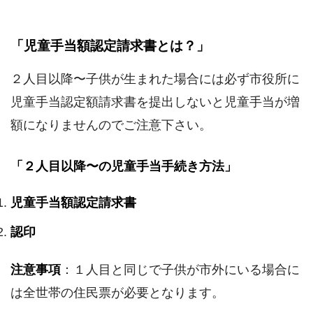
「児童手当額認定請求書とは？」
２人目以降〜子供が生まれた場合には必ず市役所に
児童手当認定額請求書を提出しないと児童手当が増
額になりませんのでご注意下さい。
「２人目以降〜の児童手当手続き方法」
児童手当額認定請求書
認印
注意事項
：１人目と同じで子供が市外にいる場合に
は全世帯の住民票が必要となります。