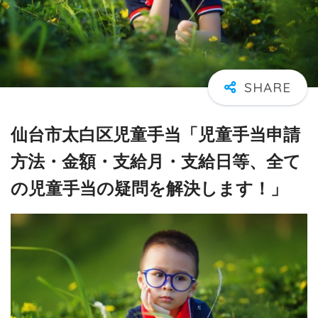
仙台市太白区児童手当「児童手当申請
方法・金額・支給月・支給日等、全て
の児童手当の疑問を解決します！」