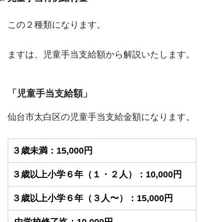
この２種類になります。
ますは、児童手当支給額から解説いたします。
「児童手当支給額」
仙台市太白区の児童手当支給金額になります。
３歳未満：15,000円
３歳以上小学６年（１・２人）：10,000円
３歳以上小学６年（３人〜）：15,000円