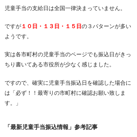
児童手当の支給日は全国一律決まっていません。
ですが
１０日・１３日・１５日
の３パターンが多い
ようです。
実は各市町村の児童手当のページでも振込日がきっ
ちり書いてある市役所が少なく感じました。
ですので、確実に児童手当振込日を確認した場合に
は「必ず！！最寄りの市町村に確認お願い致しま
す。」
「最新児童手当振込情報」参考記事