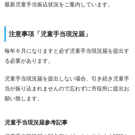
最新児童手当振込状況をご案内しています。
注意事項「児童手当現況届」
毎年６月になりますと必ず児童手当現況届を提出す
る必要があります。
児童手当現況届を提出しない場合、引き続き児童手
当が振り込まれませんので忘れずに市役所に提出お
願い致します。
児童手当現況届参考記事