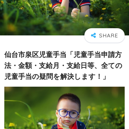
仙台市泉区児童手当「児童手当申請方
法・金額・支給月・支給日等、全ての
児童手当の疑問を解決します！」