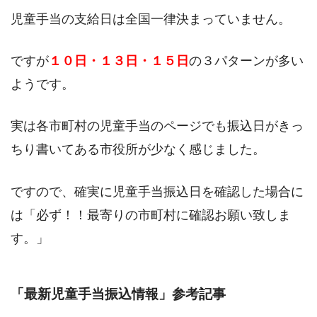
児童手当の支給日は全国一律決まっていません。
ですが
１０日・１３日・１５日
の３パターンが多い
ようです。
実は各市町村の児童手当のページでも振込日がきっ
ちり書いてある市役所が少なく感じました。
ですので、確実に児童手当振込日を確認した場合に
は「必ず！！最寄りの市町村に確認お願い致しま
す。」
「最新児童手当振込情報」参考記事