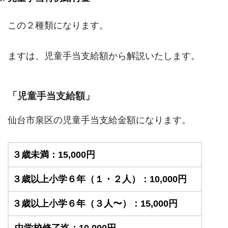
この２種類になります。
ますは、児童手当支給額から解説いたします。
「児童手当支給額」
仙台市泉区の児童手当支給金額になります。
３歳未満：15,000円
３歳以上小学６年（１・２人）：10,000円
３歳以上小学６年（３人〜）：15,000円