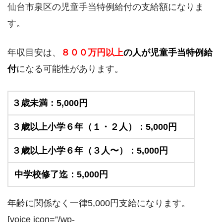
仙台市泉区の児童手当特例給付の支給額になりま
す。
年収目安は、
８００万円以上
の人が児童手当特例給
付
になる可能性があります。
３歳未満：5,000円
３歳以上小学６年（１・２人）：5,000円
３歳以上小学６年（３人〜）：5,000円
中学校修了迄：5,000円
年齢に関係なく一律5,000円支給になります。
[voice icon=”/wp-