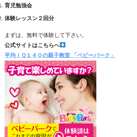
育児勉強会
体験レッスン２回分
まずは、無料で体験して下さい。
公式サイトはこちらへ
平均ＩＱ１４０の親子教室 「ベビーパーク」