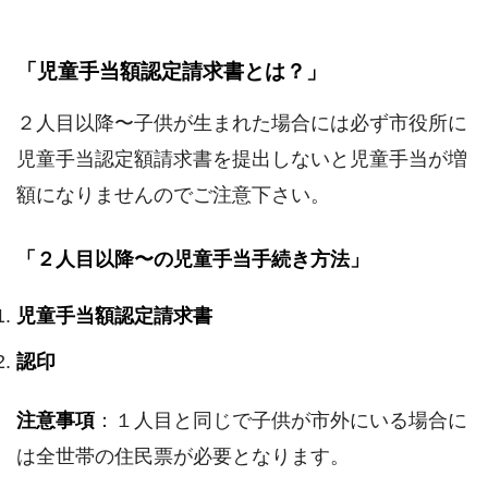
「児童手当額認定請求書とは？」
２人目以降〜子供が生まれた場合には必ず市役所に
児童手当認定額請求書を提出しないと児童手当が増
額になりませんのでご注意下さい。
「２人目以降〜の児童手当手続き方法」
児童手当額認定請求書
認印
注意事項
：１人目と同じで子供が市外にいる場合に
は全世帯の住民票が必要となります。