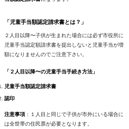
「児童手当額認定請求書とは？」
２人目以降〜子供が生まれた場合には必ず市役所に
児童手当認定額請求書を提出しないと児童手当が増
額になりませんのでご注意下さい。
「２人目以降〜の児童手当手続き方法」
児童手当額認定請求書
認印
注意事項
：１人目と同じで子供が市外にいる場合に
は全世帯の住民票が必要となります。