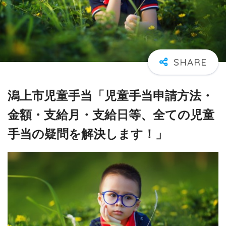
潟上市児童手当「児童手当申請方法・
金額・支給月・支給日等、全ての児童
手当の疑問を解決します！」