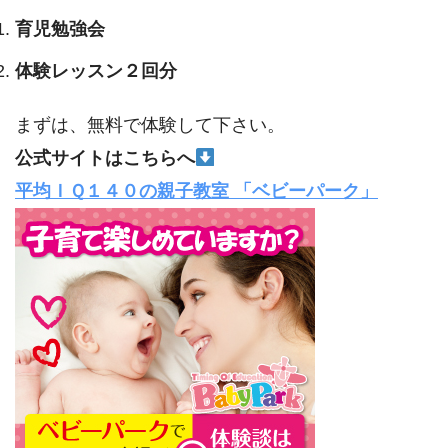
育児勉強会
体験レッスン２回分
まずは、無料で体験して下さい。
公式サイトはこちらへ
平均ＩＱ１４０の親子教室 「ベビーパーク」