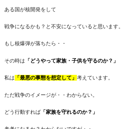
ある国が核開発をして
戦争になるかも？と不安になっていると思います。
もし核爆弾が落ちたら・・
その時は
「どうやって家族・子供を守るのか？」
私は
「最悪の事態を想定して」
考えています。
ただ戦争のイメージが・・わからない。
どう行動すれば
「家族を守れるのか？」