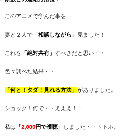
このアニメで学んだ事を
妻と２人で
「相談しながら」
見ました！
これを
「絶対共有」
すべきだと思い・・
色々調べた結果・・
「何と！タダ！見れる方法」
がありました。
ショック！何で・・えええ！！
私は
「
2,000
円で視聴」
しました・・トトホ。