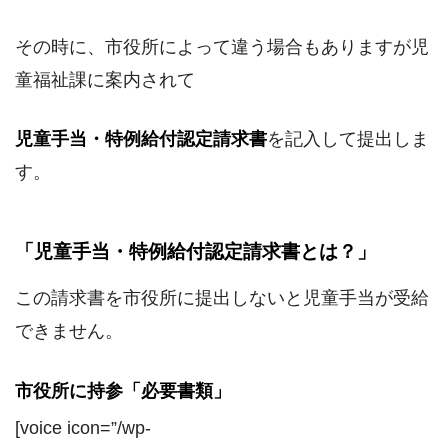
その時に、市役所によって違う場合もありますが児
童福祉課に案内されて
児童手当・特例給付認定請求書
を記入して提出しま
す。
「児童手当・特例給付認定請求書とは？」
この請求書を市役所に提出しないと児童手当が受給
できません。
市役所に持参「必要書類」
[voice icon=”/wp-