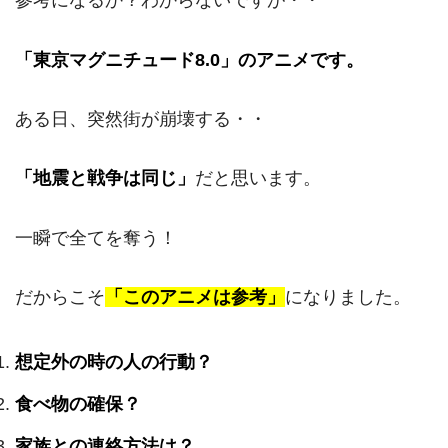
参考になるか？わからないですが・・
「東京マグニチュード8.0」のアニメです。
ある日、突然街が崩壊する・・
「地震と戦争は同じ」
だと思います。
一瞬で全てを奪う！
だからこそ
「このアニメは参考」
になりました。
想定外の時の人の行動？
食べ物の確保？
家族との連絡方法は？