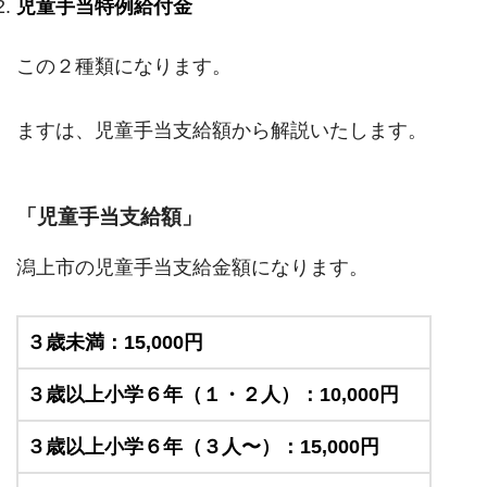
児童手当特例給付金
この２種類になります。
ますは、児童手当支給額から解説いたします。
「児童手当支給額」
潟上市の児童手当支給金額になります。
３歳未満：15,000円
３歳以上小学６年（１・２人）：10,000円
３歳以上小学６年（３人〜）：15,000円