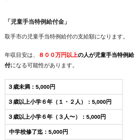
「児童手当特例給付金」
取手市の児童手当特例給付の支給額になります。
年収目安は、
８００万円以上
の人が児童手当特例給
付
になる可能性があります。
３歳未満：5,000円
３歳以上小学６年（１・２人）：5,000円
３歳以上小学６年（３人〜）：5,000円
中学校修了迄：5,000円