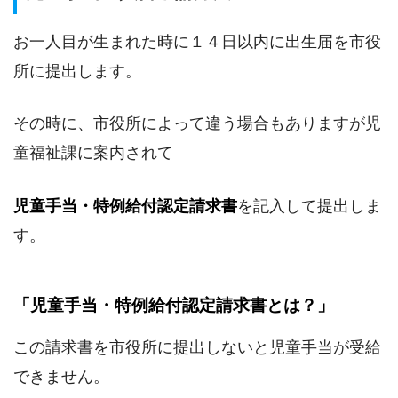
お一人目が生まれた時に１４日以内に出生届を市役
所に提出します。
その時に、市役所によって違う場合もありますが児
童福祉課に案内されて
児童手当・特例給付認定請求書
を記入して提出しま
す。
「児童手当・特例給付認定請求書とは？」
この請求書を市役所に提出しないと児童手当が受給
できません。