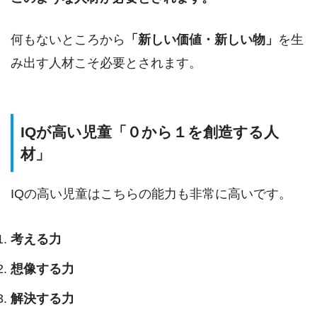
何もないところから
「新しい価値・新しい物」
を生
み出す人材こそ必要とされます。
IQが高い児童「０から１を創造する人
材」
IQの高い児童はこちらの能力も非常に高いです。
考える力
想像する力
解決する力