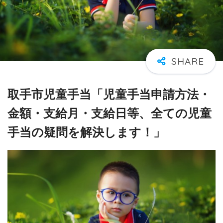
取手市児童手当「児童手当申請方法・
金額・支給月・支給日等、全ての児童
手当の疑問を解決します！」