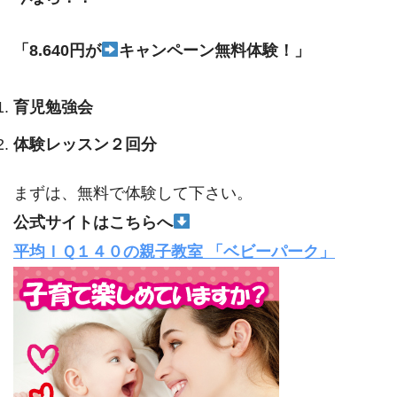
「8.640円が
キャンペーン無料体験！」
育児勉強会
体験レッスン２回分
まずは、無料で体験して下さい。
公式サイトはこちらへ
平均ＩＱ１４０の親子教室 「ベビーパーク」