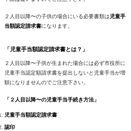
２人目以降〜の子供の場合にいる必要書類は
児童手
当額認定請求書
になります。
「児童手当額認定請求書とは？」
２人目以降〜子供が生まれた場合には必ず市役所に
児童手当認定額請求書を提出しないと児童手当が増
額になりませんのでご注意下さい。
「２人目以降〜の児童手当手続き方法」
児童手当額認定請求書
認印