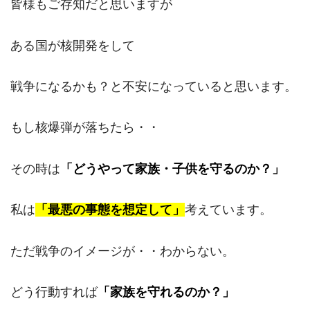
皆様もご存知だと思いますが
ある国が核開発をして
戦争になるかも？と不安になっていると思います。
もし核爆弾が落ちたら・・
その時は
「どうやって家族・子供を守るのか？」
私は
「最悪の事態を想定して」
考えています。
ただ戦争のイメージが・・わからない。
どう行動すれば
「家族を守れるのか？」