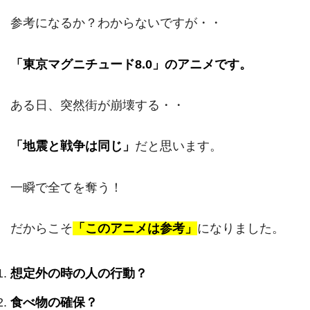
参考になるか？わからないですが・・
「東京マグニチュード8.0」のアニメです。
ある日、突然街が崩壊する・・
「地震と戦争は同じ」
だと思います。
一瞬で全てを奪う！
だからこそ
「このアニメは参考」
になりました。
想定外の時の人の行動？
食べ物の確保？