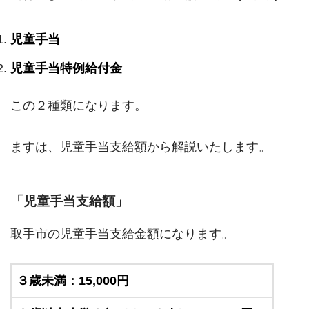
児童手当
児童手当特例給付金
この２種類になります。
ますは、児童手当支給額から解説いたします。
「児童手当支給額」
取手市の児童手当支給金額になります。
３歳未満：15,000円