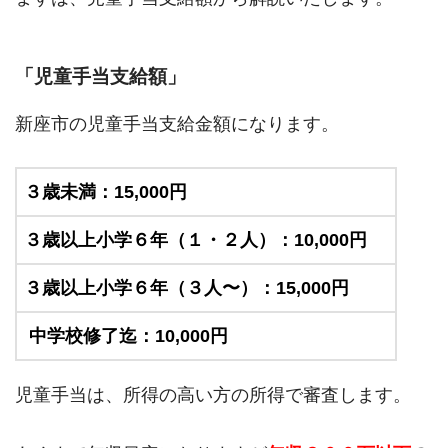
「児童手当支給額」
新座市の児童手当支給金額になります。
３歳未満：15,000円
３歳以上小学６年（１・２人）：10,000円
３歳以上小学６年（３人〜）：15,000円
中学校修了迄：10,000円
児童手当は、所得の高い方の所得で審査します。