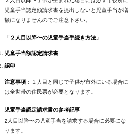
２人目以降〜子供が生まれた場合には必ず市役所に
児童手当認定額請求書を提出しないと児童手当が増
額になりませんのでご注意下さい。
「２人目以降〜の児童手当手続き方法」
児童手当額認定請求書
認印
注意事項
：１人目と同じで子供が市外にいる場合に
は全世帯の住民票が必要となります。
児童手当認定請求書の参考記事
2人目以降〜の児童手当を請求する場合に必要にな
ります。