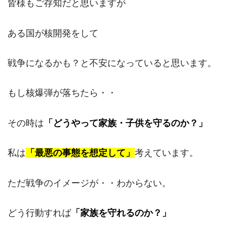
皆様もご存知だと思いますが
ある国が核開発をして
戦争になるかも？と不安になっていると思います。
もし核爆弾が落ちたら・・
その時は
「どうやって家族・子供を守るのか？」
私は
「最悪の事態を想定して」
考えています。
ただ戦争のイメージが・・わからない。
どう行動すれば
「家族を守れるのか？」