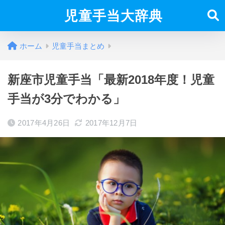
児童手当大辞典
ホーム
児童手当まとめ
新座市児童手当「最新2018年度！児童
手当が3分でわかる」
2017年4月26日
2017年12月7日