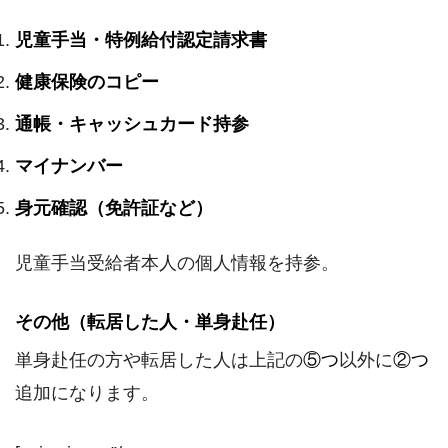
児童手当・特例給付認定請求書
健康保険のコピー
通帳・キャッシュカード持参
マイナンバー
身元確認（免許証など）
児童手当受給者本人の個人情報を持参。
その他（転居した人・単身赴任）
単身赴任の方や転居した人は上記の
⑤つ
以外に
②つ
追加になります。