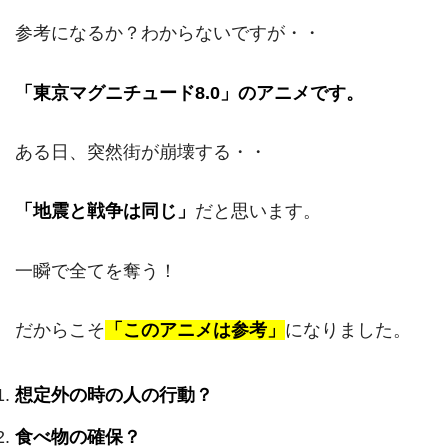
参考になるか？わからないですが・・
「東京マグニチュード8.0」のアニメです。
ある日、突然街が崩壊する・・
「地震と戦争は同じ」
だと思います。
一瞬で全てを奪う！
だからこそ
「このアニメは参考」
になりました。
想定外の時の人の行動？
食べ物の確保？