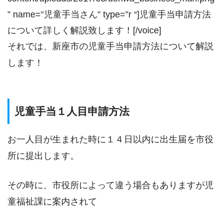
” name=”児童手当さん” type=”r “]児童手当申請方法
について詳しく解説致します！[/voice]
それでは、新座市の児童手当申請方法について解説
します！
児童手当１人目申請方法
お一人目が生まれた時に１４日以内に出生届を市役
所に提出します。
その時に、市役所によって違う場合もありますが児
童福祉課に案内されて