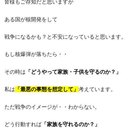
皆様もご存知だと思いますが
ある国が核開発をして
戦争になるかも？と不安になっていると思います。
もし核爆弾が落ちたら・・
その時は
「どうやって家族・子供を守るのか？」
私は
「最悪の事態を想定して」
考えています。
ただ戦争のイメージが・・わからない。
どう行動すれば
「家族を守れるのか？」