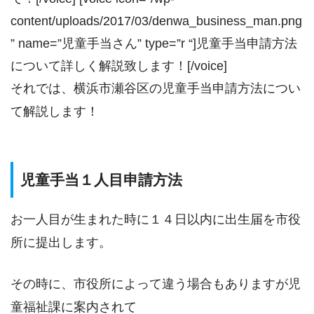
content/uploads/2017/03/denwa_business_man.png
” name=”児童手当さん” type=”r “]児童手当申請方法
について詳しく解説致します！[/voice]
それでは、横浜市瀬谷区の児童手当申請方法につい
て解説します！
児童手当１人目申請方法
お一人目が生まれた時に１４日以内に出生届を市役
所に提出します。
その時に、市役所によって違う場合もありますが児
童福祉課に案内されて