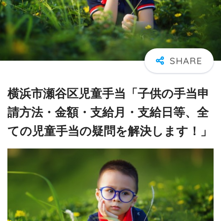
横浜市瀬谷区児童手当「子供の手当申
請方法・金額・支給月・支給日等、全
ての児童手当の疑問を解決します！」