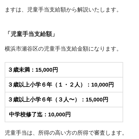
ますは、児童手当支給額から解説いたします。
「児童手当支給額」
横浜市瀬谷区の児童手当支給金額になります。
３歳未満：15,000円
３歳以上小学６年（１・２人）：10,000円
３歳以上小学６年（３人〜）：15,000円
中学校修了迄：10,000円
児童手当は、所得の高い方の所得で審査します。