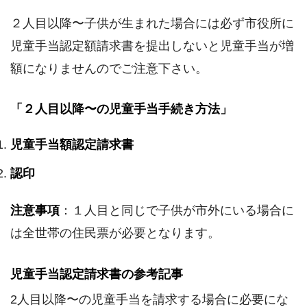
２人目以降〜子供が生まれた場合には必ず市役所に
児童手当認定額請求書を提出しないと児童手当が増
額になりませんのでご注意下さい。
「２人目以降〜の児童手当手続き方法」
児童手当額認定請求書
認印
注意事項
：１人目と同じで子供が市外にいる場合に
は全世帯の住民票が必要となります。
児童手当認定請求書の参考記事
2人目以降〜の児童手当を請求する場合に必要にな