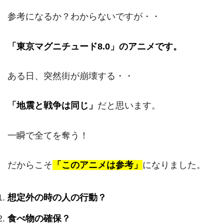
参考になるか？わからないですが・・
「東京マグニチュード8.0」のアニメです。
ある日、突然街が崩壊する・・
「地震と戦争は同じ」
だと思います。
一瞬で全てを奪う！
だからこそ
「このアニメは参考」
になりました。
想定外の時の人の行動？
食べ物の確保？