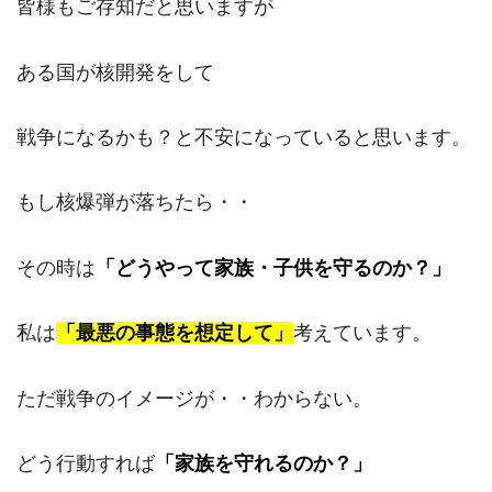
皆様もご存知だと思いますが
ある国が核開発をして
戦争になるかも？と不安になっていると思います。
もし核爆弾が落ちたら・・
その時は
「どうやって家族・子供を守るのか？」
私は
「最悪の事態を想定して」
考えています。
ただ戦争のイメージが・・わからない。
どう行動すれば
「家族を守れるのか？」