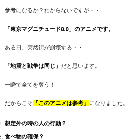
参考になるか？わからないですが・・
「東京マグニチュード8.0」のアニメです。
ある日、突然街が崩壊する・・
「地震と戦争は同じ」
だと思います。
一瞬で全てを奪う！
だからこそ
「このアニメは参考」
になりました。
想定外の時の人の行動？
食べ物の確保？