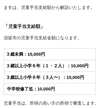
ますは、児童手当支給額から解説いたします。
「児童手当支給額」
須坂市の児童手当支給金額になります。
３歳未満：15,000円
３歳以上小学６年（１・２人）：10,000円
３歳以上小学６年（３人〜）：15,000円
中学校修了迄：10,000円
児童手当は、所得の高い方の所得で審査します。