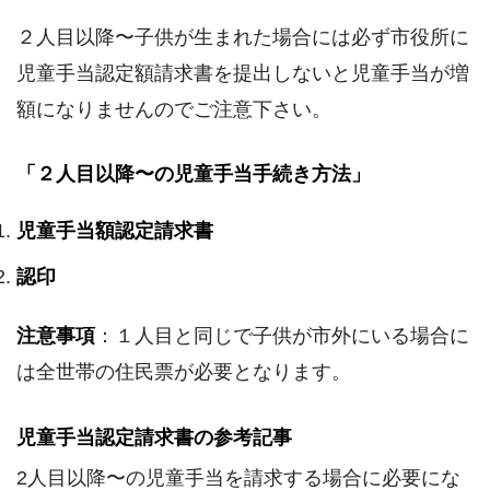
２人目以降〜子供が生まれた場合には必ず市役所に
児童手当認定額請求書を提出しないと児童手当が増
額になりませんのでご注意下さい。
「２人目以降〜の児童手当手続き方法」
児童手当額認定請求書
認印
注意事項
：１人目と同じで子供が市外にいる場合に
は全世帯の住民票が必要となります。
児童手当認定請求書の参考記事
2人目以降〜の児童手当を請求する場合に必要にな