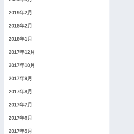
2019年2月
2018年2月
2018年1月
2017年12月
2017年10月
2017年9月
2017年8月
2017年7月
2017年6月
2017年5月