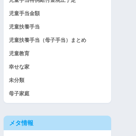
児童手当特例給付金廃止予定
児童手当金額
児童扶養手当
児童扶養手当（母子手当）まとめ
児童教育
幸せな家
未分類
母子家庭
メタ情報