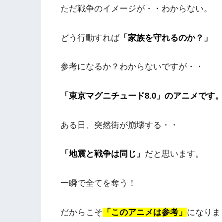
ただ戦争のイメージが・・わからない。
どう行動すれば
「家族を守れるのか？」
参考になるか？わからないですが・・
「東京マグニチュード8.0」のアニメです
ある日、突然街が崩壊する・・
「地震と戦争は同じ」
だと思います。
一瞬で全てを奪う！
だからこそ
「このアニメは参考」
になりま