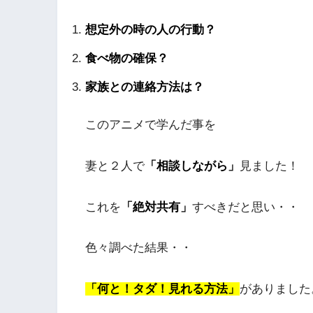
想定外の時の人の行動？
食べ物の確保？
家族との連絡方法は？
このアニメで学んだ事を
妻と２人で
「相談しながら」
見ました！
これを
「絶対共有」
すべきだと思い・・
色々調べた結果・・
「何と！タダ！見れる方法」
がありました