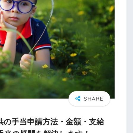
供の手当申請方法・金額・支給