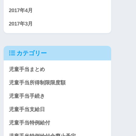
2017年4月
2017年3月
カテゴリー
児童手当まとめ
児童手当所得制限限度額
児童手当手続き
児童手当支給日
児童手当特例給付