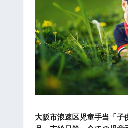
大阪市浪速区児童手当「子