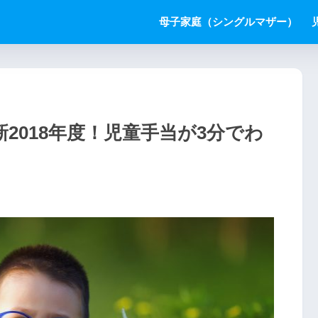
母子家庭（シングルマザー）
2018年度！児童手当が3分でわ