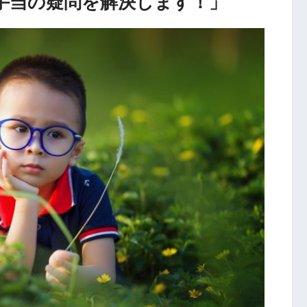
手当の疑問を解決します！」