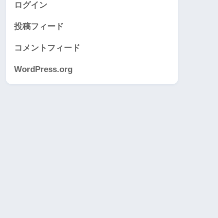
ログイン
投稿フィード
コメントフィード
WordPress.org