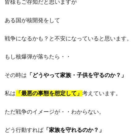
皆様もご存知だと思いますが
ある国が核開発をして
戦争になるかも？と不安になっていると思います。
もし核爆弾が落ちたら・・
その時は
「どうやって家族・子供を守るのか？」
私は
「最悪の事態を想定して」
考えています。
ただ戦争のイメージが・・わからない。
どう行動すれば
「家族を守れるのか？」