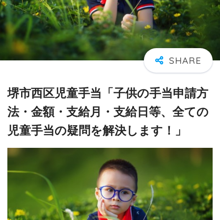
堺市西区児童手当「子供の手当申請方
法・金額・支給月・支給日等、全ての
児童手当の疑問を解決します！」