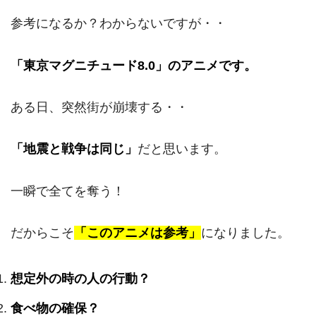
参考になるか？わからないですが・・
「東京マグニチュード8.0」のアニメです。
ある日、突然街が崩壊する・・
「地震と戦争は同じ」
だと思います。
一瞬で全てを奪う！
だからこそ
「このアニメは参考」
になりました。
想定外の時の人の行動？
食べ物の確保？