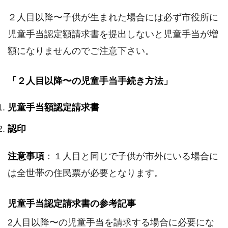
２人目以降〜子供が生まれた場合には必ず市役所に
児童手当認定額請求書を提出しないと児童手当が増
額になりませんのでご注意下さい。
「２人目以降〜の児童手当手続き方法」
児童手当額認定請求書
認印
注意事項
：１人目と同じで子供が市外にいる場合に
は全世帯の住民票が必要となります。
児童手当認定請求書の参考記事
2人目以降〜の児童手当を請求する場合に必要にな