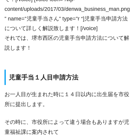
content/uploads/2017/03/denwa_business_man.png
” name=”児童手当さん” type=”r “]児童手当申請方法
について詳しく解説致します！[/voice]
それでは、堺市西区の児童手当申請方法について解
説します！
児童手当１人目申請方法
お一人目が生まれた時に１４日以内に出生届を市役
所に提出します。
その時に、市役所によって違う場合もありますが児
童福祉課に案内されて