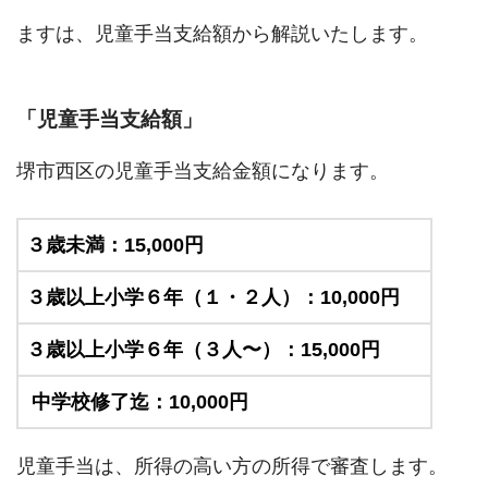
ますは、児童手当支給額から解説いたします。
「児童手当支給額」
堺市西区の児童手当支給金額になります。
３歳未満：15,000円
３歳以上小学６年（１・２人）：10,000円
３歳以上小学６年（３人〜）：15,000円
中学校修了迄：10,000円
児童手当は、所得の高い方の所得で審査します。