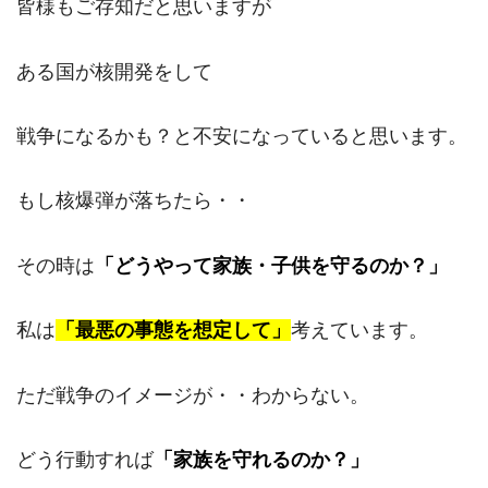
皆様もご存知だと思いますが
ある国が核開発をして
戦争になるかも？と不安になっていると思います。
もし核爆弾が落ちたら・・
その時は
「どうやって家族・子供を守るのか？」
私は
「最悪の事態を想定して」
考えています。
ただ戦争のイメージが・・わからない。
どう行動すれば
「家族を守れるのか？」