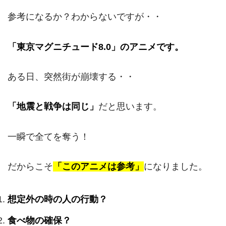
参考になるか？わからないですが・・
「東京マグニチュード8.0」のアニメです。
ある日、突然街が崩壊する・・
「地震と戦争は同じ」
だと思います。
一瞬で全てを奪う！
だからこそ
「このアニメは参考」
になりました。
想定外の時の人の行動？
食べ物の確保？