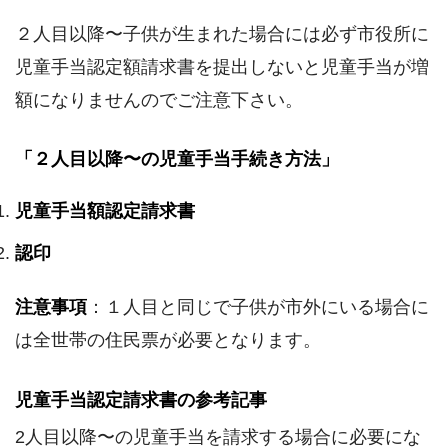
２人目以降〜子供が生まれた場合には必ず市役所に
児童手当認定額請求書を提出しないと児童手当が増
額になりませんのでご注意下さい。
「２人目以降〜の児童手当手続き方法」
児童手当額認定請求書
認印
注意事項
：１人目と同じで子供が市外にいる場合に
は全世帯の住民票が必要となります。
児童手当認定請求書の参考記事
2人目以降〜の児童手当を請求する場合に必要にな