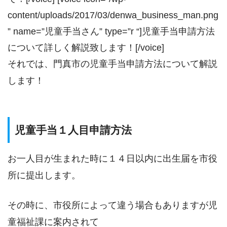
content/uploads/2017/03/denwa_business_man.png
” name=”児童手当さん” type=”r “]児童手当申請方法
について詳しく解説致します！[/voice]
それでは、門真市の児童手当申請方法について解説
します！
児童手当１人目申請方法
お一人目が生まれた時に１４日以内に出生届を市役
所に提出します。
その時に、市役所によって違う場合もありますが児
童福祉課に案内されて