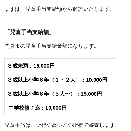
ますは、児童手当支給額から解説いたします。
「児童手当支給額」
門真市の児童手当支給金額になります。
３歳未満：15,000円
３歳以上小学６年（１・２人）：10,000円
３歳以上小学６年（３人〜）：15,000円
中学校修了迄：10,000円
児童手当は、所得の高い方の所得で審査します。