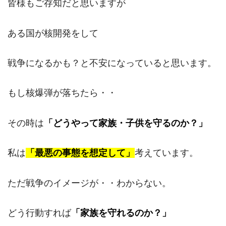
皆様もご存知だと思いますが
ある国が核開発をして
戦争になるかも？と不安になっていると思います。
もし核爆弾が落ちたら・・
その時は
「どうやって家族・子供を守るのか？」
私は
「最悪の事態を想定して」
考えています。
ただ戦争のイメージが・・わからない。
どう行動すれば
「家族を守れるのか？」