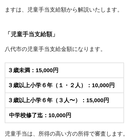
ますは、児童手当支給額から解説いたします。
「児童手当支給額」
八代市の児童手当支給金額になります。
３歳未満：15,000円
３歳以上小学６年（１・２人）：10,000円
３歳以上小学６年（３人〜）：15,000円
中学校修了迄：10,000円
児童手当は、所得の高い方の所得で審査します。