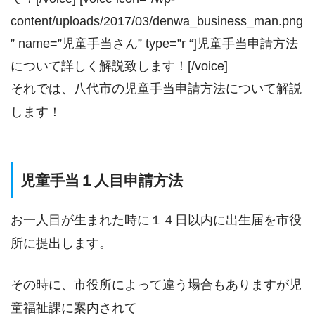
content/uploads/2017/03/denwa_business_man.png
” name=”児童手当さん” type=”r “]児童手当申請方法
について詳しく解説致します！[/voice]
それでは、八代市の児童手当申請方法について解説
します！
児童手当１人目申請方法
お一人目が生まれた時に１４日以内に出生届を市役
所に提出します。
その時に、市役所によって違う場合もありますが児
童福祉課に案内されて