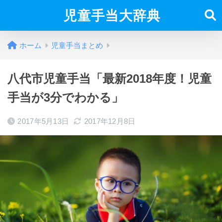
児童手当大辞典
ホーム
児童手当まとめ
八代市児童手当「最新2018年度！児童
手当が3分でわかる」
2017年5月13日
2017年12月8日