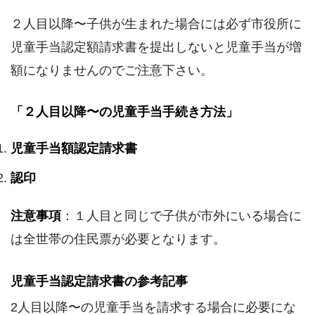
２人目以降〜子供が生まれた場合には必ず市役所に
児童手当認定額請求書を提出しないと児童手当が増
額になりませんのでご注意下さい。
「２人目以降〜の児童手当手続き方法」
児童手当額認定請求書
認印
注意事項
：１人目と同じで子供が市外にいる場合に
は全世帯の住民票が必要となります。
児童手当認定請求書の参考記事
2人目以降〜の児童手当を請求する場合に必要にな