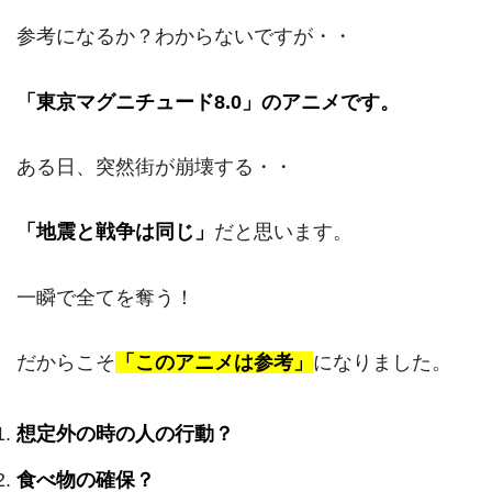
参考になるか？わからないですが・・
「東京マグニチュード8.0」のアニメです。
ある日、突然街が崩壊する・・
「地震と戦争は同じ」
だと思います。
一瞬で全てを奪う！
だからこそ
「このアニメは参考」
になりました。
想定外の時の人の行動？
食べ物の確保？