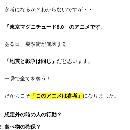
参考になるか？わからないですが・・
「東京マグニチュード8.0」のアニメです。
ある日、突然街が崩壊する・・
「地震と戦争は同じ」
だと思います。
一瞬で全てを奪う！
だからこそ
「このアニメは参考」
になりました。
想定外の時の人の行動？
食べ物の確保？