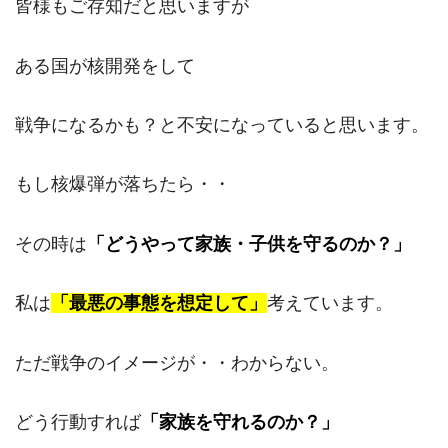
皆様もご存知だと思いますが
ある国が核開発をして
戦争になるかも？と不安になっていると思います。
もし核爆弾が落ちたら・・
その時は
「どうやって家族・子供を守るのか？」
私は
「最悪の事態を想定して」
考えています。
ただ戦争のイメージが・・わからない。
どう行動すれば
「家族を守れるのか？」