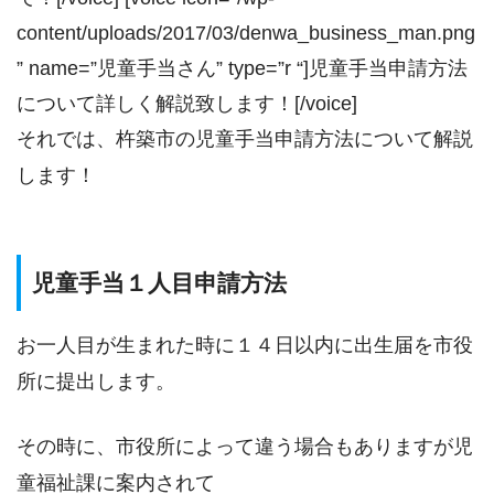
content/uploads/2017/03/denwa_business_man.png
” name=”児童手当さん” type=”r “]児童手当申請方法
について詳しく解説致します！[/voice]
それでは、杵築市の児童手当申請方法について解説
します！
児童手当１人目申請方法
お一人目が生まれた時に１４日以内に出生届を市役
所に提出します。
その時に、市役所によって違う場合もありますが児
童福祉課に案内されて