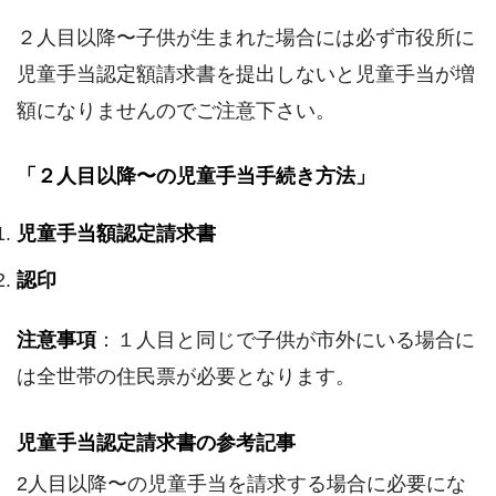
２人目以降〜子供が生まれた場合には必ず市役所に
児童手当認定額請求書を提出しないと児童手当が増
額になりませんのでご注意下さい。
「２人目以降〜の児童手当手続き方法」
児童手当額認定請求書
認印
注意事項
：１人目と同じで子供が市外にいる場合に
は全世帯の住民票が必要となります。
児童手当認定請求書の参考記事
2人目以降〜の児童手当を請求する場合に必要にな