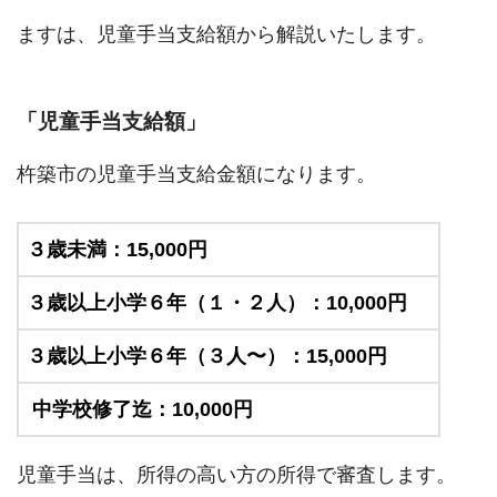
ますは、児童手当支給額から解説いたします。
「児童手当支給額」
杵築市の児童手当支給金額になります。
３歳未満：15,000円
３歳以上小学６年（１・２人）：10,000円
３歳以上小学６年（３人〜）：15,000円
中学校修了迄：10,000円
児童手当は、所得の高い方の所得で審査します。