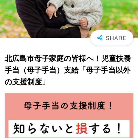
北広島市母子家庭の皆様へ！児童扶養
手当（母子手当）支給「母子手当以外
の支援制度」