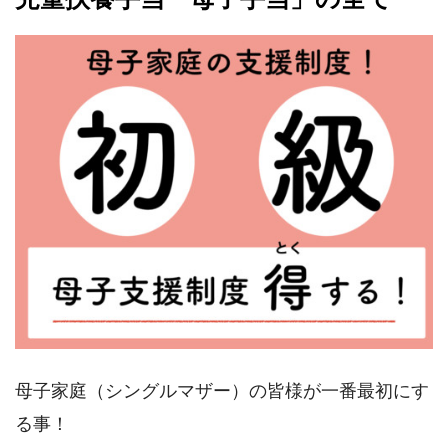
母子家庭（シングルマザー）の皆様が一番最初にす
る事！