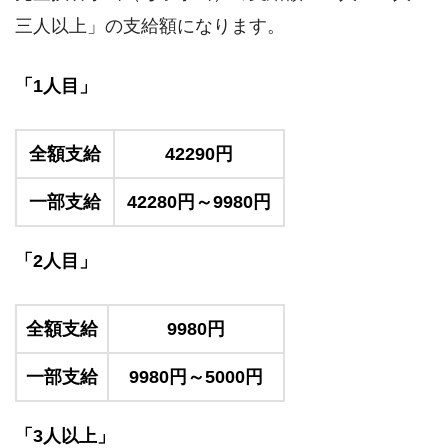
三人以上」の支給額になります。
「1人目」
全額支給
42290円
一部支給
42280円～9980円
「2人目」
全額支給
9980円
一部支給
9980円～5000円
「3人以上」