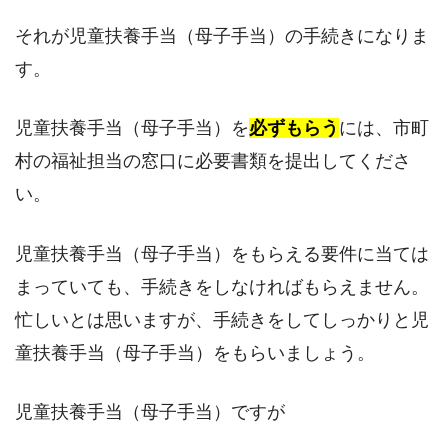
それが児童扶養手当（母子手当）の手続きになりま
す。
児童扶養手当（母子手当）を
必ずもらう
には、市町
村の福祉担当の窓口に必要書類を提出してくださ
い。
児童扶養手当（母子手当）をもらえる要件に当ては
まっていても、手続きをしなければもらえません。
忙しいとは思いますが、手続きをしてしっかりと児
童扶養手当（母子手当）をもらいましょう。
児童扶養手当（母子手当）ですが