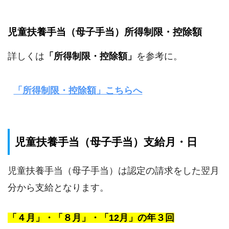
児童扶養手当（母子手当）所得制限・控除額
詳しくは
「所得制限・控除額」
を参考に。
「所得制限・控除額」こちらへ
児童扶養手当（母子手当）支給月・日
児童扶養手当（母子手当）は認定の請求をした翌月
分から支給となります。
「４月」・「８月」・「12月」の年３回