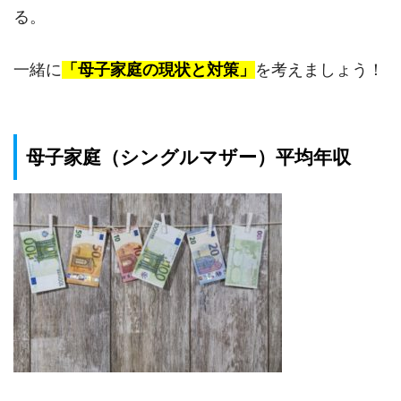
る。
一緒に
「母子家庭の現状と対策」
を考えましょう！
母子家庭（シングルマザー）平均年収