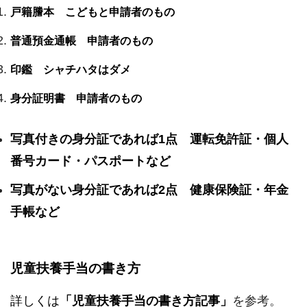
戸籍謄本 こどもと申請者のもの
普通預金通帳 申請者のもの
印鑑 シャチハタはダメ
身分証明書 申請者のもの
写真付きの身分証であれば1点 運転免許証・個人
番号カード・パスポートなど
写真がない身分証であれば2点 健康保険証・年金
手帳など
児童扶養手当の書き方
詳しくは
「児童扶養手当の書き方記事」
を参考。