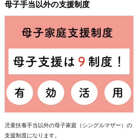
母子手当以外の支援制度
児童扶養手当以外の母子家庭（シングルマザー）の
支援制度になります。