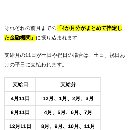
それぞれの前月までの
「4か月分がまとめて指定し
た金融機関」
に振り込まれます。
支給月の11日が土日や祝日の場合は、土日、祝日あ
けの平日に支払われます。
支給日
支給分
4月11日
12月、1月、2月、3月
8月11日
4月、5月、6月、7月
12月11日
8月、9月、10月、11月