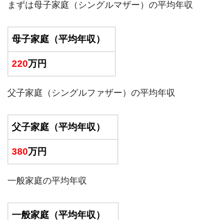
まずは母子家庭（シングルマザー）の平均年収
母子家庭（平均年収）
220
万円
父子家庭（シングルファザー）の平均年収
父子家庭（平均年収）
380
万円
一般家庭の平均年収
一般家庭（平均年収）