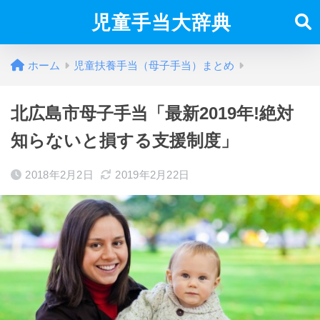
児童手当大辞典
ホーム
児童扶養手当（母子手当）まとめ
北広島市母子手当「最新2019年!絶対
知らないと損する支援制度」
2018年2月2日
2019年2月22日