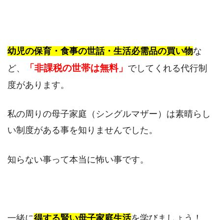
幼児の保育・食事の世話・生活必需品の買い物
な
「非課税の世帯は無料」
ど、
でしてくれる代行制
度があります。
私の周りの母子家庭（シングルマザー）は素晴らし
い制度がある事を知りませんでした。
知らない事って本当に怖い事です。
一緒に
得する賢い母子家庭生活
を学びましょう！