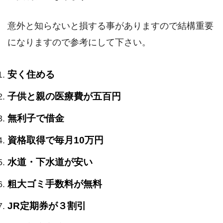
意外と知らないと損する事がありますので結構重要
になりますので参考にして下さい。
安く住める
子供と親の医療費が五百円
無利子で借金
資格取得で毎月10万円
水道・下水道が安い
粗大ゴミ手数料が無料
JR定期券が３割引