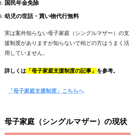
国民年金免除
幼児の世話・買い物代行無料
実は案外知らない母子家庭（シングルマザー）の支
援制度がありますが知らないで殆どの方はうまく活
用していません。
詳しくは
「母子家庭支援制度の記事」
を参考。
「母子家庭支援制度」こちらへ
母子家庭（シングルマザー）の現状