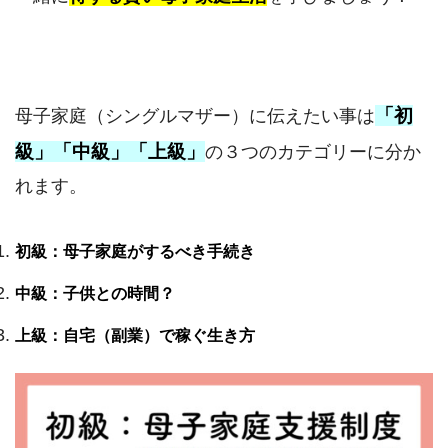
「初
母子家庭（シングルマザー）に伝えたい事は
級」「中級」「上級」
の３つのカテゴリーに分か
れます。
初級：母子家庭がするべき手続き
中級：子供との時間？
上級：自宅（副業）で稼ぐ生き方