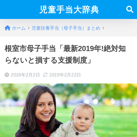
児童手当大辞典
ホーム
児童扶養手当（母子手当）まとめ
根室市母子手当「最新2019年!絶対知
らないと損する支援制度」
2018年2月2日
2019年2月22日