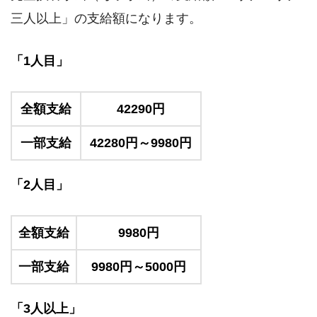
三人以上」の支給額になります。
「1人目」
全額支給
42290円
一部支給
42280円～9980円
「2人目」
全額支給
9980円
一部支給
9980円～5000円
「3人以上」