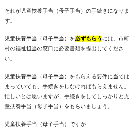
それが児童扶養手当（母子手当）の手続きになりま
す。
児童扶養手当（母子手当）を
必ずもらう
には、市町
村の福祉担当の窓口に必要書類を提出してくださ
い。
児童扶養手当（母子手当）をもらえる要件に当ては
まっていても、手続きをしなければもらえません。
忙しいとは思いますが、手続きをしてしっかりと児
童扶養手当（母子手当）をもらいましょう。
児童扶養手当（母子手当）ですが