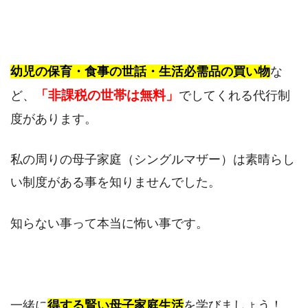
幼児の保育・食事の世話・生活必需品の買い物
な
「非課税の世帯は無料」
ど、
でしてくれる代行制
度があります。
私の周りの母子家庭（シングルマザー）は素晴らし
い制度がある事を知りませんでした。
知らない事って本当に怖い事です。
一緒に
得する賢い母子家庭生活
を学びましょう！