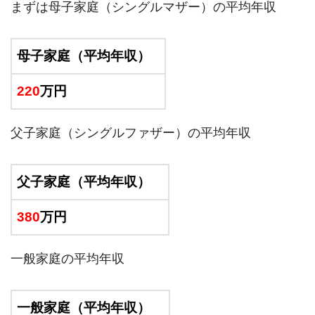
まずは母子家庭（シングルマザー）の平均年収
母子家庭（平均年収）
220
万円
父子家庭（シングルファザー）の平均年収
父子家庭（平均年収）
380
万円
一般家庭の平均年収
一般家庭（平均年収）