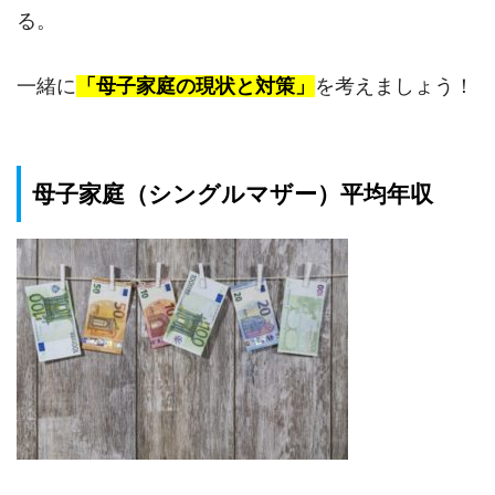
る。
一緒に
「母子家庭の現状と対策」
を考えましょう！
母子家庭（シングルマザー）平均年収