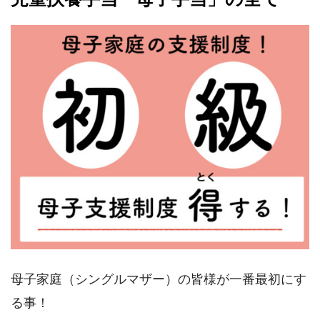
母子家庭（シングルマザー）の皆様が一番最初にす
る事！