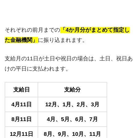
それぞれの前月までの
「4か月分がまとめて指定し
た金融機関」
に振り込まれます。
支給月の11日が土日や祝日の場合は、土日、祝日あ
けの平日に支払われます。
支給日
支給分
4月11日
12月、1月、2月、3月
8月11日
4月、5月、6月、7月
12月11日
8月、9月、10月、11月