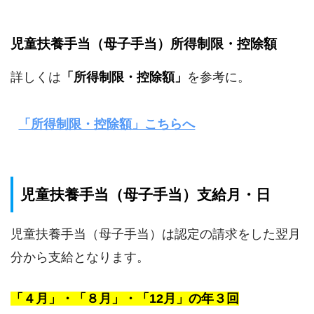
児童扶養手当（母子手当）所得制限・控除額
詳しくは
「所得制限・控除額」
を参考に。
「所得制限・控除額」こちらへ
児童扶養手当（母子手当）支給月・日
児童扶養手当（母子手当）は認定の請求をした翌月
分から支給となります。
「４月」・「８月」・「12月」の年３回