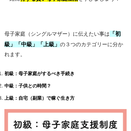
「初
母子家庭（シングルマザー）に伝えたい事は
級」「中級」「上級」
の３つのカテゴリーに分か
れます。
初級：母子家庭がするべき手続き
中級：子供との時間？
上級：自宅（副業）で稼ぐ生き方