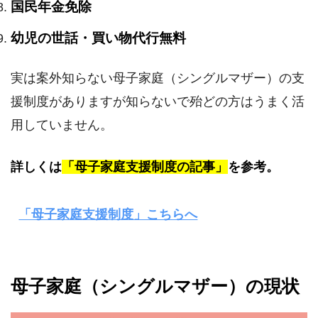
国民年金免除
幼児の世話・買い物代行無料
実は案外知らない母子家庭（シングルマザー）の支
援制度がありますが知らないで殆どの方はうまく活
用していません。
詳しくは
「母子家庭支援制度の記事」
を参考。
「母子家庭支援制度」こちらへ
母子家庭（シングルマザー）の現状