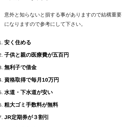
意外と知らないと損する事がありますので結構重要
になりますので参考にして下さい。
安く住める
子供と親の医療費が五百円
無利子で借金
資格取得で毎月10万円
水道・下水道が安い
粗大ゴミ手数料が無料
JR定期券が３割引