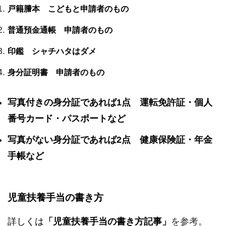
戸籍謄本 こどもと申請者のもの
普通預金通帳 申請者のもの
印鑑 シャチハタはダメ
身分証明書 申請者のもの
写真付きの身分証であれば1点 運転免許証・個人
番号カード・パスポートなど
写真がない身分証であれば2点 健康保険証・年金
手帳など
児童扶養手当の書き方
詳しくは
「児童扶養手当の書き方記事」
を参考。