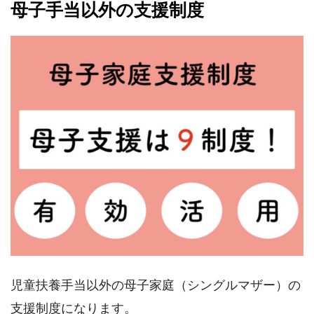
母子手当以外の支援制度
児童扶養手当以外の母子家庭（シングルマザー）の
支援制度になります。