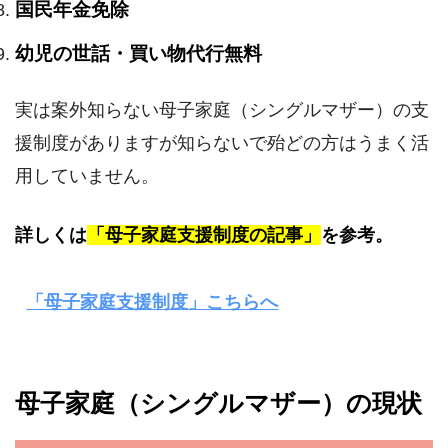
国民年金免除
幼児の世話・買い物代行無料
実は案外知らない母子家庭（シングルマザー）の支
援制度がありますが知らないで殆どの方はうまく活
用していません。
詳しくは
「母子家庭支援制度の記事」
を参考。
「母子家庭支援制度」こちらへ
母子家庭（シングルマザー）の現状