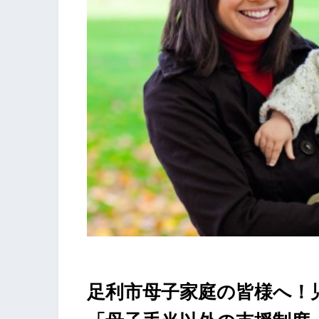
足利市母子家庭の皆様へ！