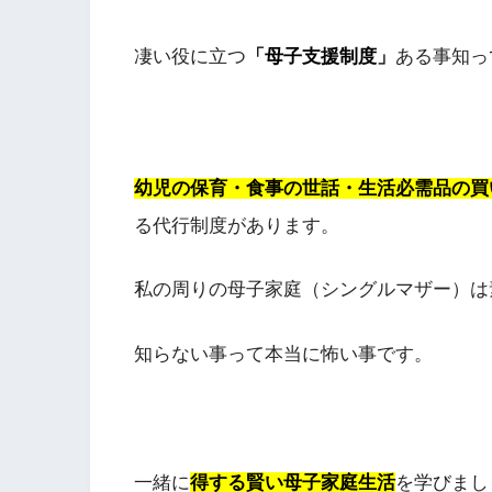
凄い役に立つ
「母子支援制度」
ある事知っ
幼児の保育・食事の世話・生活必需品の買
る代行制度があります。
私の周りの母子家庭（シングルマザー）は
知らない事って本当に怖い事です。
一緒に
得する賢い母子家庭生活
を学びまし