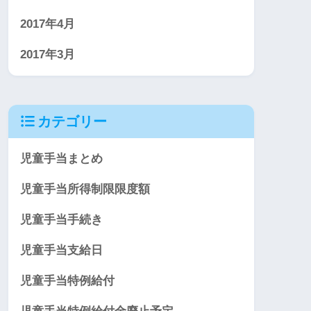
2017年4月
2017年3月
カテゴリー
児童手当まとめ
児童手当所得制限限度額
児童手当手続き
児童手当支給日
児童手当特例給付