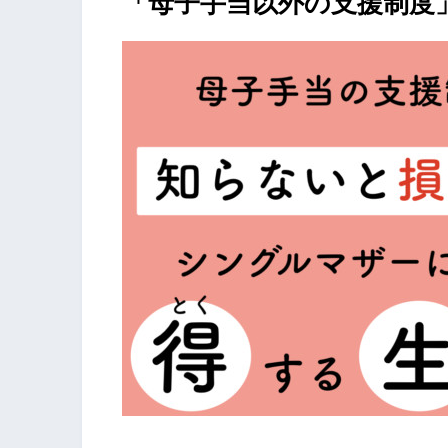
「母子手当以外の支援制度