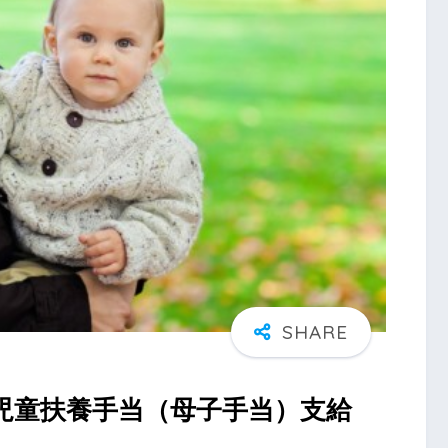
児童扶養手当（母子手当）支給