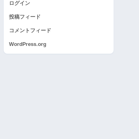
ログイン
投稿フィード
コメントフィード
WordPress.org