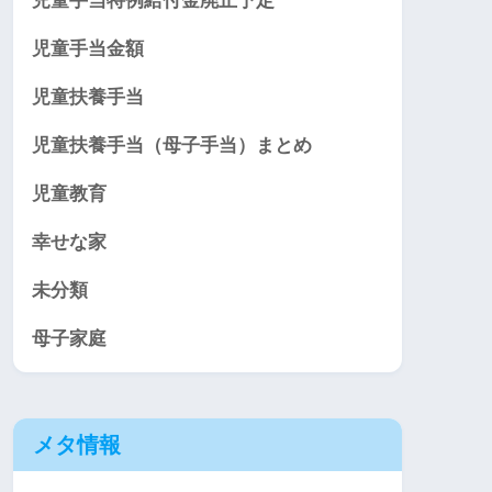
児童手当特例給付金廃止予定
児童手当金額
児童扶養手当
児童扶養手当（母子手当）まとめ
児童教育
幸せな家
未分類
母子家庭
メタ情報