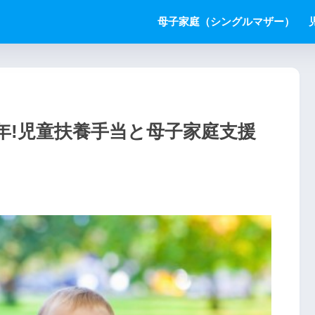
母子家庭（シングルマザー）
9年!児童扶養手当と母子家庭支援