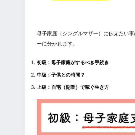
母子家庭（シングルマザー）に伝えたい事
ーに分かれます。
初級：母子家庭がするべき手続き
中級：子供との時間？
上級：自宅（副業）で稼ぐ生き方