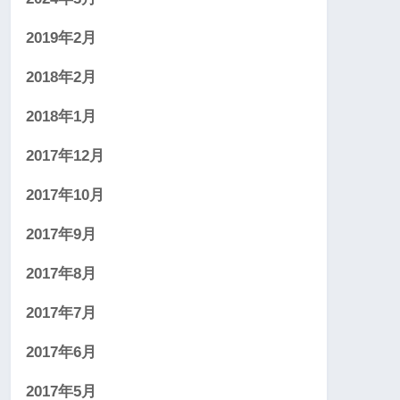
2019年2月
2018年2月
2018年1月
2017年12月
2017年10月
2017年9月
2017年8月
2017年7月
2017年6月
2017年5月