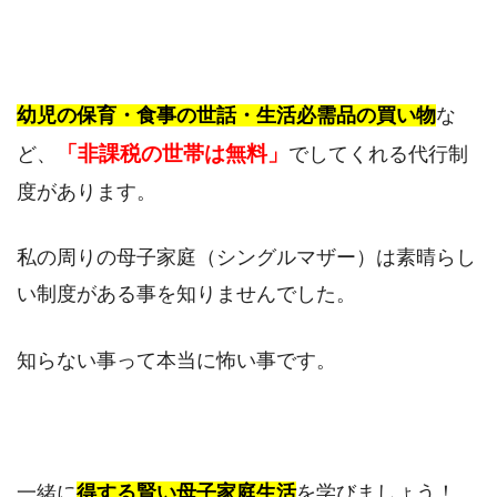
幼児の保育・食事の世話・生活必需品の買い物
な
「非課税の世帯は無料」
ど、
でしてくれる代行制
度があります。
私の周りの母子家庭（シングルマザー）は素晴らし
い制度がある事を知りませんでした。
知らない事って本当に怖い事です。
一緒に
得する賢い母子家庭生活
を学びましょう！