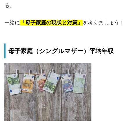
る。
一緒に
「母子家庭の現状と対策」
を考えましょう！
母子家庭（シングルマザー）平均年収