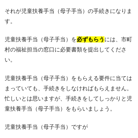
それが児童扶養手当（母子手当）の手続きになりま
す。
児童扶養手当（母子手当）を
必ずもらう
には、市町
村の福祉担当の窓口に必要書類を提出してくださ
い。
児童扶養手当（母子手当）をもらえる要件に当ては
まっていても、手続きをしなければもらえません。
忙しいとは思いますが、手続きをしてしっかりと児
童扶養手当（母子手当）をもらいましょう。
児童扶養手当（母子手当）ですが