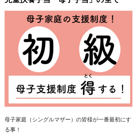
母子家庭（シングルマザー）の皆様が一番最初にす
る事！