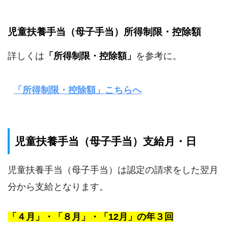
児童扶養手当（母子手当）所得制限・控除額
詳しくは
「所得制限・控除額」
を参考に。
「所得制限・控除額」こちらへ
児童扶養手当（母子手当）支給月・日
児童扶養手当（母子手当）は認定の請求をした翌月
分から支給となります。
「４月」・「８月」・「12月」の年３回