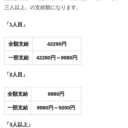
三人以上」の支給額になります。
「1人目」
全額支給
42290円
一部支給
42280円～9980円
「2人目」
全額支給
9980円
一部支給
9980円～5000円
「3人以上」