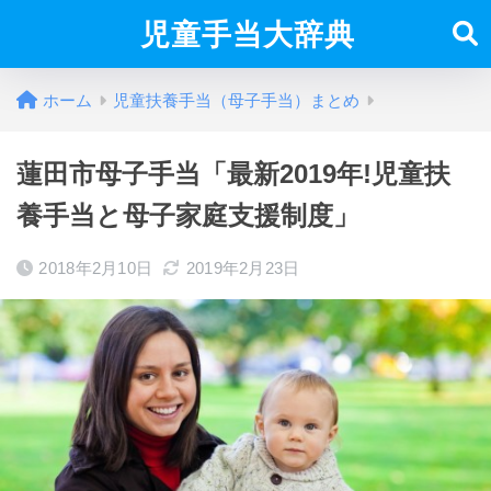
児童手当大辞典
ホーム
児童扶養手当（母子手当）まとめ
蓮田市母子手当「最新2019年!児童扶
養手当と母子家庭支援制度」
2018年2月10日
2019年2月23日