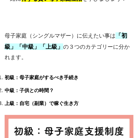
「初
母子家庭（シングルマザー）に伝えたい事は
級」「中級」「上級」
の３つのカテゴリーに分か
れます。
初級：母子家庭がするべき手続き
中級：子供との時間？
上級：自宅（副業）で稼ぐ生き方