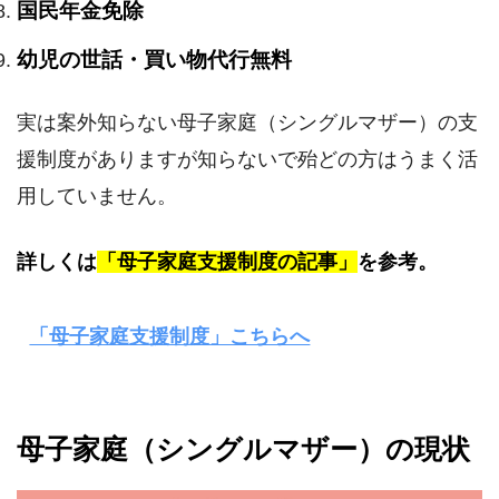
国民年金免除
幼児の世話・買い物代行無料
実は案外知らない母子家庭（シングルマザー）の支
援制度がありますが知らないで殆どの方はうまく活
用していません。
詳しくは
「母子家庭支援制度の記事」
を参考。
「母子家庭支援制度」こちらへ
母子家庭（シングルマザー）の現状