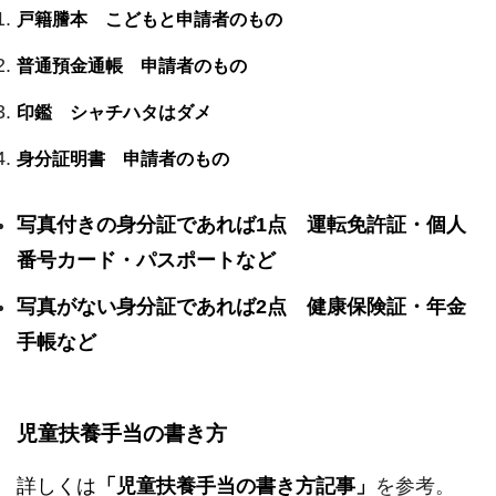
戸籍謄本 こどもと申請者のもの
普通預金通帳 申請者のもの
印鑑 シャチハタはダメ
身分証明書 申請者のもの
写真付きの身分証であれば1点 運転免許証・個人
番号カード・パスポートなど
写真がない身分証であれば2点 健康保険証・年金
手帳など
児童扶養手当の書き方
詳しくは
「児童扶養手当の書き方記事」
を参考。