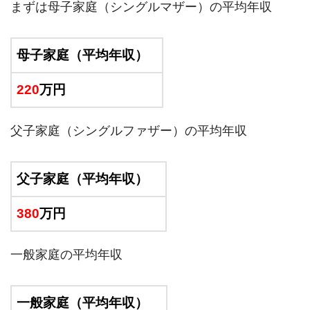
まずは母子家庭（シングルマザー）の平均年収
母子家庭（平均年収）
220
万円
父子家庭（シングルファザー）の平均年収
父子家庭（平均年収）
380
万円
一般家庭の平均年収
一般家庭（平均年収）