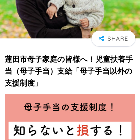
蓮田市母子家庭の皆様へ！児童扶養手
当（母子手当）支給「母子手当以外の
支援制度」