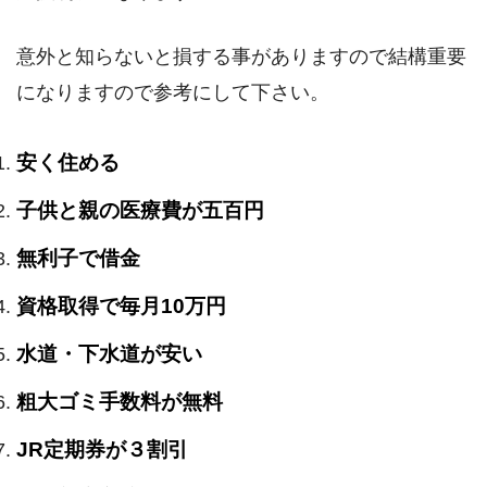
意外と知らないと損する事がありますので結構重要
になりますので参考にして下さい。
安く住める
子供と親の医療費が五百円
無利子で借金
資格取得で毎月10万円
水道・下水道が安い
粗大ゴミ手数料が無料
JR定期券が３割引