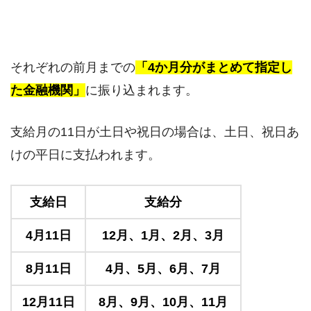
それぞれの前月までの
「4か月分がまとめて指定し
た金融機関」
に振り込まれます。
支給月の11日が土日や祝日の場合は、土日、祝日あ
けの平日に支払われます。
支給日
支給分
4月11日
12月、1月、2月、3月
8月11日
4月、5月、6月、7月
12月11日
8月、9月、10月、11月