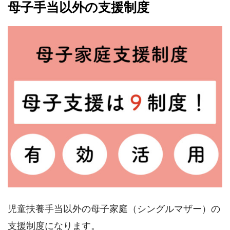
母子手当以外の支援制度
児童扶養手当以外の母子家庭（シングルマザー）の
支援制度になります。