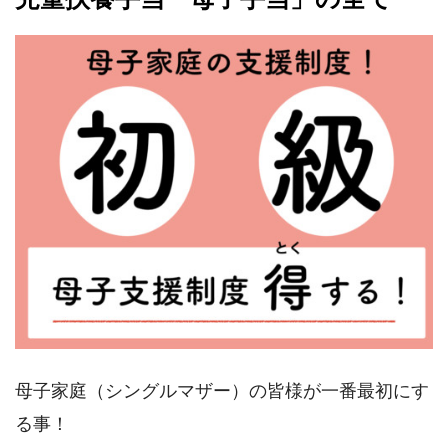
母子家庭（シングルマザー）の皆様が一番最初にす
る事！