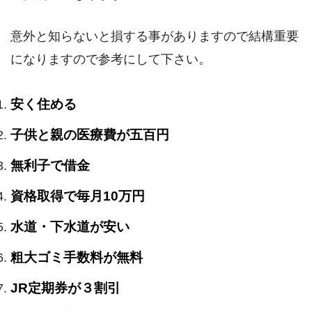
意外と知らないと損する事がありますので結構重要
になりますので参考にして下さい。
安く住める
子供と親の医療費が五百円
無利子で借金
資格取得で毎月10万円
水道・下水道が安い
粗大ゴミ手数料が無料
JR定期券が３割引