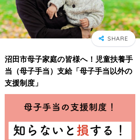
沼田市母子家庭の皆様へ！児童扶養手
当（母子手当）支給「母子手当以外の
支援制度」