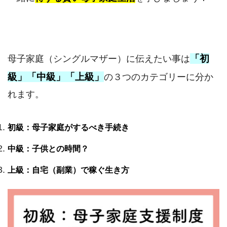
「初
母子家庭（シングルマザー）に伝えたい事は
級」「中級」「上級」
の３つのカテゴリーに分か
れます。
初級：母子家庭がするべき手続き
中級：子供との時間？
上級：自宅（副業）で稼ぐ生き方