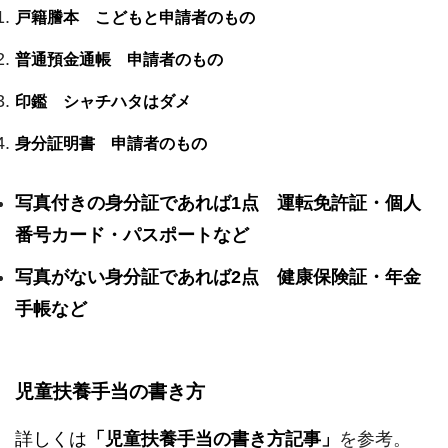
戸籍謄本 こどもと申請者のもの
普通預金通帳 申請者のもの
印鑑 シャチハタはダメ
身分証明書 申請者のもの
写真付きの身分証であれば1点 運転免許証・個人
番号カード・パスポートなど
写真がない身分証であれば2点 健康保険証・年金
手帳など
児童扶養手当の書き方
詳しくは
「児童扶養手当の書き方記事」
を参考。