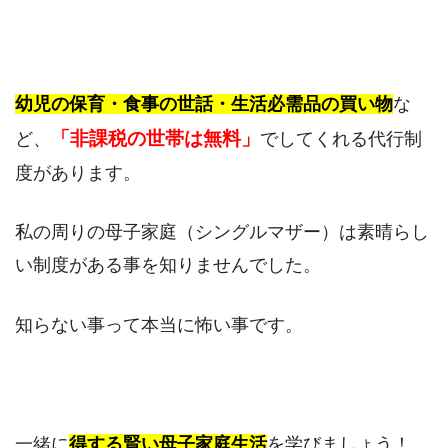
幼児の保育・食事の世話・生活必需品の買い物
な
「非課税の世帯は無料」
ど、
でしてくれる代行制
度があります。
私の周りの母子家庭（シングルマザー）は素晴らし
い制度がある事を知りませんでした。
知らない事って本当に怖い事です。
一緒に
得する賢い母子家庭生活
を学びましょう！