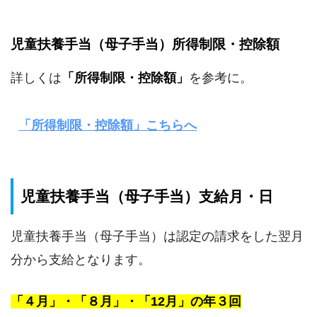
児童扶養手当（母子手当）所得制限・控除額
詳しくは
「所得制限・控除額」
を参考に。
「所得制限・控除額」こちらへ
児童扶養手当（母子手当）支給月・日
児童扶養手当（母子手当）は認定の請求をした翌月
分から支給となります。
「４月」・「８月」・「12月」の年３回