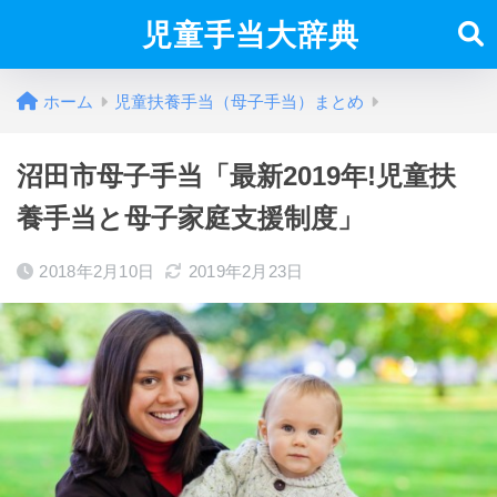
児童手当大辞典
ホーム
児童扶養手当（母子手当）まとめ
沼田市母子手当「最新2019年!児童扶
養手当と母子家庭支援制度」
2018年2月10日
2019年2月23日