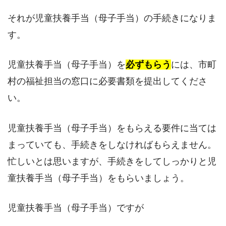
それが児童扶養手当（母子手当）の手続きになりま
す。
児童扶養手当（母子手当）を
必ずもらう
には、市町
村の福祉担当の窓口に必要書類を提出してくださ
い。
児童扶養手当（母子手当）をもらえる要件に当ては
まっていても、手続きをしなければもらえません。
忙しいとは思いますが、手続きをしてしっかりと児
童扶養手当（母子手当）をもらいましょう。
児童扶養手当（母子手当）ですが