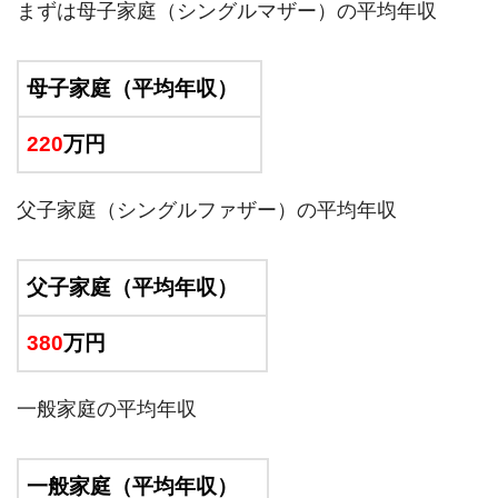
まずは母子家庭（シングルマザー）の平均年収
母子家庭（平均年収）
220
万円
父子家庭（シングルファザー）の平均年収
父子家庭（平均年収）
380
万円
一般家庭の平均年収
一般家庭（平均年収）