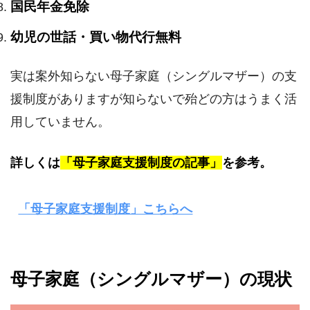
国民年金免除
幼児の世話・買い物代行無料
実は案外知らない母子家庭（シングルマザー）の支
援制度がありますが知らないで殆どの方はうまく活
用していません。
詳しくは
「母子家庭支援制度の記事」
を参考。
「母子家庭支援制度」こちらへ
母子家庭（シングルマザー）の現状