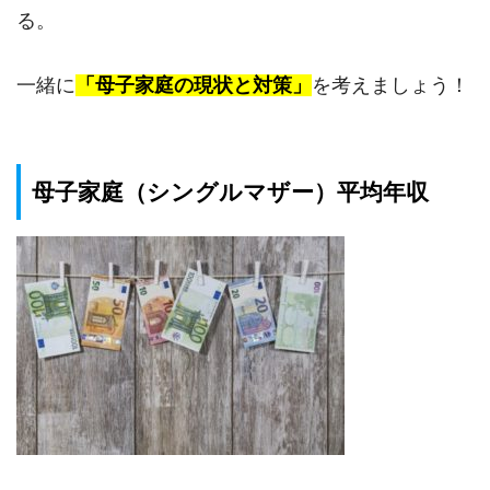
る。
一緒に
「母子家庭の現状と対策」
を考えましょう！
母子家庭（シングルマザー）平均年収