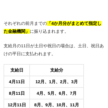
それぞれの前月までの
「4か月分がまとめて指定し
た金融機関」
に振り込まれます。
支給月の11日が土日や祝日の場合は、土日、祝日あ
けの平日に支払われます。
支給日
支給分
4月11日
12月、1月、2月、3月
8月11日
4月、5月、6月、7月
12月11日
8月、9月、10月、11月