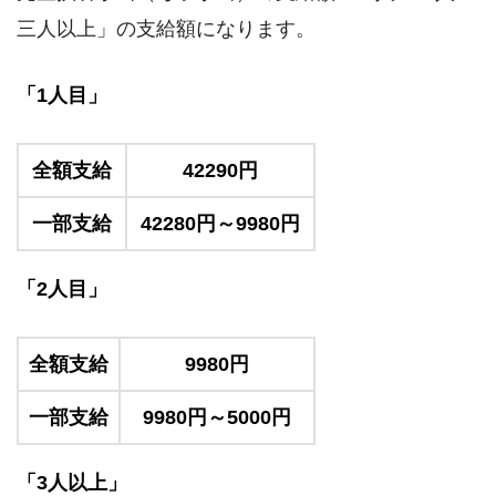
三人以上」の支給額になります。
「1人目」
全額支給
42290円
一部支給
42280円～9980円
「2人目」
全額支給
9980円
一部支給
9980円～5000円
「3人以上」