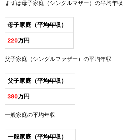
まずは母子家庭（シングルマザー）の平均年収
母子家庭（平均年収）
220
万円
父子家庭（シングルファザー）の平均年収
父子家庭（平均年収）
380
万円
一般家庭の平均年収
一般家庭（平均年収）