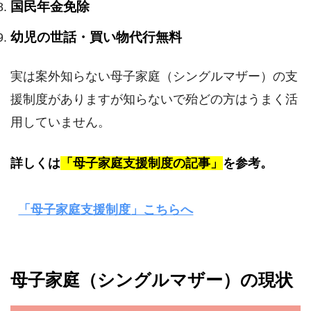
国民年金免除
幼児の世話・買い物代行無料
実は案外知らない母子家庭（シングルマザー）の支
援制度がありますが知らないで殆どの方はうまく活
用していません。
詳しくは
「母子家庭支援制度の記事」
を参考。
「母子家庭支援制度」こちらへ
母子家庭（シングルマザー）の現状