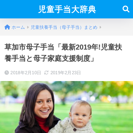
児童手当大辞典
ホーム
児童扶養手当（母子手当）まとめ
草加市母子手当「最新2019年!児童扶
養手当と母子家庭支援制度」
2018年2月10日
2019年2月23日