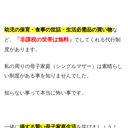
幼児の保育・食事の世話・生活必需品の買い物
な
「非課税の世帯は無料」
ど、
でしてくれる代行制
度があります。
私の周りの母子家庭（シングルマザー）は素晴らし
い制度がある事を知りませんでした。
知らない事って本当に怖い事です。
一緒に
得する賢い母子家庭生活
を学びましょう！