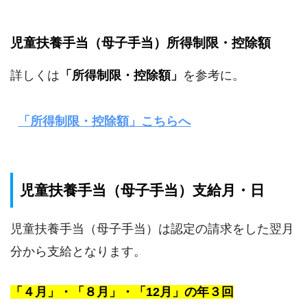
児童扶養手当（母子手当）所得制限・控除額
詳しくは
「所得制限・控除額」
を参考に。
「所得制限・控除額」こちらへ
児童扶養手当（母子手当）支給月・日
児童扶養手当（母子手当）は認定の請求をした翌月
分から支給となります。
「４月」・「８月」・「12月」の年３回