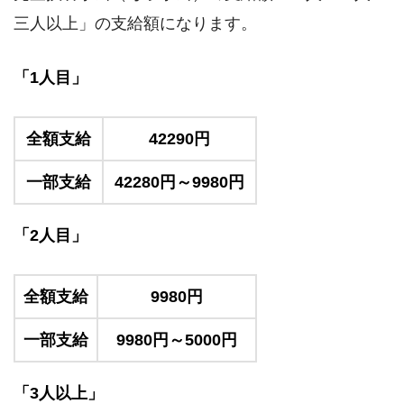
三人以上」の支給額になります。
「1人目」
全額支給
42290円
一部支給
42280円～9980円
「2人目」
全額支給
9980円
一部支給
9980円～5000円
「3人以上」