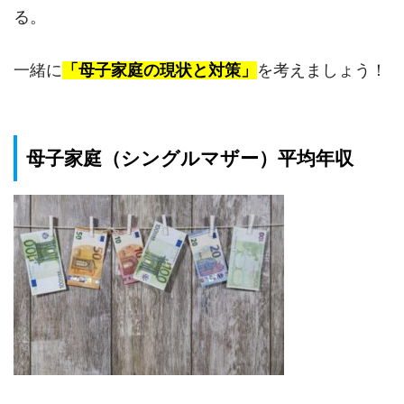
る。
一緒に
「母子家庭の現状と対策」
を考えましょう！
母子家庭（シングルマザー）平均年収