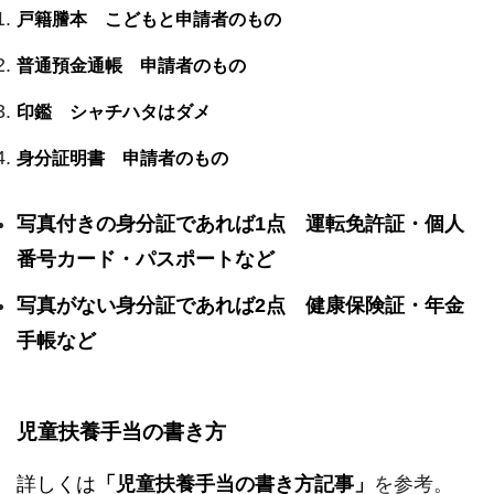
戸籍謄本 こどもと申請者のもの
普通預金通帳 申請者のもの
印鑑 シャチハタはダメ
身分証明書 申請者のもの
写真付きの身分証であれば1点 運転免許証・個人
番号カード・パスポートなど
写真がない身分証であれば2点 健康保険証・年金
手帳など
児童扶養手当の書き方
詳しくは
「児童扶養手当の書き方記事」
を参考。