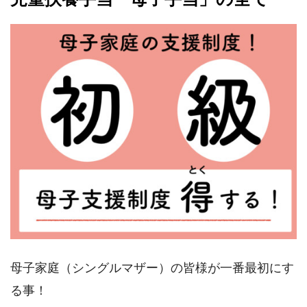
母子家庭（シングルマザー）の皆様が一番最初にす
る事！