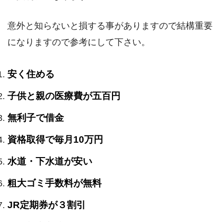
意外と知らないと損する事がありますので結構重要
になりますので参考にして下さい。
安く住める
子供と親の医療費が五百円
無利子で借金
資格取得で毎月10万円
水道・下水道が安い
粗大ゴミ手数料が無料
JR定期券が３割引