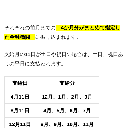
それぞれの前月までの
「4か月分がまとめて指定し
た金融機関」
に振り込まれます。
支給月の11日が土日や祝日の場合は、土日、祝日あ
けの平日に支払われます。
支給日
支給分
4月11日
12月、1月、2月、3月
8月11日
4月、5月、6月、7月
12月11日
8月、9月、10月、11月