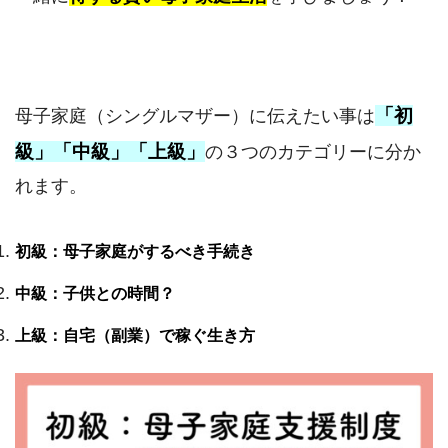
「初
母子家庭（シングルマザー）に伝えたい事は
級」「中級」「上級」
の３つのカテゴリーに分か
れます。
初級：母子家庭がするべき手続き
中級：子供との時間？
上級：自宅（副業）で稼ぐ生き方