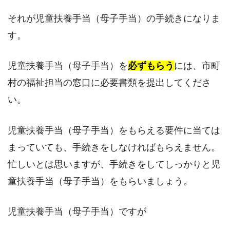
それが児童扶養手当（母子手当）の手続きになりま
す。
児童扶養手当（母子手当）を
必ずもらう
には、市町
村の福祉担当の窓口に必要書類を提出してくださ
い。
児童扶養手当（母子手当）をもらえる要件に当ては
まっていても、手続きをしなければもらえません。
忙しいとは思いますが、手続きをしてしっかりと児
童扶養手当（母子手当）をもらいましょう。
児童扶養手当（母子手当）ですが