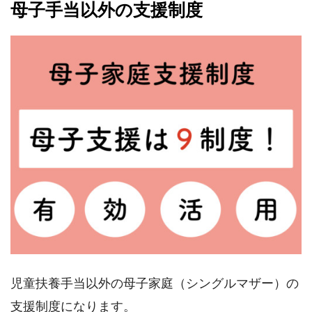
母子手当以外の支援制度
児童扶養手当以外の母子家庭（シングルマザー）の
支援制度になります。