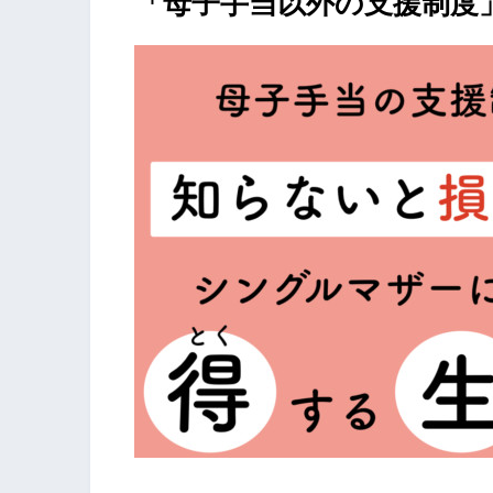
「母子手当以外の支援制度