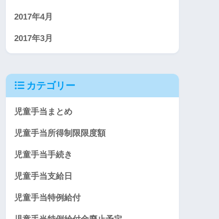
2017年4月
2017年3月
カテゴリー
児童手当まとめ
児童手当所得制限限度額
児童手当手続き
児童手当支給日
児童手当特例給付