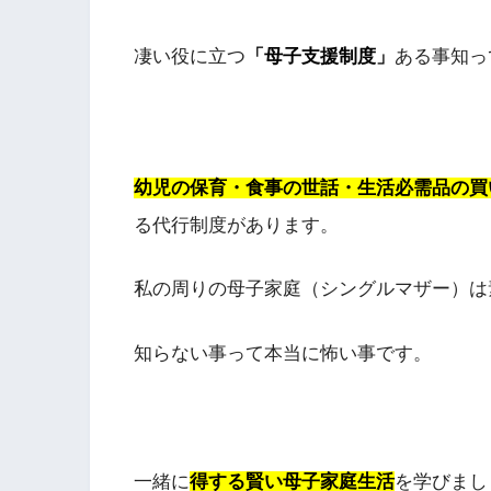
凄い役に立つ
「母子支援制度」
ある事知っ
幼児の保育・食事の世話・生活必需品の買
る代行制度があります。
私の周りの母子家庭（シングルマザー）は
知らない事って本当に怖い事です。
一緒に
得する賢い母子家庭生活
を学びまし