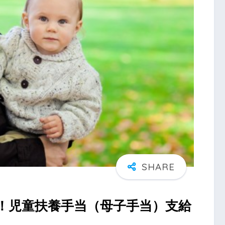
！児童扶養手当（母子手当）支給