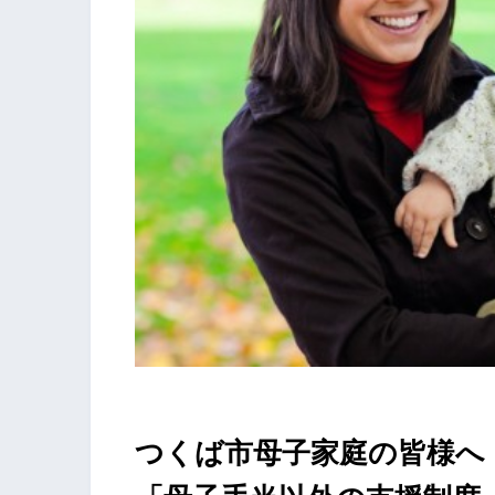
つくば市母子家庭の皆様へ