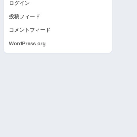
ログイン
投稿フィード
コメントフィード
WordPress.org