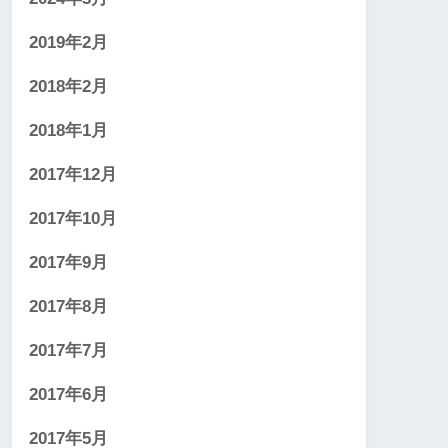
2019年2月
2018年2月
2018年1月
2017年12月
2017年10月
2017年9月
2017年8月
2017年7月
2017年6月
2017年5月