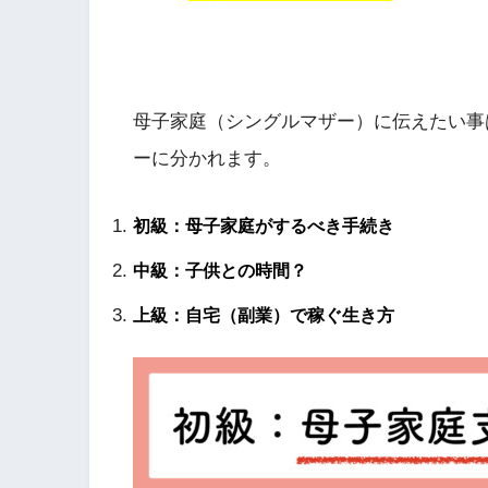
母子家庭（シングルマザー）に伝えたい事
ーに分かれます。
初級：母子家庭がするべき手続き
中級：子供との時間？
上級：自宅（副業）で稼ぐ生き方