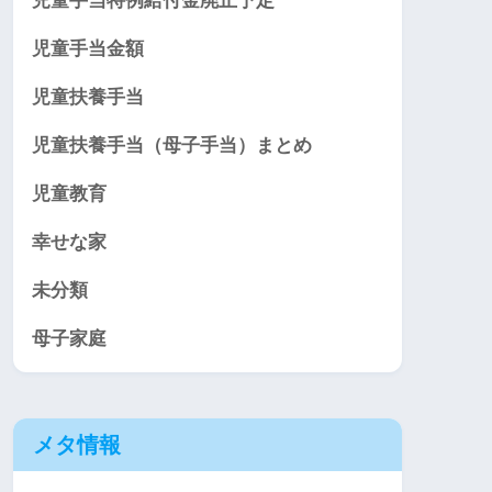
児童手当特例給付金廃止予定
児童手当金額
児童扶養手当
児童扶養手当（母子手当）まとめ
児童教育
幸せな家
未分類
母子家庭
メタ情報