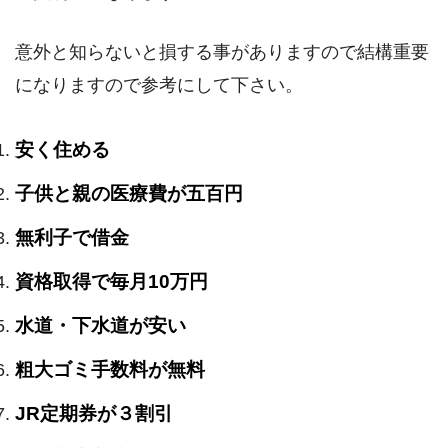
意外と知らないと損する事がありますので結構重要
になりますので参考にして下さい。
安く住める
子供と親の医療費が五百円
無利子で借金
資格取得で毎月10万円
水道・下水道が安い
粗大ゴミ手数料が無料
JR定期券が３割引