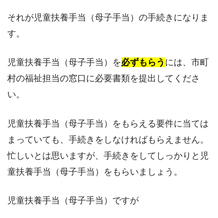
それが児童扶養手当（母子手当）の手続きになりま
す。
児童扶養手当（母子手当）を
必ずもらう
には、市町
村の福祉担当の窓口に必要書類を提出してくださ
い。
児童扶養手当（母子手当）をもらえる要件に当ては
まっていても、手続きをしなければもらえません。
忙しいとは思いますが、手続きをしてしっかりと児
童扶養手当（母子手当）をもらいましょう。
児童扶養手当（母子手当）ですが