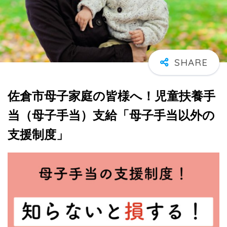
佐倉市母子家庭の皆様へ！児童扶養手
当（母子手当）支給「母子手当以外の
支援制度」