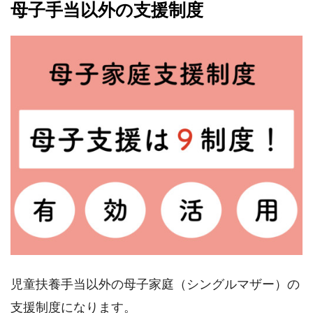
母子手当以外の支援制度
児童扶養手当以外の母子家庭（シングルマザー）の
支援制度になります。