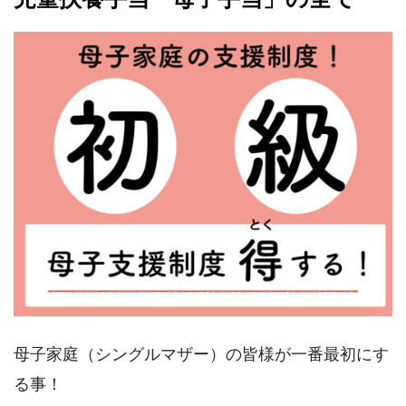
母子家庭（シングルマザー）の皆様が一番最初にす
る事！