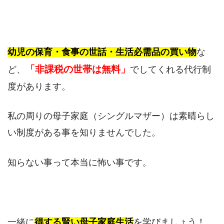
幼児の保育・食事の世話・生活必需品の買い物
な
「非課税の世帯は無料」
ど、
でしてくれる代行制
度があります。
私の周りの母子家庭（シングルマザー）は素晴らし
い制度がある事を知りませんでした。
知らない事って本当に怖い事です。
一緒に
得する賢い母子家庭生活
を学びましょう！