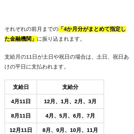
それぞれの前月までの
「4か月分がまとめて指定し
た金融機関」
に振り込まれます。
支給月の11日が土日や祝日の場合は、土日、祝日あ
けの平日に支払われます。
支給日
支給分
4月11日
12月、1月、2月、3月
8月11日
4月、5月、6月、7月
12月11日
8月、9月、10月、11月