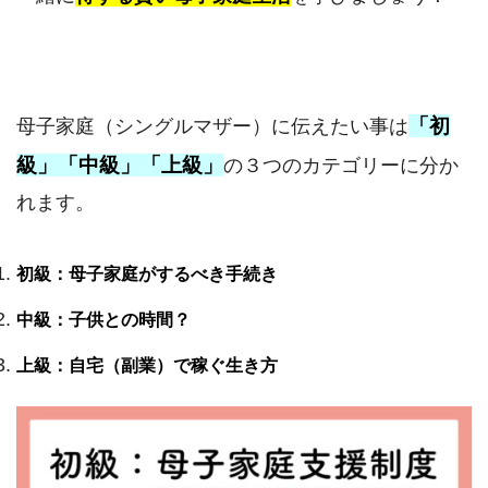
「初
母子家庭（シングルマザー）に伝えたい事は
級」「中級」「上級」
の３つのカテゴリーに分か
れます。
初級：母子家庭がするべき手続き
中級：子供との時間？
上級：自宅（副業）で稼ぐ生き方