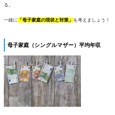
る。
一緒に
「母子家庭の現状と対策」
を考えましょう！
母子家庭（シングルマザー）平均年収