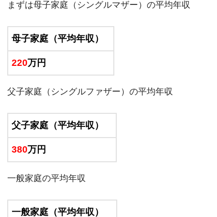
まずは母子家庭（シングルマザー）の平均年収
母子家庭（平均年収）
220
万円
父子家庭（シングルファザー）の平均年収
父子家庭（平均年収）
380
万円
一般家庭の平均年収
一般家庭（平均年収）