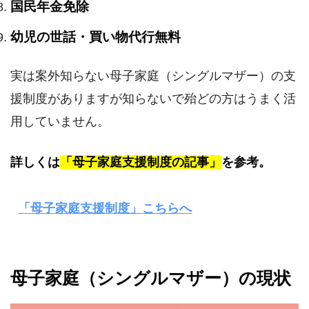
国民年金免除
幼児の世話・買い物代行無料
実は案外知らない母子家庭（シングルマザー）の支
援制度がありますが知らないで殆どの方はうまく活
用していません。
詳しくは
「母子家庭支援制度の記事」
を参考。
「母子家庭支援制度」こちらへ
母子家庭（シングルマザー）の現状