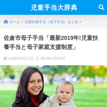
児童手当大辞典
ホーム
児童扶養手当（母子手当）まとめ
佐倉市母子手当「最新2019年!児童扶
養手当と母子家庭支援制度」
2018年2月11日
2019年2月23日