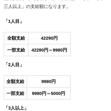
三人以上」の支給額になります。
「1人目」
全額支給
42290円
一部支給
42280円～9980円
「2人目」
全額支給
9980円
一部支給
9980円～5000円
「3人以上」