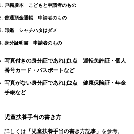
戸籍謄本 こどもと申請者のもの
普通預金通帳 申請者のもの
印鑑 シャチハタはダメ
身分証明書 申請者のもの
写真付きの身分証であれば1点 運転免許証・個人
番号カード・パスポートなど
写真がない身分証であれば2点 健康保険証・年金
手帳など
児童扶養手当の書き方
詳しくは
「児童扶養手当の書き方記事」
を参考。