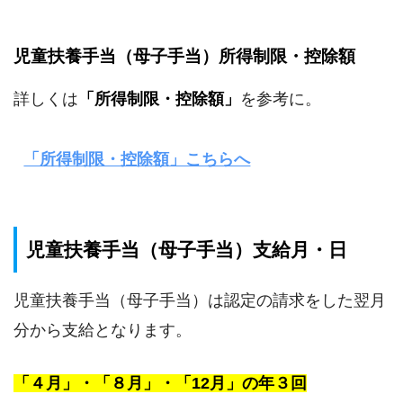
児童扶養手当（母子手当）所得制限・控除額
詳しくは
「所得制限・控除額」
を参考に。
「所得制限・控除額」こちらへ
児童扶養手当（母子手当）支給月・日
児童扶養手当（母子手当）は認定の請求をした翌月
分から支給となります。
「４月」・「８月」・「12月」の年３回