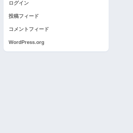
ログイン
投稿フィード
コメントフィード
WordPress.org