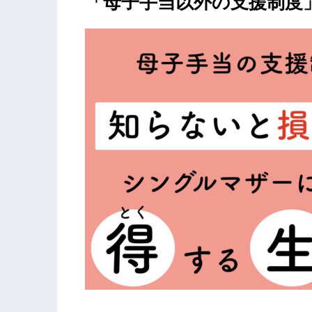
「母子手当以外の支援制度