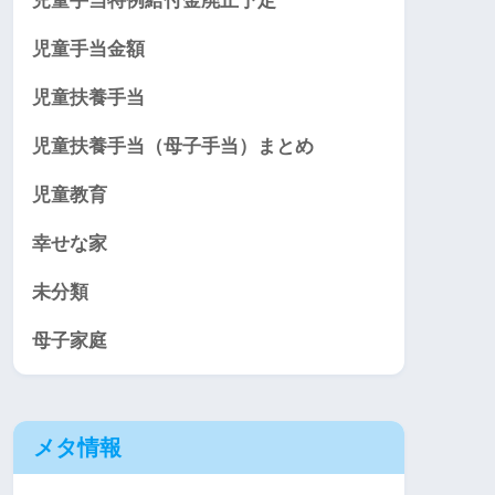
児童手当特例給付金廃止予定
児童手当金額
児童扶養手当
児童扶養手当（母子手当）まとめ
児童教育
幸せな家
未分類
母子家庭
メタ情報