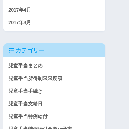
2017年4月
2017年3月
カテゴリー
児童手当まとめ
児童手当所得制限限度額
児童手当手続き
児童手当支給日
児童手当特例給付