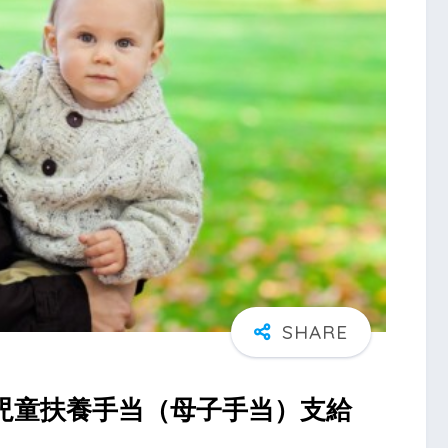
児童扶養手当（母子手当）支給