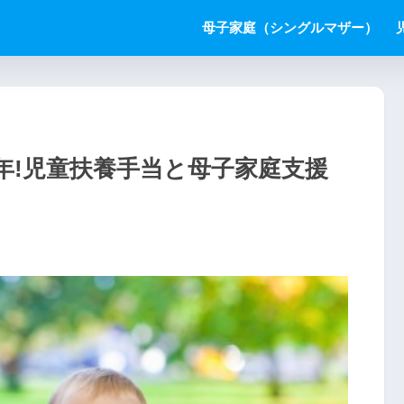
母子家庭（シングルマザー）
9年!児童扶養手当と母子家庭支援