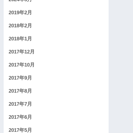
2019年2月
2018年2月
2018年1月
2017年12月
2017年10月
2017年9月
2017年8月
2017年7月
2017年6月
2017年5月