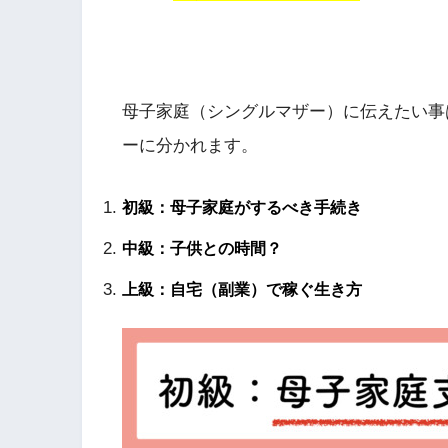
母子家庭（シングルマザー）に伝えたい事
ーに分かれます。
初級：母子家庭がするべき手続き
中級：子供との時間？
上級：自宅（副業）で稼ぐ生き方