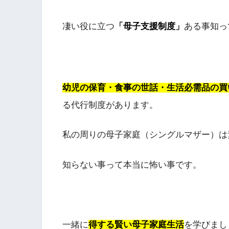
凄い役に立つ
「母子支援制度」
ある事知っ
幼児の保育・食事の世話・生活必需品の買
る代行制度があります。
私の周りの母子家庭（シングルマザー）は
知らない事って本当に怖い事です。
一緒に
得する賢い母子家庭生活
を学びまし