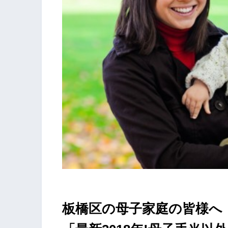
板橋区の母子家庭の皆様へ