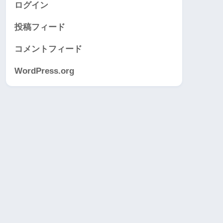
ログイン
投稿フィード
コメントフィード
WordPress.org