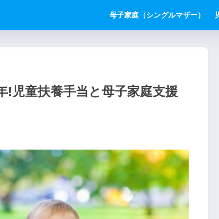
母子家庭（シングルマザー）
8年!児童扶養手当と母子家庭支援