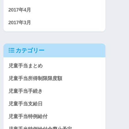
2017年4月
2017年3月
カテゴリー
児童手当まとめ
児童手当所得制限限度額
児童手当手続き
児童手当支給日
児童手当特例給付