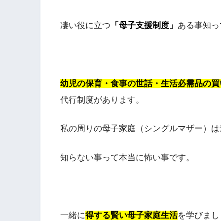
凄い役に立つ
「母子支援制度」
ある事知っ
幼児の保育・食事の世話・生活必需品の買
代行制度があります。
私の周りの母子家庭（シングルマザー）は
知らない事って本当に怖い事です。
一緒に
得する賢い母子家庭生活
を学びまし