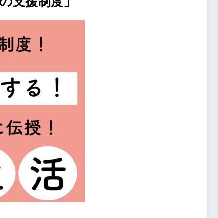
外の支援制度」