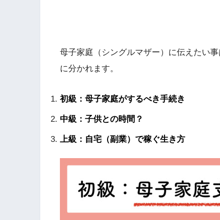
母子家庭（シングルマザー）に伝えたい事
に分かれます。
初級：母子家庭がするべき手続き
中級：子供との時間？
上級：自宅（副業）で稼ぐ生き方