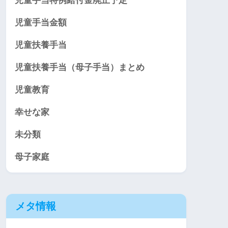
児童手当特例給付金廃止予定
児童手当金額
児童扶養手当
児童扶養手当（母子手当）まとめ
児童教育
幸せな家
未分類
母子家庭
メタ情報