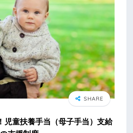
！児童扶養手当（母子手当）支給