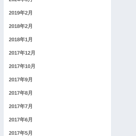
2019年2月
2018年2月
2018年1月
2017年12月
2017年10月
2017年9月
2017年8月
2017年7月
2017年6月
2017年5月