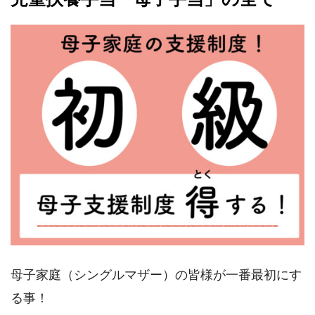
母子家庭（シングルマザー）の皆様が一番最初にす
る事！