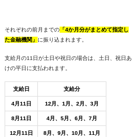
それぞれの前月までの
「4か月分がまとめて指定し
た金融機関」
に振り込まれます。
支給月の11日が土日や祝日の場合は、土日、祝日あ
けの平日に支払われます。
支給日
支給分
4月11日
12月、1月、2月、3月
8月11日
4月、5月、6月、7月
12月11日
8月、9月、10月、11月