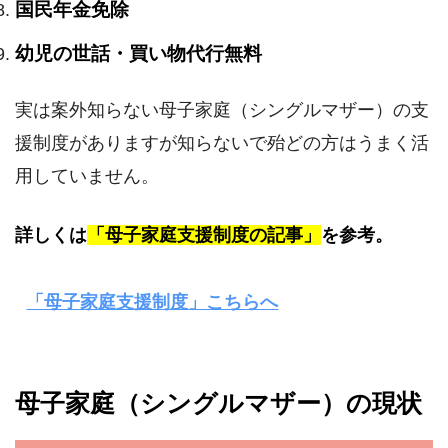
国民年金免除
幼児の世話・買い物代行無料
実は案外知らない母子家庭（シングルマザー）の支
援制度がありますが知らないで殆どの方はうまく活
用していません。
詳しくは
「母子家庭支援制度の記事」
を参考。
「母子家庭支援制度」こちらへ
母子家庭（シングルマザー）の現状