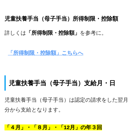
児童扶養手当（母子手当）所得制限・控除額
詳しくは
「所得制限・控除額」
を参考に。
「所得制限・控除額」こちらへ
児童扶養手当（母子手当）支給月・日
児童扶養手当（母子手当）は認定の請求をした翌月
分から支給となります。
「４月」・「８月」・「12月」の年３回