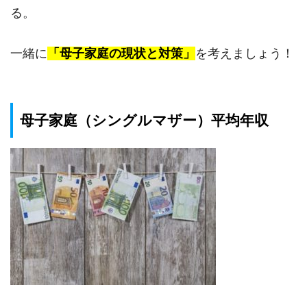
る。
一緒に
「母子家庭の現状と対策」
を考えましょう！
母子家庭（シングルマザー）平均年収