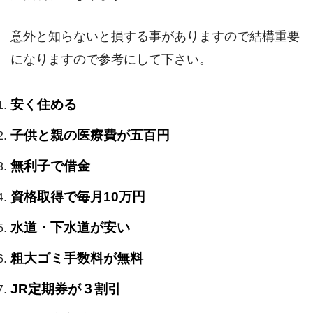
意外と知らないと損する事がありますので結構重要
になりますので参考にして下さい。
安く住める
子供と親の医療費が五百円
無利子で借金
資格取得で毎月10万円
水道・下水道が安い
粗大ゴミ手数料が無料
JR定期券が３割引