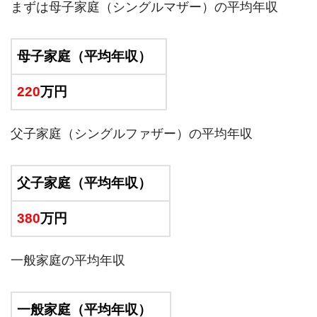
まずは母子家庭（シングルマザー）の平均年収
母子家庭（平均年収）
220
万円
父子家庭（シングルファザー）の平均年収
父子家庭（平均年収）
380
万円
一般家庭の平均年収
一般家庭（平均年収）