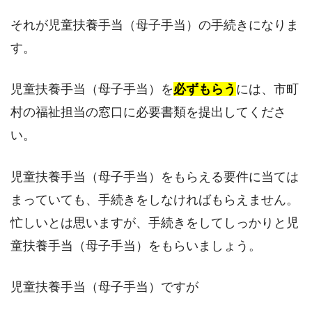
それが児童扶養手当（母子手当）の手続きになりま
す。
児童扶養手当（母子手当）を
必ずもらう
には、市町
村の福祉担当の窓口に必要書類を提出してくださ
い。
児童扶養手当（母子手当）をもらえる要件に当ては
まっていても、手続きをしなければもらえません。
忙しいとは思いますが、手続きをしてしっかりと児
童扶養手当（母子手当）をもらいましょう。
児童扶養手当（母子手当）ですが