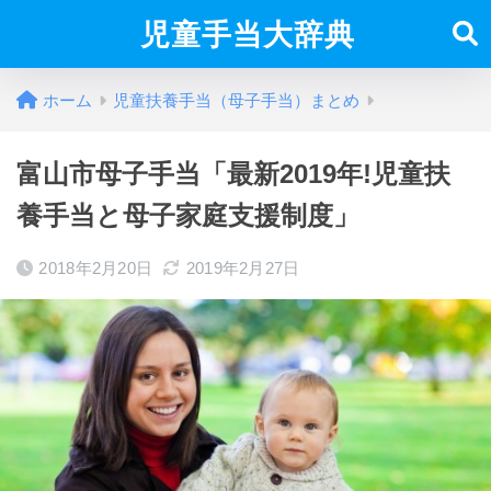
児童手当大辞典
ホーム
児童扶養手当（母子手当）まとめ
富山市母子手当「最新2019年!児童扶
養手当と母子家庭支援制度」
2018年2月20日
2019年2月27日