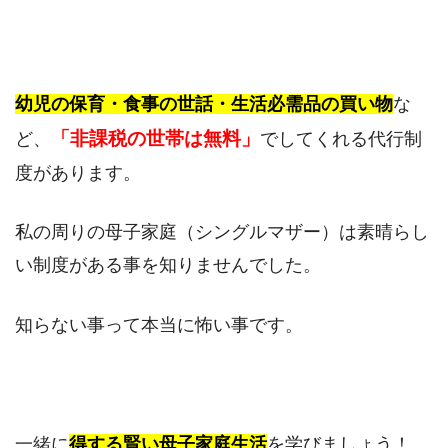
幼児の保育・食事の世話・生活必需品の買い物
な
「非課税の世帯は無料」
ど、
でしてくれる代行制
度があります。
私の周りの母子家庭（シングルマザー）は素晴らし
い制度がある事を知りませんでした。
知らない事って本当に怖い事です。
一緒に
得する賢い母子家庭生活
を学びましょう！