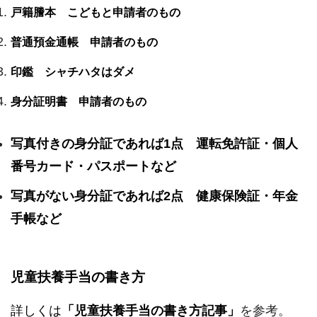
戸籍謄本 こどもと申請者のもの
普通預金通帳 申請者のもの
印鑑 シャチハタはダメ
身分証明書 申請者のもの
写真付きの身分証であれば1点 運転免許証・個人
番号カード・パスポートなど
写真がない身分証であれば2点 健康保険証・年金
手帳など
児童扶養手当の書き方
詳しくは
「児童扶養手当の書き方記事」
を参考。