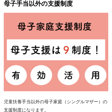
母子手当以外の支援制度
児童扶養手当以外の母子家庭（シングルマザー）の
支援制度になります。