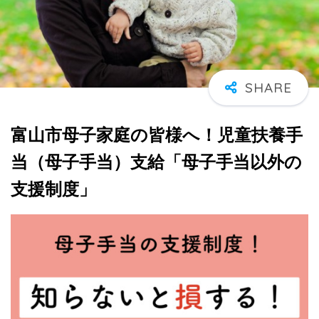
富山市母子家庭の皆様へ！児童扶養手
当（母子手当）支給「母子手当以外の
支援制度」