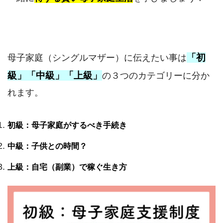
「初
母子家庭（シングルマザー）に伝えたい事は
級」「中級」「上級」
の３つのカテゴリーに分か
れます。
初級：母子家庭がするべき手続き
中級：子供との時間？
上級：自宅（副業）で稼ぐ生き方