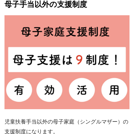
母子手当以外の支援制度
児童扶養手当以外の母子家庭（シングルマザー）の
支援制度になります。