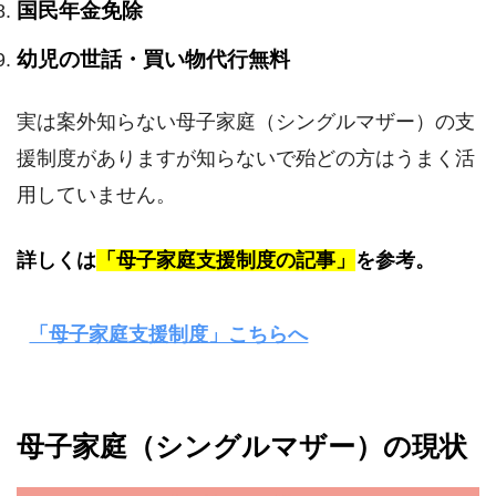
国民年金免除
幼児の世話・買い物代行無料
実は案外知らない母子家庭（シングルマザー）の支
援制度がありますが知らないで殆どの方はうまく活
用していません。
詳しくは
「母子家庭支援制度の記事」
を参考。
「母子家庭支援制度」こちらへ
母子家庭（シングルマザー）の現状