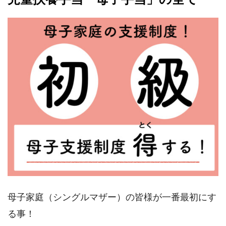
母子家庭（シングルマザー）の皆様が一番最初にす
る事！