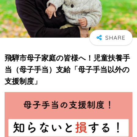
飛騨市母子家庭の皆様へ！児童扶養手
当（母子手当）支給「母子手当以外の
支援制度」