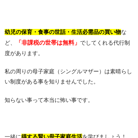
幼児の保育・食事の世話・生活必需品の買い物
な
「非課税の世帯は無料」
ど、
でしてくれる代行制
度があります。
私の周りの母子家庭（シングルマザー）は素晴らし
い制度がある事を知りませんでした。
知らない事って本当に怖い事です。
一緒に
得する賢い母子家庭生活
を学びましょう！