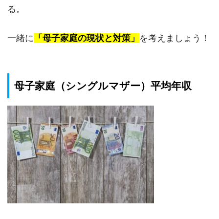
る。
一緒に
「母子家庭の現状と対策」
を考えましょう！
母子家庭（シングルマザー）平均年収