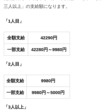
三人以上」の支給額になります。
「1人目」
全額支給
42290円
一部支給
42280円～9980円
「2人目」
全額支給
9980円
一部支給
9980円～5000円
「3人以上」