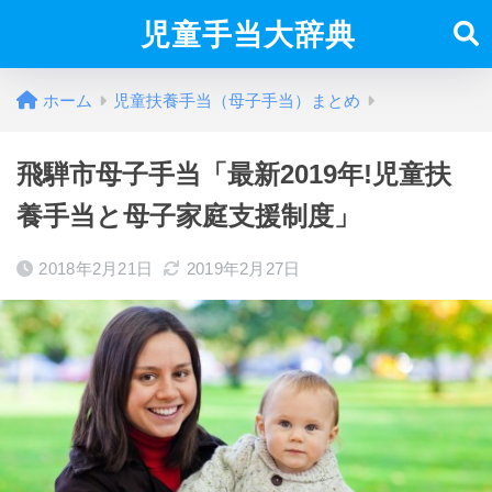
児童手当大辞典
ホーム
児童扶養手当（母子手当）まとめ
飛騨市母子手当「最新2019年!児童扶
養手当と母子家庭支援制度」
2018年2月21日
2019年2月27日