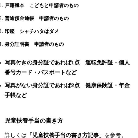
戸籍謄本 こどもと申請者のもの
普通預金通帳 申請者のもの
印鑑 シャチハタはダメ
身分証明書 申請者のもの
写真付きの身分証であれば1点 運転免許証・個人
番号カード・パスポートなど
写真がない身分証であれば2点 健康保険証・年金
手帳など
児童扶養手当の書き方
詳しくは
「児童扶養手当の書き方記事」
を参考。