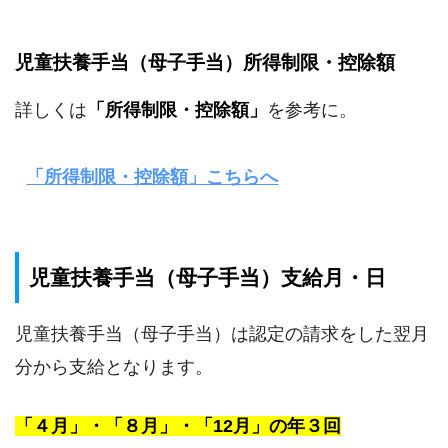
児童扶養手当（母子手当）所得制限・控除額
詳しくは
「所得制限・控除額」
を参考に。
「所得制限・控除額」こちらへ
児童扶養手当（母子手当）支給月・日
児童扶養手当（母子手当）は認定の請求をした翌月
分から支給となります。
「４月」・「８月」・「12月」の年３回