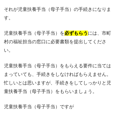
それが児童扶養手当（母子手当）の手続きになりま
す。
児童扶養手当（母子手当）を
必ずもらう
には、市町
村の福祉担当の窓口に必要書類を提出してくださ
い。
児童扶養手当（母子手当）をもらえる要件に当ては
まっていても、手続きをしなければもらえません。
忙しいとは思いますが、手続きをしてしっかりと児
童扶養手当（母子手当）をもらいましょう。
児童扶養手当（母子手当）ですが