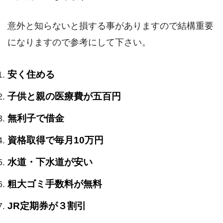
意外と知らないと損する事がありますので結構重要
になりますので参考にして下さい。
安く住める
子供と親の医療費が五百円
無利子で借金
資格取得で毎月10万円
水道・下水道が安い
粗大ゴミ手数料が無料
JR定期券が３割引