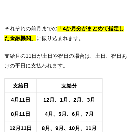
それぞれの前月までの
「4か月分がまとめて指定し
た金融機関」
に振り込まれます。
支給月の11日が土日や祝日の場合は、土日、祝日あ
けの平日に支払われます。
支給日
支給分
4月11日
12月、1月、2月、3月
8月11日
4月、5月、6月、7月
12月11日
8月、9月、10月、11月