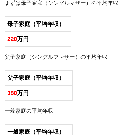
まずは母子家庭（シングルマザー）の平均年収
母子家庭（平均年収）
220
万円
父子家庭（シングルファザー）の平均年収
父子家庭（平均年収）
380
万円
一般家庭の平均年収
一般家庭（平均年収）