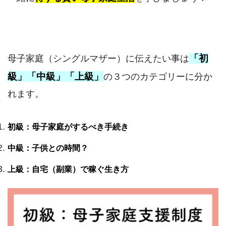
「初
母子家庭（シングルマザー）に伝えたい事は
級」「中級」「上級」
の３つのカテゴリーに分か
れます。
初級：母子家庭がするべき手続き
中級：子供との時間？
上級：自宅（副業）で稼ぐ生き方