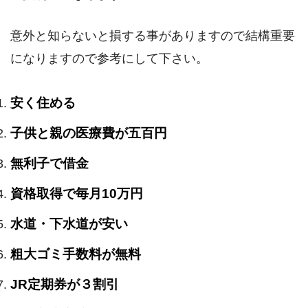
意外と知らないと損する事がありますので結構重要
になりますので参考にして下さい。
安く住める
子供と親の医療費が五百円
無利子で借金
資格取得で毎月10万円
水道・下水道が安い
粗大ゴミ手数料が無料
JR定期券が３割引