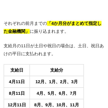
それぞれの前月までの
「4か月分がまとめて指定し
た金融機関」
に振り込まれます。
支給月の11日が土日や祝日の場合は、土日、祝日あ
けの平日に支払われます。
支給日
支給分
4月11日
12月、1月、2月、3月
8月11日
4月、5月、6月、7月
12月11日
8月、9月、10月、11月