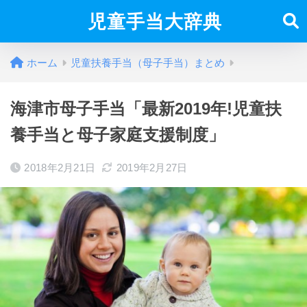
児童手当大辞典
ホーム
児童扶養手当（母子手当）まとめ
海津市母子手当「最新2019年!児童扶
養手当と母子家庭支援制度」
2018年2月21日
2019年2月27日