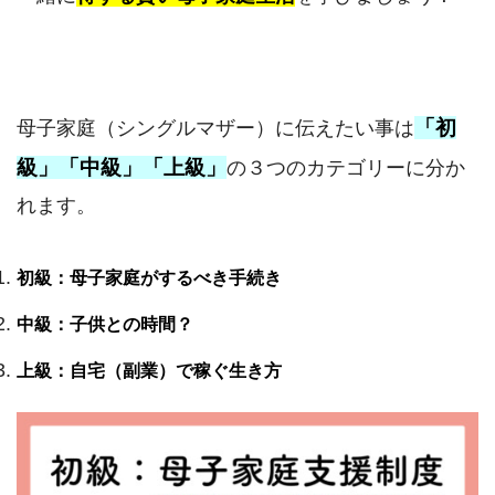
「初
母子家庭（シングルマザー）に伝えたい事は
級」「中級」「上級」
の３つのカテゴリーに分か
れます。
初級：母子家庭がするべき手続き
中級：子供との時間？
上級：自宅（副業）で稼ぐ生き方