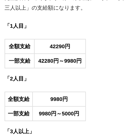
三人以上」の支給額になります。
「1人目」
全額支給
42290円
一部支給
42280円～9980円
「2人目」
全額支給
9980円
一部支給
9980円～5000円
「3人以上」