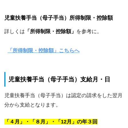
児童扶養手当（母子手当）所得制限・控除額
詳しくは
「所得制限・控除額」
を参考に。
「所得制限・控除額」こちらへ
児童扶養手当（母子手当）支給月・日
児童扶養手当（母子手当）は認定の請求をした翌月
分から支給となります。
「４月」・「８月」・「12月」の年３回