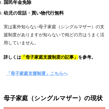
国民年金免除
幼児の世話・買い物代行無料
実は案外知らない母子家庭（シングルマザー）の支
援制度がありますが知らないで殆どの方はうまく活
用していません。
詳しくは
「母子家庭支援制度の記事」
を参考。
「母子家庭支援制度」こちらへ
母子家庭（シングルマザー）の現状