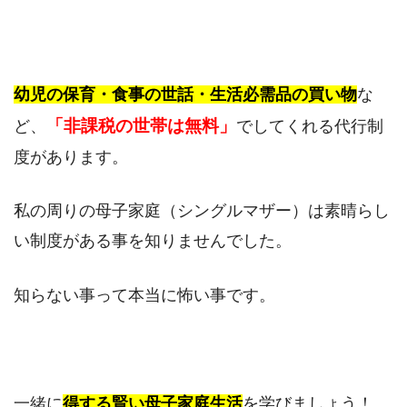
幼児の保育・食事の世話・生活必需品の買い物
な
「非課税の世帯は無料」
ど、
でしてくれる代行制
度があります。
私の周りの母子家庭（シングルマザー）は素晴らし
い制度がある事を知りませんでした。
知らない事って本当に怖い事です。
一緒に
得する賢い母子家庭生活
を学びましょう！