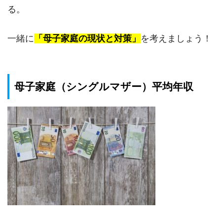
る。
一緒に
「母子家庭の現状と対策」
を考えましょう！
母子家庭（シングルマザー）平均年収