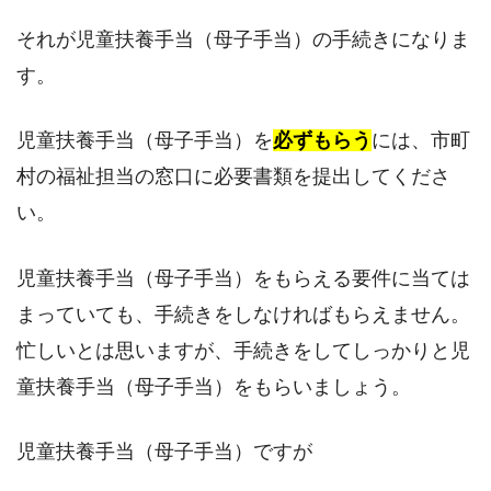
それが児童扶養手当（母子手当）の手続きになりま
す。
児童扶養手当（母子手当）を
必ずもらう
には、市町
村の福祉担当の窓口に必要書類を提出してくださ
い。
児童扶養手当（母子手当）をもらえる要件に当ては
まっていても、手続きをしなければもらえません。
忙しいとは思いますが、手続きをしてしっかりと児
童扶養手当（母子手当）をもらいましょう。
児童扶養手当（母子手当）ですが