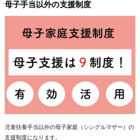
母子手当以外の支援制度
児童扶養手当以外の母子家庭（シングルマザー）の
支援制度になります。