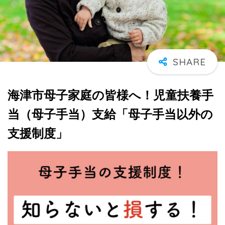
海津市母子家庭の皆様へ！児童扶養手
当（母子手当）支給「母子手当以外の
支援制度」