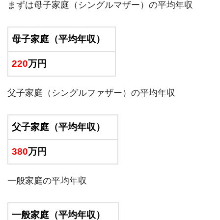
まずは母子家庭（シングルマザー）の平均年収
母子家庭（平均年収）
220
万円
父子家庭（シングルファザー）の平均年収
父子家庭（平均年収）
380
万円
一般家庭の平均年収
一般家庭（平均年収）