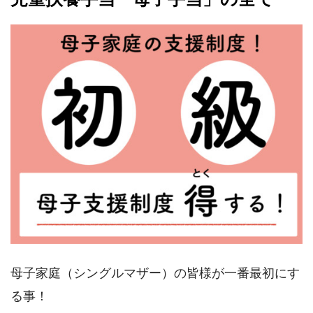
母子家庭（シングルマザー）の皆様が一番最初にす
る事！