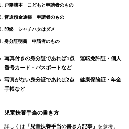
戸籍謄本 こどもと申請者のもの
普通預金通帳 申請者のもの
印鑑 シャチハタはダメ
身分証明書 申請者のもの
写真付きの身分証であれば1点 運転免許証・個人
番号カード・パスポートなど
写真がない身分証であれば2点 健康保険証・年金
手帳など
児童扶養手当の書き方
詳しくは
「児童扶養手当の書き方記事」
を参考。