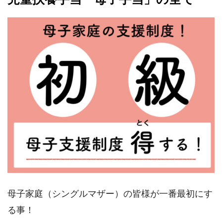
母子家庭（シングルマザー）の皆様が一番最初にす
る事！