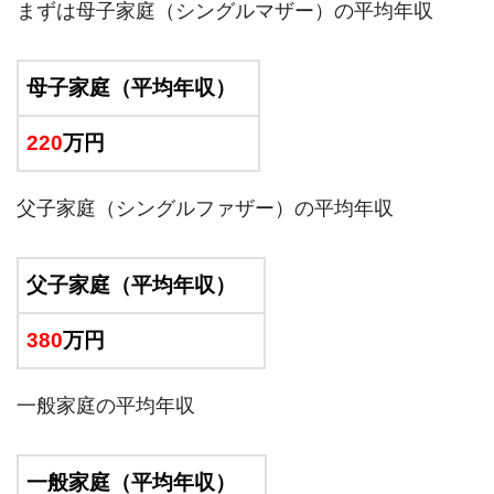
まずは母子家庭（シングルマザー）の平均年収
母子家庭（平均年収）
220
万円
父子家庭（シングルファザー）の平均年収
父子家庭（平均年収）
380
万円
一般家庭の平均年収
一般家庭（平均年収）