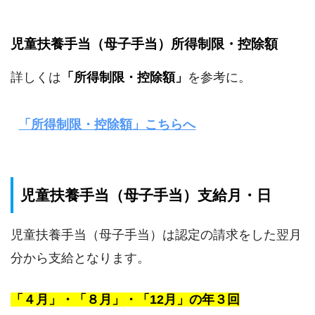
児童扶養手当（母子手当）所得制限・控除額
詳しくは
「所得制限・控除額」
を参考に。
「所得制限・控除額」こちらへ
児童扶養手当（母子手当）支給月・日
児童扶養手当（母子手当）は認定の請求をした翌月
分から支給となります。
「４月」・「８月」・「12月」の年３回