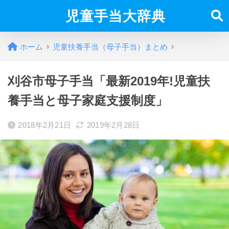
児童手当大辞典
ホーム
児童扶養手当（母子手当）まとめ
刈谷市母子手当「最新2019年!児童扶
養手当と母子家庭支援制度」
2018年2月21日
2019年2月28日