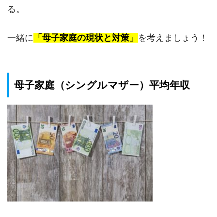
る。
一緒に
「母子家庭の現状と対策」
を考えましょう！
母子家庭（シングルマザー）平均年収