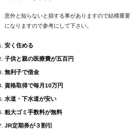
意外と知らないと損する事がありますので結構重要
になりますので参考にして下さい。
安く住める
子供と親の医療費が五百円
無利子で借金
資格取得で毎月10万円
水道・下水道が安い
粗大ゴミ手数料が無料
JR定期券が３割引