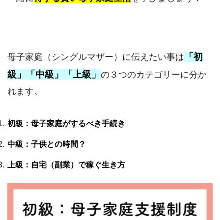
「初
母子家庭（シングルマザー）に伝えたい事は
級」「中級」「上級」
の３つのカテゴリーに分か
れます。
初級：母子家庭がするべき手続き
中級：子供との時間？
上級：自宅（副業）で稼ぐ生き方