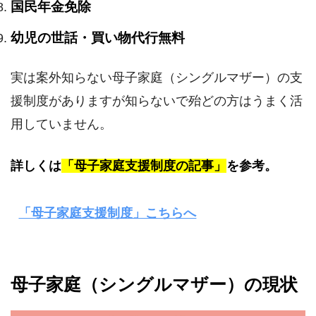
国民年金免除
幼児の世話・買い物代行無料
実は案外知らない母子家庭（シングルマザー）の支
援制度がありますが知らないで殆どの方はうまく活
用していません。
詳しくは
「母子家庭支援制度の記事」
を参考。
「母子家庭支援制度」こちらへ
母子家庭（シングルマザー）の現状