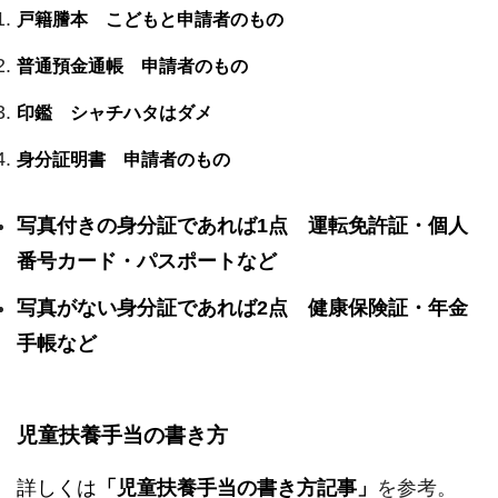
戸籍謄本 こどもと申請者のもの
普通預金通帳 申請者のもの
印鑑 シャチハタはダメ
身分証明書 申請者のもの
写真付きの身分証であれば1点 運転免許証・個人
番号カード・パスポートなど
写真がない身分証であれば2点 健康保険証・年金
手帳など
児童扶養手当の書き方
詳しくは
「児童扶養手当の書き方記事」
を参考。