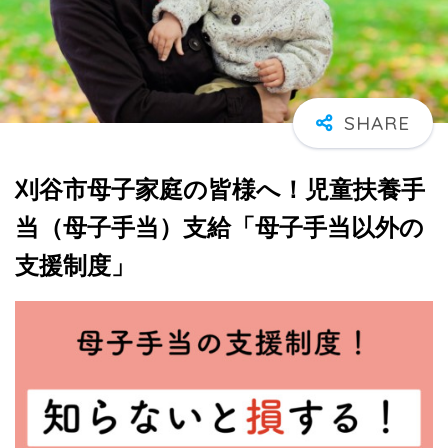
刈谷市母子家庭の皆様へ！児童扶養手
当（母子手当）支給「母子手当以外の
支援制度」