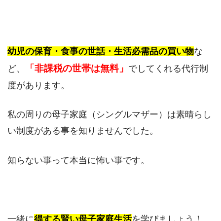
幼児の保育・食事の世話・生活必需品の買い物
な
「非課税の世帯は無料」
ど、
でしてくれる代行制
度があります。
私の周りの母子家庭（シングルマザー）は素晴らし
い制度がある事を知りませんでした。
知らない事って本当に怖い事です。
一緒に
得する賢い母子家庭生活
を学びましょう！