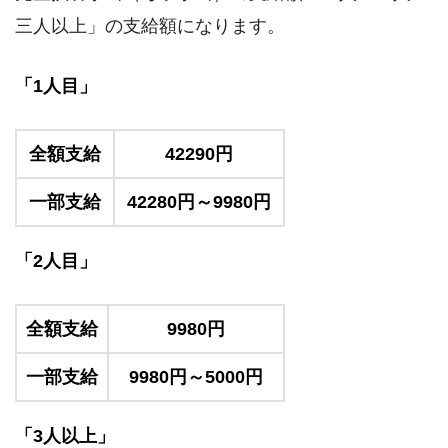
三人以上」の支給額になります。
「1人目」
全額支給
42290円
一部支給
42280円～9980円
「2人目」
全額支給
9980円
一部支給
9980円～5000円
「3人以上」