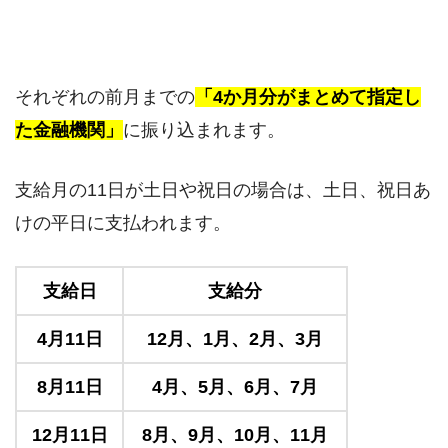
それぞれの前月までの
「4か月分がまとめて指定し
た金融機関」
に振り込まれます。
支給月の11日が土日や祝日の場合は、土日、祝日あ
けの平日に支払われます。
支給日
支給分
4月11日
12月、1月、2月、3月
8月11日
4月、5月、6月、7月
12月11日
8月、9月、10月、11月