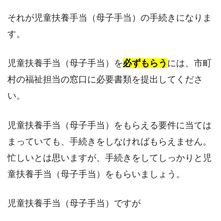
それが児童扶養手当（母子手当）の手続きになりま
す。
児童扶養手当（母子手当）を
必ずもらう
には、市町
村の福祉担当の窓口に必要書類を提出してくださ
い。
児童扶養手当（母子手当）をもらえる要件に当ては
まっていても、手続きをしなければもらえません。
忙しいとは思いますが、手続きをしてしっかりと児
童扶養手当（母子手当）をもらいましょう。
児童扶養手当（母子手当）ですが