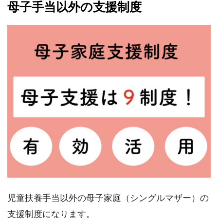
母子手当以外の支援制度
児童扶養手当以外の母子家庭（シングルマザー）の
支援制度になります。