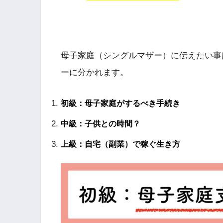
母子家庭（シングルマザー）に伝えたい事
ーに分かれます。
初級：母子家庭がするべき手続き
中級：子供との時間？
上級：自宅（副業）で稼ぐ生き方