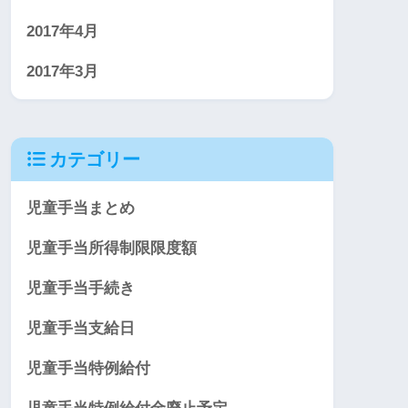
2017年4月
2017年3月
カテゴリー
児童手当まとめ
児童手当所得制限限度額
児童手当手続き
児童手当支給日
児童手当特例給付