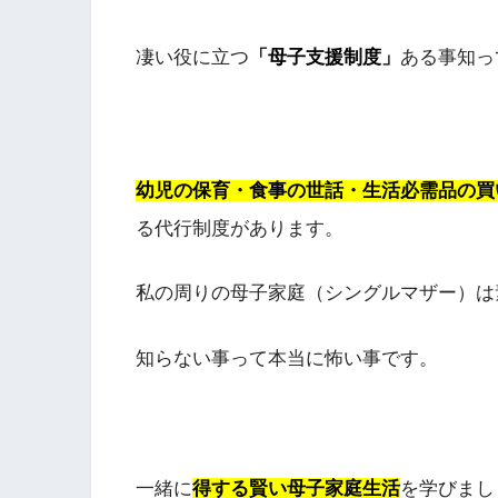
凄い役に立つ
「母子支援制度」
ある事知っ
幼児の保育・食事の世話・生活必需品の買
る代行制度があります。
私の周りの母子家庭（シングルマザー）は
知らない事って本当に怖い事です。
一緒に
得する賢い母子家庭生活
を学びまし