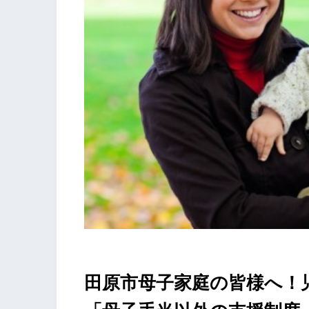
田原市母子家庭の皆様へ！