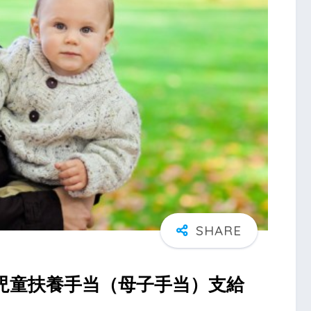
児童扶養手当（母子手当）支給