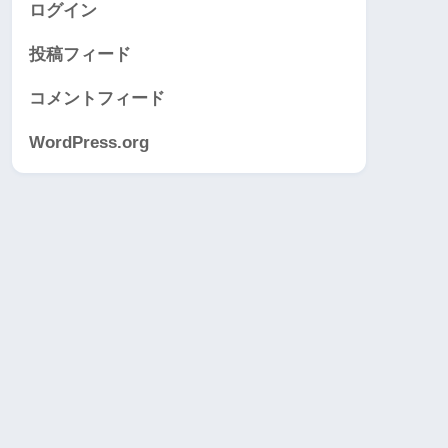
ログイン
投稿フィード
コメントフィード
WordPress.org