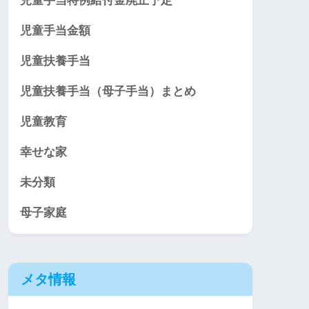
児童手当特例給付金廃止予定
児童手当金額
児童扶養手当
児童扶養手当（母子手当）まとめ
児童教育
幸せな家
未分類
母子家庭
メタ情報