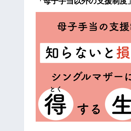
「母子手当以外の支援制度