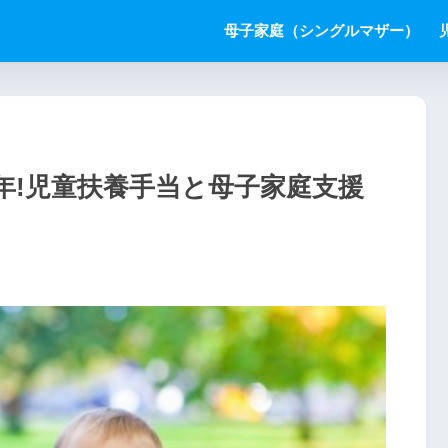
母子家庭（シングルマザー）
9年!児童扶養手当と母子家庭支援