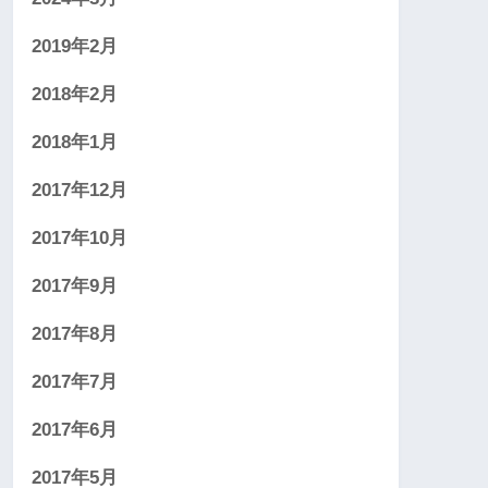
2019年2月
2018年2月
2018年1月
2017年12月
2017年10月
2017年9月
2017年8月
2017年7月
2017年6月
2017年5月