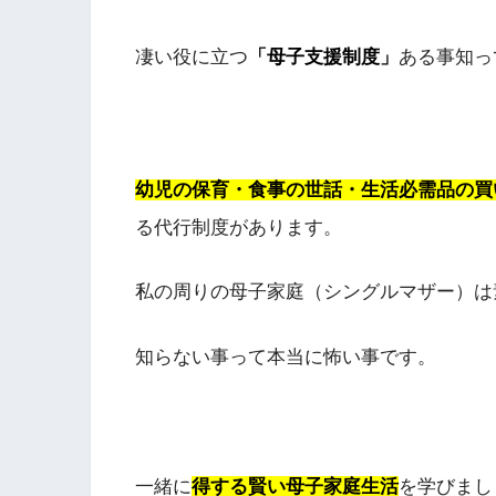
凄い役に立つ
「母子支援制度」
ある事知っ
幼児の保育・食事の世話・生活必需品の買
る代行制度があります。
私の周りの母子家庭（シングルマザー）は
知らない事って本当に怖い事です。
一緒に
得する賢い母子家庭生活
を学びまし