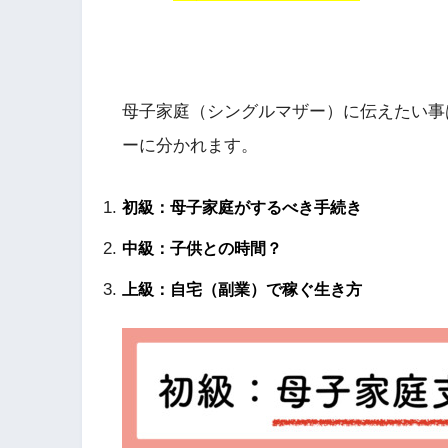
母子家庭（シングルマザー）に伝えたい事
ーに分かれます。
初級：母子家庭がするべき手続き
中級：子供との時間？
上級：自宅（副業）で稼ぐ生き方