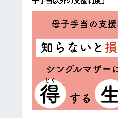
子手当以外の支援制度」