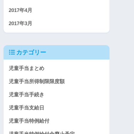
2017年4月
2017年3月
カテゴリー
児童手当まとめ
児童手当所得制限限度額
児童手当手続き
児童手当支給日
児童手当特例給付