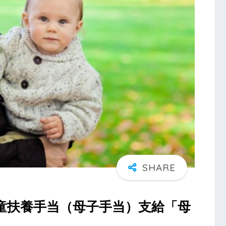
童扶養手当（母子手当）支給「母