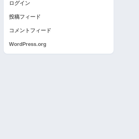
ログイン
投稿フィード
コメントフィード
WordPress.org