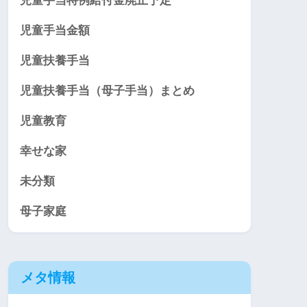
児童手当特例給付金廃止予定
児童手当金額
児童扶養手当
児童扶養手当（母子手当）まとめ
児童教育
幸せな家
未分類
母子家庭
メタ情報