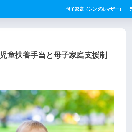
母子家庭（シングルマザー）
年!児童扶養手当と母子家庭支援制