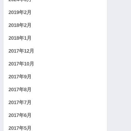
2019年2月
2018年2月
2018年1月
2017年12月
2017年10月
2017年9月
2017年8月
2017年7月
2017年6月
2017年5月