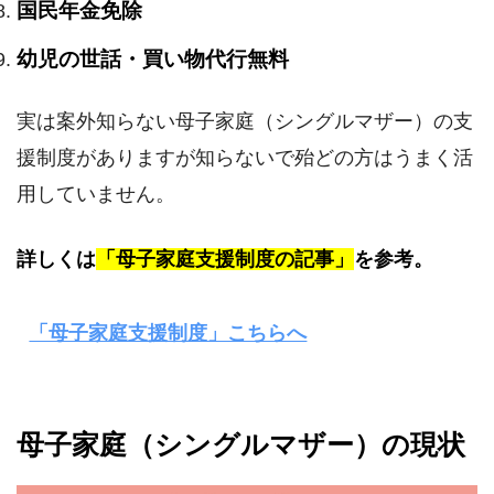
国民年金免除
幼児の世話・買い物代行無料
実は案外知らない母子家庭（シングルマザー）の支
援制度がありますが知らないで殆どの方はうまく活
用していません。
詳しくは
「母子家庭支援制度の記事」
を参考。
「母子家庭支援制度」こちらへ
母子家庭（シングルマザー）の現状