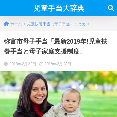
児童手当大辞典
ホーム
児童扶養手当（母子手当）まとめ
弥富市母子手当「最新2019年!児童扶
養手当と母子家庭支援制度」
2018年2月22日
2019年2月28日