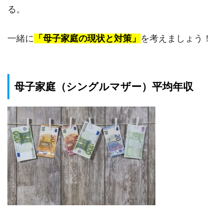
る。
一緒に
「母子家庭の現状と対策」
を考えましょう！
母子家庭（シングルマザー）平均年収