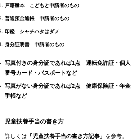
戸籍謄本 こどもと申請者のもの
普通預金通帳 申請者のもの
印鑑 シャチハタはダメ
身分証明書 申請者のもの
写真付きの身分証であれば1点 運転免許証・個人
番号カード・パスポートなど
写真がない身分証であれば2点 健康保険証・年金
手帳など
児童扶養手当の書き方
詳しくは
「児童扶養手当の書き方記事」
を参考。