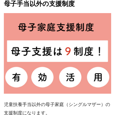
母子手当以外の支援制度
児童扶養手当以外の母子家庭（シングルマザー）の
支援制度になります。