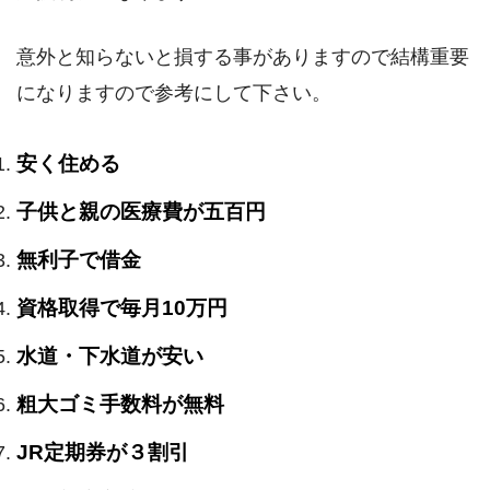
意外と知らないと損する事がありますので結構重要
になりますので参考にして下さい。
安く住める
子供と親の医療費が五百円
無利子で借金
資格取得で毎月10万円
水道・下水道が安い
粗大ゴミ手数料が無料
JR定期券が３割引