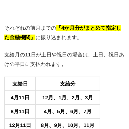
それぞれの前月までの
「4か月分がまとめて指定し
た金融機関」
に振り込まれます。
支給月の11日が土日や祝日の場合は、土日、祝日あ
けの平日に支払われます。
支給日
支給分
4月11日
12月、1月、2月、3月
8月11日
4月、5月、6月、7月
12月11日
8月、9月、10月、11月