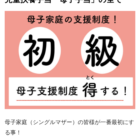
母子家庭（シングルマザー）の皆様が一番最初にす
る事！