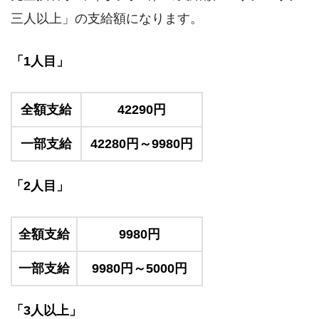
三人以上」の支給額になります。
「1人目」
全額支給
42290円
一部支給
42280円～9980円
「2人目」
全額支給
9980円
一部支給
9980円～5000円
「3人以上」