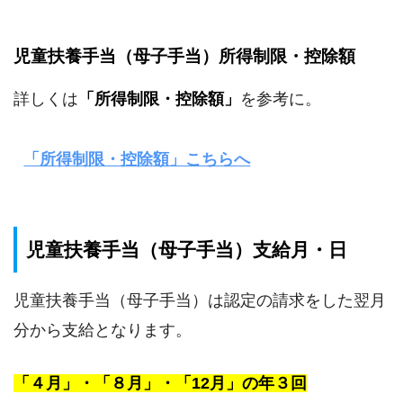
児童扶養手当（母子手当）所得制限・控除額
詳しくは
「所得制限・控除額」
を参考に。
「所得制限・控除額」こちらへ
児童扶養手当（母子手当）支給月・日
児童扶養手当（母子手当）は認定の請求をした翌月
分から支給となります。
「４月」・「８月」・「12月」の年３回