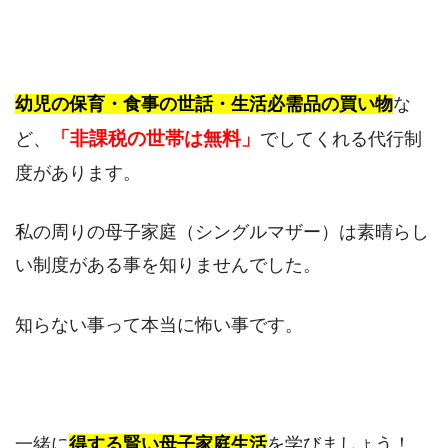
幼児の保育・食事の世話・生活必需品の買い物
な
「非課税の世帯は無料」
ど、
でしてくれる代行制
度があります。
私の周りの母子家庭（シングルマザー）は素晴らし
い制度がある事を知りませんでした。
知らない事って本当に怖い事です。
一緒に
得する賢い母子家庭生活
を学びましょう！