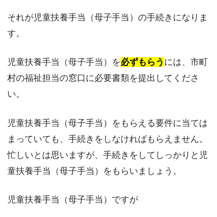
それが児童扶養手当（母子手当）の手続きになりま
す。
児童扶養手当（母子手当）を
必ずもらう
には、市町
村の福祉担当の窓口に必要書類を提出してくださ
い。
児童扶養手当（母子手当）をもらえる要件に当ては
まっていても、手続きをしなければもらえません。
忙しいとは思いますが、手続きをしてしっかりと児
童扶養手当（母子手当）をもらいましょう。
児童扶養手当（母子手当）ですが