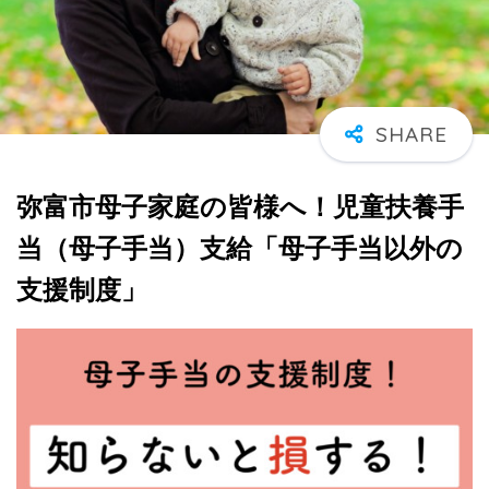
弥富市母子家庭の皆様へ！児童扶養手
当（母子手当）支給「母子手当以外の
支援制度」