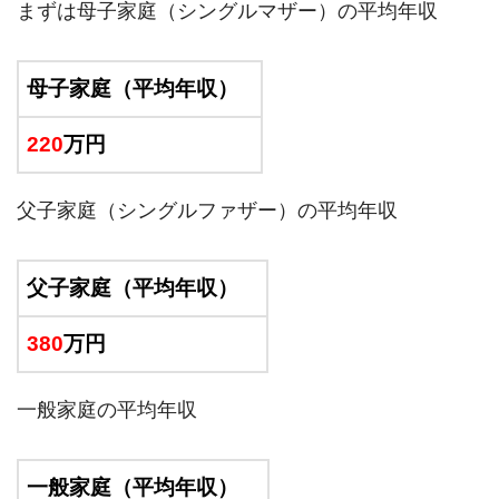
まずは母子家庭（シングルマザー）の平均年収
母子家庭（平均年収）
220
万円
父子家庭（シングルファザー）の平均年収
父子家庭（平均年収）
380
万円
一般家庭の平均年収
一般家庭（平均年収）