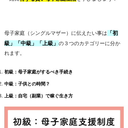
「初
母子家庭（シングルマザー）に伝えたい事は
級」「中級」「上級」
の３つのカテゴリーに分か
れます。
初級：母子家庭がするべき手続き
中級：子供との時間？
上級：自宅（副業）で稼ぐ生き方