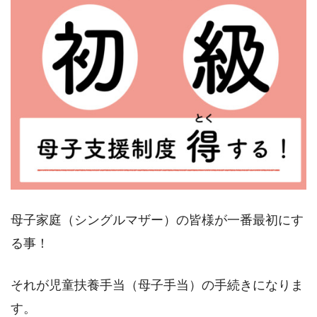
母子家庭（シングルマザー）の皆様が一番最初にす
る事！
それが児童扶養手当（母子手当）の手続きになりま
す。