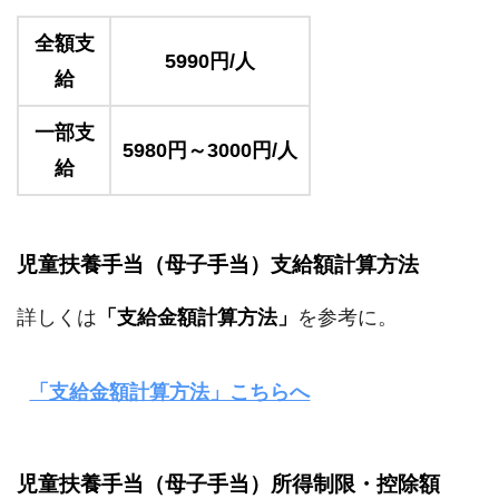
全額支
5990円/人
給
一部支
5980円～3000円/人
給
児童扶養手当（母子手当）支給額計算方法
詳しくは
「支給金額計算方法」
を参考に。
「支給金額計算方法」こちらへ
児童扶養手当（母子手当）所得制限・控除額