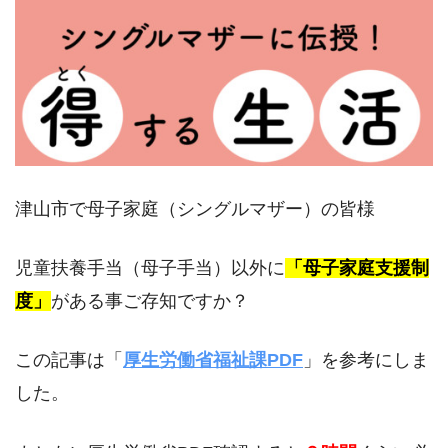
津山市で母子家庭（シングルマザー）の皆様
児童扶養手当（母子手当）以外に
「母子家庭支援制
度」
がある事ご存知ですか？
この記事は「
厚生労働省福祉課PDF
」を参考にしま
した。