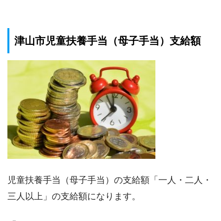
津山市児童扶養手当（母子手当）支給額
児童扶養手当（母子手当）の支給額「一人・二人・
三人以上」の支給額になります。