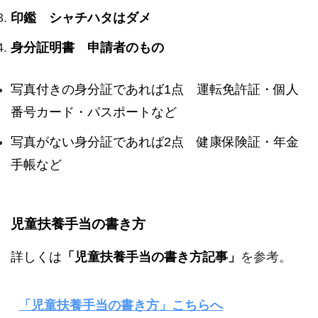
印鑑 シャチハタはダメ
身分証明書 申請者のもの
写真付きの身分証であれば1点 運転免許証・個人
番号カード・パスポートなど
写真がない身分証であれば2点 健康保険証・年金
手帳など
児童扶養手当の書き方
詳しくは
「児童扶養手当の書き方記事」
を参考。
「児童扶養手当の書き方」こちらへ