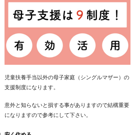
児童扶養手当以外の母子家庭（シングルマザー）の
支援制度になります。
意外と知らないと損する事がありますので結構重要
になりますので参考にして下さい。
安く住める