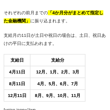
それぞれの前月までの
「4か月分がまとめて指定し
た金融機関」
に振り込まれます。
支給月の11日が土日や祝日の場合は、土日、祝日あ
けの平日に支払われます。
支給日
支給分
4月11日
12月、1月、2月、3月
8月11日
4月、5月、6月、7月
12月11日
8月、9月、10月、11月
[voice icon=”/wp-