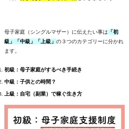
母子家庭（シングルマザー）に伝えたい事は
「初
級」「中級」「上級」
の３つのカテゴリーに分かれ
ます。
初級：母子家庭がするべき手続き
中級：子供との時間？
上級：自宅（副業）で稼ぐ生き方