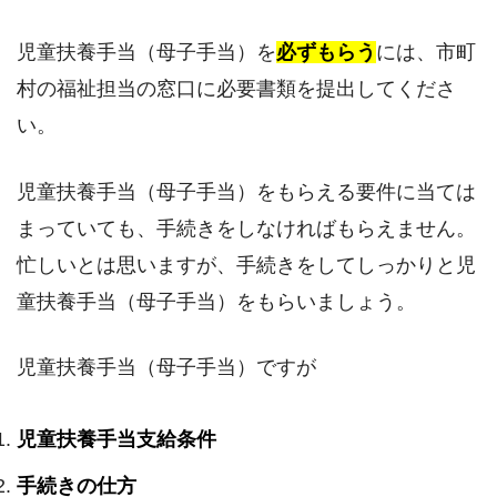
児童扶養手当（母子手当）を
必ずもらう
には、市町
村の福祉担当の窓口に必要書類を提出してくださ
い。
児童扶養手当（母子手当）をもらえる要件に当ては
まっていても、手続きをしなければもらえません。
忙しいとは思いますが、手続きをしてしっかりと児
童扶養手当（母子手当）をもらいましょう。
児童扶養手当（母子手当）ですが
児童扶養手当支給条件
手続きの仕方