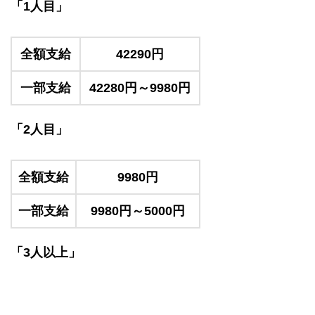
「1人目」
全額支給
42290円
一部支給
42280円～9980円
「2人目」
全額支給
9980円
一部支給
9980円～5000円
「3人以上」