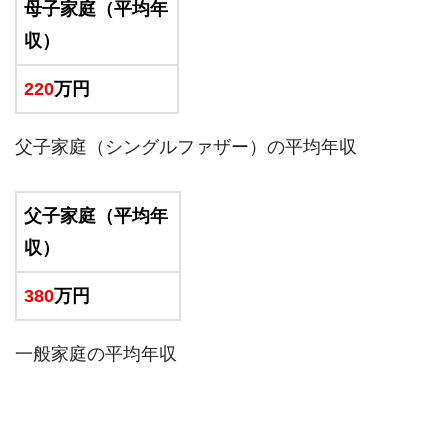
母子家庭（平均年
収）
220
万円
父子家庭（シングルファザー）の平均年収
父子家庭（平均年
収）
380
万円
一般家庭の平均年収