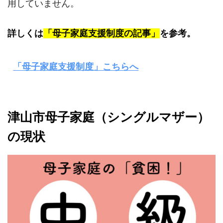
用していません。
詳しくは
「母子家庭支援制度の記事」
を参考。
「母子家庭支援制度」こちらへ
津山市母子家庭（シングルマザー）
の現状