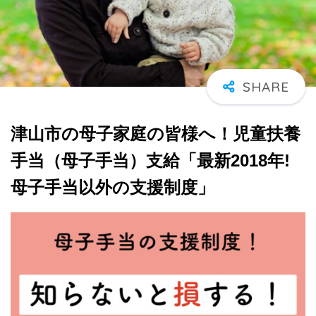
津山市の母子家庭の皆様へ！児童扶養
手当（母子手当）支給「最新2018年!
母子手当以外の支援制度」