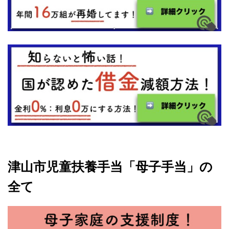
津山市児童扶養手当「母子手当」の
全て