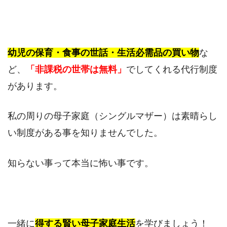
幼児の保育・食事の世話・生活必需品の買い物
な
ど、
「非課税の世帯は無料」
でしてくれる代行制度
があります。
私の周りの母子家庭（シングルマザー）は素晴らし
い制度がある事を知りませんでした。
知らない事って本当に怖い事です。
一緒に
得する賢い母子家庭生活
を学びましょう！