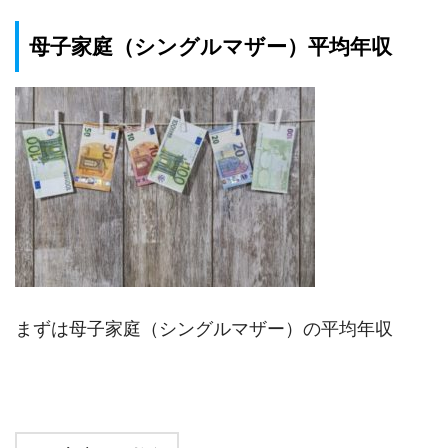
母子家庭（シングルマザー）平均年収
まずは母子家庭（シングルマザー）の平均年収