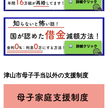
津山市母子手当以外の支援制度