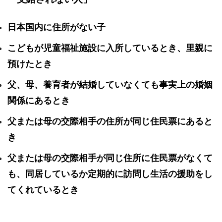
日本国内に住所がない子
こどもが児童福祉施設に入所しているとき、里親に
預けたとき
父、母、養育者が結婚していなくても事実上の婚姻
関係にあるとき
父または母の交際相手の住所が同じ住民票にあると
き
父または母の交際相手が同じ住所に住民票がなくて
も、同居しているか定期的に訪問し生活の援助をし
てくれているとき