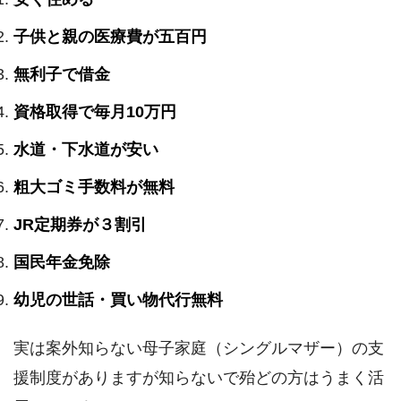
子供と親の医療費が五百円
無利子で借金
資格取得で毎月10万円
水道・下水道が安い
粗大ゴミ手数料が無料
JR定期券が３割引
国民年金免除
幼児の世話・買い物代行無料
実は案外知らない母子家庭（シングルマザー）の支
援制度がありますが知らないで殆どの方はうまく活