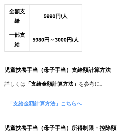
全額支
5990円/人
給
一部支
5980円～3000円/人
給
児童扶養手当（母子手当）支給額計算方法
詳しくは
「支給金額計算方法」
を参考に。
「支給金額計算方法」こちらへ
児童扶養手当（母子手当）所得制限・控除額