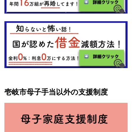
壱岐市母子手当以外の支援制度