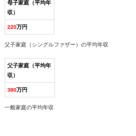
母子家庭（平均年
収）
220
万円
父子家庭（シングルファザー）の平均年収
父子家庭（平均年
収）
380
万円
一般家庭の平均年収