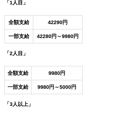
「1人目」
全額支給
42290円
一部支給
42280円～9980円
「2人目」
全額支給
9980円
一部支給
9980円～5000円
「3人以上」