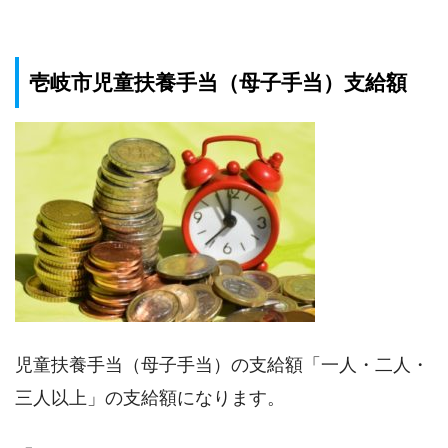
壱岐市児童扶養手当（母子手当）支給額
児童扶養手当（母子手当）の支給額「一人・二人・
三人以上」の支給額になります。