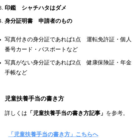
印鑑 シャチハタはダメ
身分証明書 申請者のもの
写真付きの身分証であれば1点 運転免許証・個人
番号カード・パスポートなど
写真がない身分証であれば2点 健康保険証・年金
手帳など
児童扶養手当の書き方
詳しくは
「児童扶養手当の書き方記事」
を参考。
「児童扶養手当の書き方」こちらへ