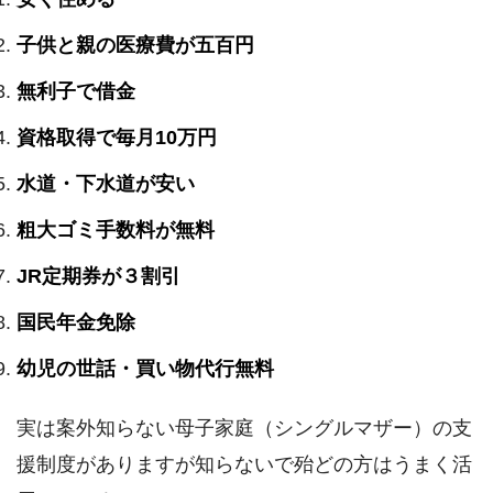
子供と親の医療費が五百円
無利子で借金
資格取得で毎月10万円
水道・下水道が安い
粗大ゴミ手数料が無料
JR定期券が３割引
国民年金免除
幼児の世話・買い物代行無料
実は案外知らない母子家庭（シングルマザー）の支
援制度がありますが知らないで殆どの方はうまく活