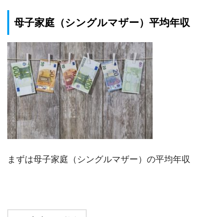
母子家庭（シングルマザー）平均年収
まずは母子家庭（シングルマザー）の平均年収