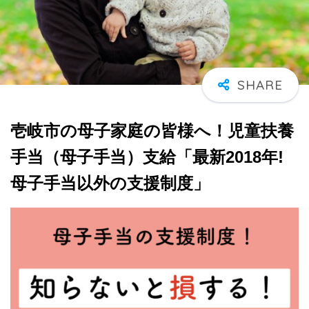
壱岐市の母子家庭の皆様へ！児童扶養
手当（母子手当）支給「最新2018年!
母子手当以外の支援制度」