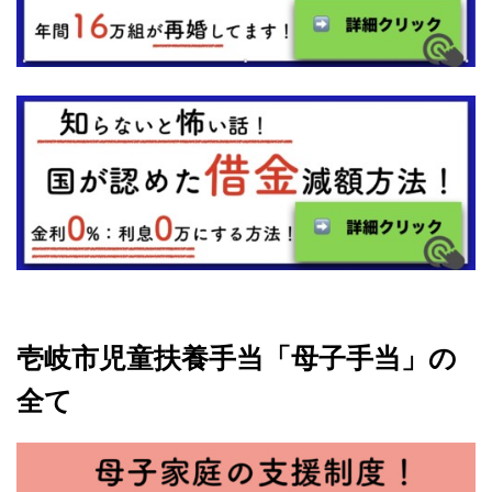
壱岐市児童扶養手当「母子手当」の
全て