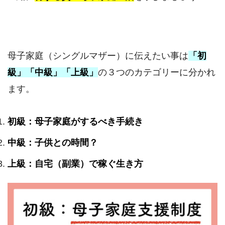
母子家庭（シングルマザー）に伝えたい事は
「初
級」「中級」「上級」
の３つのカテゴリーに分かれ
ます。
初級：母子家庭がするべき手続き
中級：子供との時間？
上級：自宅（副業）で稼ぐ生き方