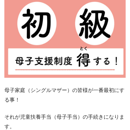
母子家庭（シングルマザー）の皆様が一番最初にす
る事！
それが児童扶養手当（母子手当）の手続きになりま
す。