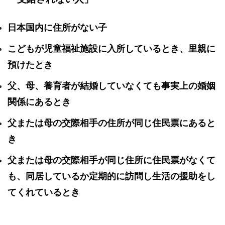
日本国内に住所がない子
こどもが児童福祉施設に入所しているとき、里親に
預けたとき
父、母、養育者が結婚していなくても事実上の婚姻
関係にあるとき
父または母の交際相手の住所が同じ住民票にあると
き
父または母の交際相手が同じ住所に住民票がなくて
も、同居しているか定期的に訪問し生活の援助をし
てくれているとき