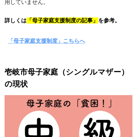
用していません。
詳しくは
「母子家庭支援制度の記事」
を参考。
「母子家庭支援制度」こちらへ
壱岐市母子家庭（シングルマザー）
の現状