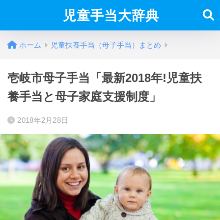
児童手当大辞典
ホーム
児童扶養手当（母子手当）まとめ
壱岐市母子手当「最新2018年!児童扶
養手当と母子家庭支援制度」
2018年2月28日