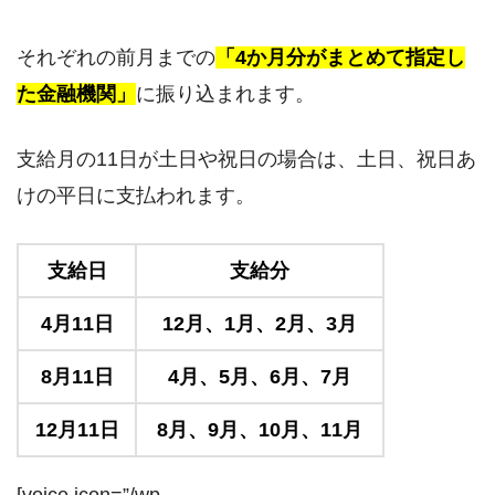
それぞれの前月までの
「4か月分がまとめて指定し
た金融機関」
に振り込まれます。
支給月の11日が土日や祝日の場合は、土日、祝日あ
けの平日に支払われます。
支給日
支給分
4月11日
12月、1月、2月、3月
8月11日
4月、5月、6月、7月
12月11日
8月、9月、10月、11月
[voice icon=”/wp-