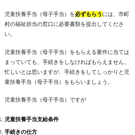
児童扶養手当（母子手当）を
必ずもらう
には、市町
村の福祉担当の窓口に必要書類を提出してくださ
い。
児童扶養手当（母子手当）をもらえる要件に当ては
まっていても、手続きをしなければもらえません。
忙しいとは思いますが、手続きをしてしっかりと児
童扶養手当（母子手当）をもらいましょう。
児童扶養手当（母子手当）ですが
児童扶養手当支給条件
手続きの仕方