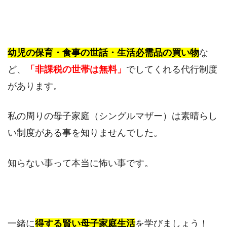
幼児の保育・食事の世話・生活必需品の買い物
な
ど、
「非課税の世帯は無料」
でしてくれる代行制度
があります。
私の周りの母子家庭（シングルマザー）は素晴らし
い制度がある事を知りませんでした。
知らない事って本当に怖い事です。
一緒に
得する賢い母子家庭生活
を学びましょう！