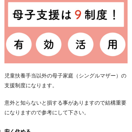
児童扶養手当以外の母子家庭（シングルマザー）の
支援制度になります。
意外と知らないと損する事がありますので結構重要
になりますので参考にして下さい。
安く住める