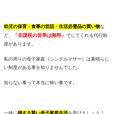
幼児の保育・食事の世話・生活必需品の買い物
な
「非課税の世帯は無料」
ど、
でしてくれる代行制
度があります。
私の周りの母子家庭（シングルマザー）は素晴らし
い制度がある事を知りませんでした。
知らない事って本当に怖い事です。
一緒に
得する賢い母子家庭生活
を学びましょう！