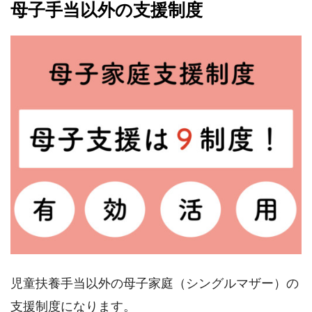
母子手当以外の支援制度
児童扶養手当以外の母子家庭（シングルマザー）の
支援制度になります。