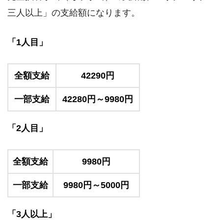
三人以上」の支給額になります。
「1人目」
全額支給
42290円
一部支給
42280円～9980円
「2人目」
全額支給
9980円
一部支給
9980円～5000円
「3人以上」