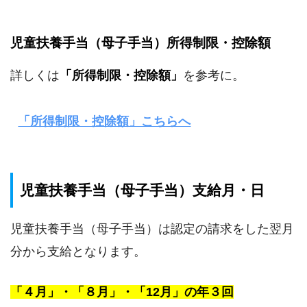
児童扶養手当（母子手当）所得制限・控除額
詳しくは
「所得制限・控除額」
を参考に。
「所得制限・控除額」こちらへ
児童扶養手当（母子手当）支給月・日
児童扶養手当（母子手当）は認定の請求をした翌月
分から支給となります。
「４月」・「８月」・「12月」の年３回