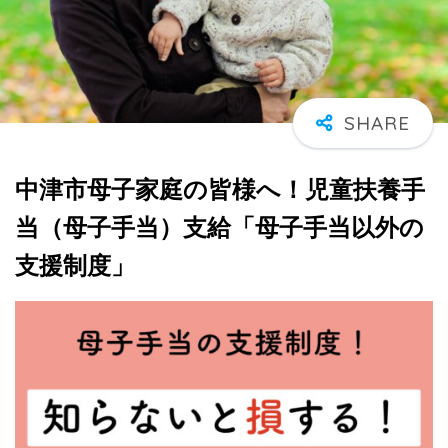
中津市母子家庭の皆様へ！児童扶養手
当（母子手当）支給「母子手当以外の
支援制度」