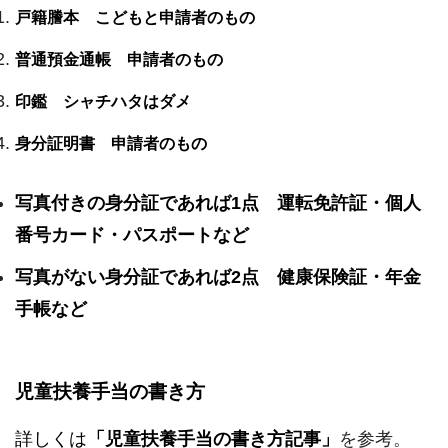
戸籍謄本 こどもと申請者のもの
普通預金通帳 申請者のもの
印鑑 シャチハタはダメ
身分証明書 申請者のもの
写真付きの身分証であれば1点 運転免許証・個人
番号カード・パスポートなど
写真がない身分証であれば2点 健康保険証・年金
手帳など
児童扶養手当の書き方
詳しくは
「児童扶養手当の書き方記事」
を参考。