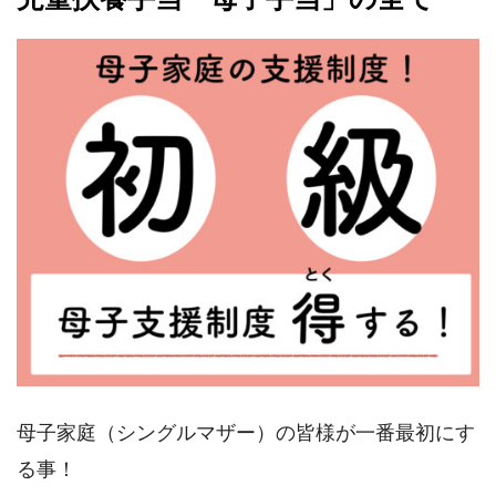
母子家庭（シングルマザー）の皆様が一番最初にす
る事！