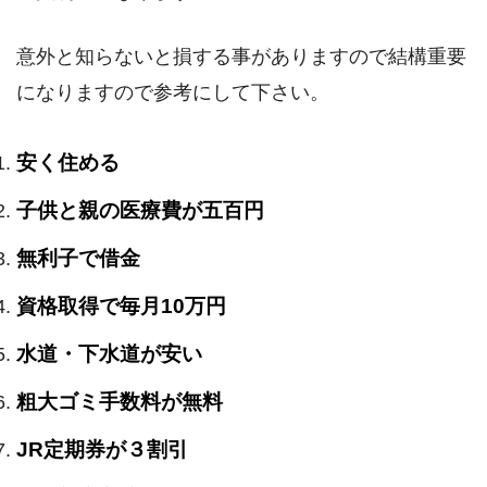
意外と知らないと損する事がありますので結構重要
になりますので参考にして下さい。
安く住める
子供と親の医療費が五百円
無利子で借金
資格取得で毎月10万円
水道・下水道が安い
粗大ゴミ手数料が無料
JR定期券が３割引