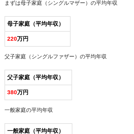
まずは母子家庭（シングルマザー）の平均年収
母子家庭（平均年収）
220
万円
父子家庭（シングルファザー）の平均年収
父子家庭（平均年収）
380
万円
一般家庭の平均年収
一般家庭（平均年収）