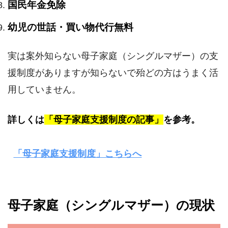
国民年金免除
幼児の世話・買い物代行無料
実は案外知らない母子家庭（シングルマザー）の支
援制度がありますが知らないで殆どの方はうまく活
用していません。
詳しくは
「母子家庭支援制度の記事」
を参考。
「母子家庭支援制度」こちらへ
母子家庭（シングルマザー）の現状