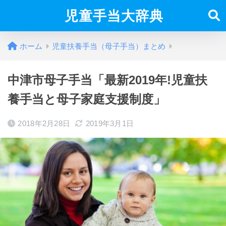
児童手当大辞典
ホーム
児童扶養手当（母子手当）まとめ
中津市母子手当「最新2019年!児童扶
養手当と母子家庭支援制度」
2018年2月28日
2019年3月1日