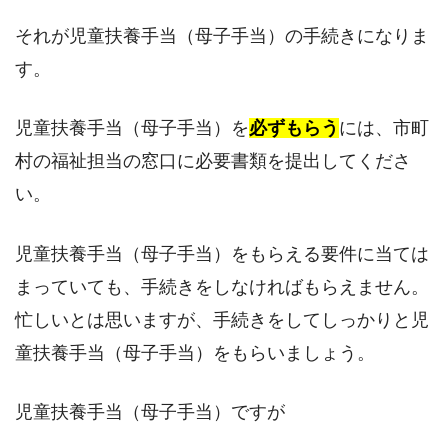
それが児童扶養手当（母子手当）の手続きになりま
す。
児童扶養手当（母子手当）を
必ずもらう
には、市町
村の福祉担当の窓口に必要書類を提出してくださ
い。
児童扶養手当（母子手当）をもらえる要件に当ては
まっていても、手続きをしなければもらえません。
忙しいとは思いますが、手続きをしてしっかりと児
童扶養手当（母子手当）をもらいましょう。
児童扶養手当（母子手当）ですが