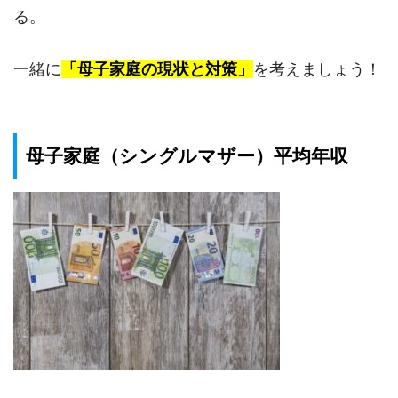
る。
一緒に
「母子家庭の現状と対策」
を考えましょう！
母子家庭（シングルマザー）平均年収