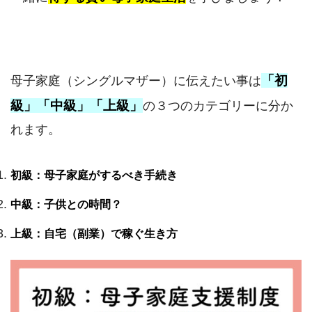
「初
母子家庭（シングルマザー）に伝えたい事は
級」「中級」「上級」
の３つのカテゴリーに分か
れます。
初級：母子家庭がするべき手続き
中級：子供との時間？
上級：自宅（副業）で稼ぐ生き方