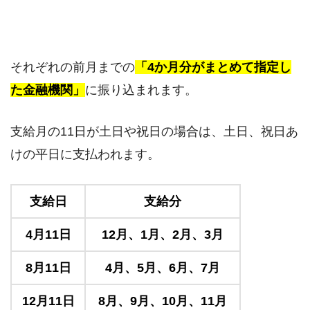
それぞれの前月までの
「4か月分がまとめて指定し
た金融機関」
に振り込まれます。
支給月の11日が土日や祝日の場合は、土日、祝日あ
けの平日に支払われます。
支給日
支給分
4月11日
12月、1月、2月、3月
8月11日
4月、5月、6月、7月
12月11日
8月、9月、10月、11月