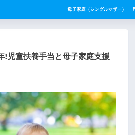
母子家庭（シングルマザー）
9年!児童扶養手当と母子家庭支援