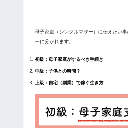
母子家庭（シングルマザー）に伝えたい事
ーに分かれます。
初級：母子家庭がするべき手続き
中級：子供との時間？
上級：自宅（副業）で稼ぐ生き方