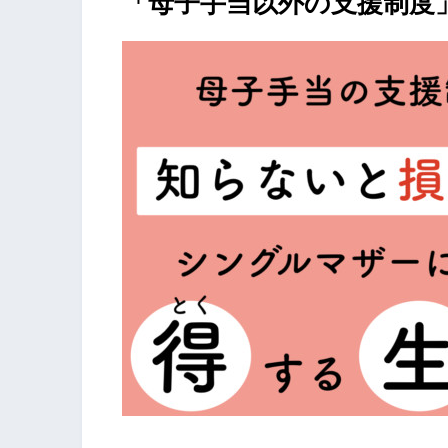
「母子手当以外の支援制度