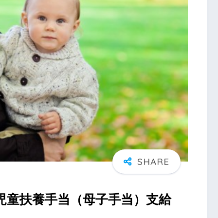
児童扶養手当（母子手当）支給