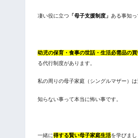
凄い役に立つ
「母子支援制度」
ある事知っ
幼児の保育・食事の世話・生活必需品の買
る代行制度があります。
私の周りの母子家庭（シングルマザー）は
知らない事って本当に怖い事です。
一緒に
得する賢い母子家庭生活
を学びまし