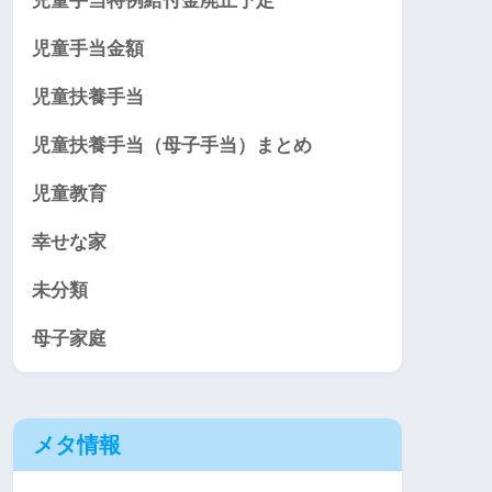
児童手当特例給付金廃止予定
児童手当金額
児童扶養手当
児童扶養手当（母子手当）まとめ
児童教育
幸せな家
未分類
母子家庭
メタ情報