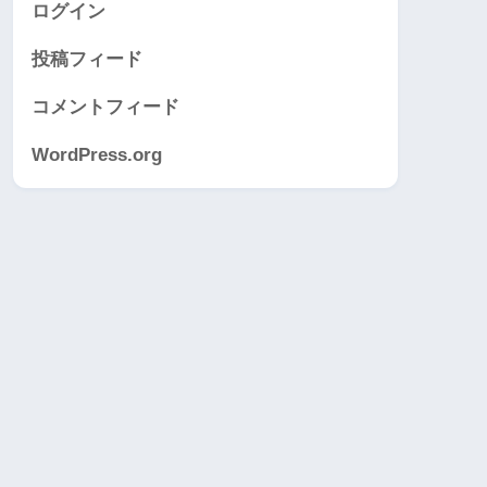
ログイン
投稿フィード
コメントフィード
WordPress.org