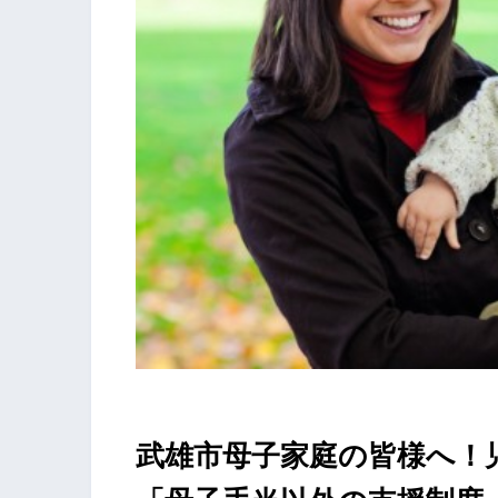
武雄市母子家庭の皆様へ！