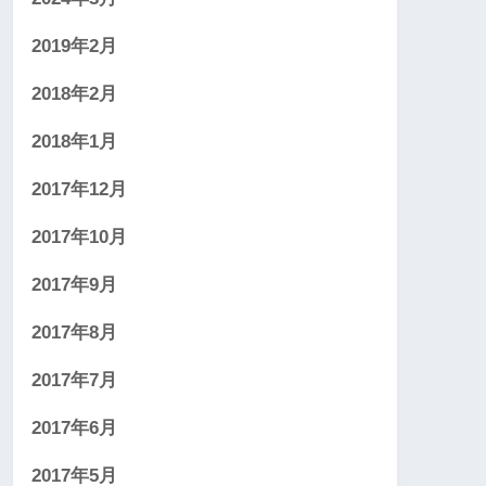
2019年2月
2018年2月
2018年1月
2017年12月
2017年10月
2017年9月
2017年8月
2017年7月
2017年6月
2017年5月