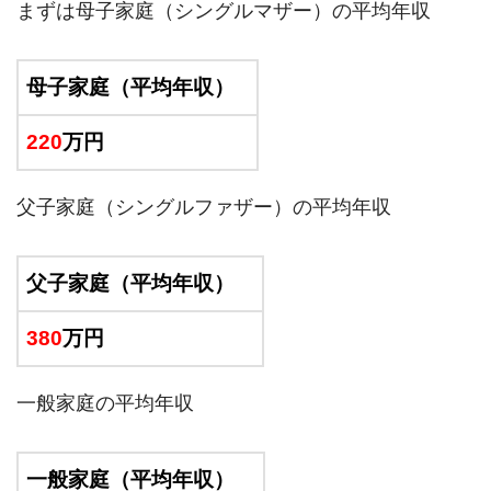
まずは母子家庭（シングルマザー）の平均年収
母子家庭（平均年収）
220
万円
父子家庭（シングルファザー）の平均年収
父子家庭（平均年収）
380
万円
一般家庭の平均年収
一般家庭（平均年収）