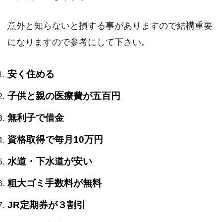
意外と知らないと損する事がありますので結構重要
になりますので参考にして下さい。
安く住める
子供と親の医療費が五百円
無利子で借金
資格取得で毎月10万円
水道・下水道が安い
粗大ゴミ手数料が無料
JR定期券が３割引