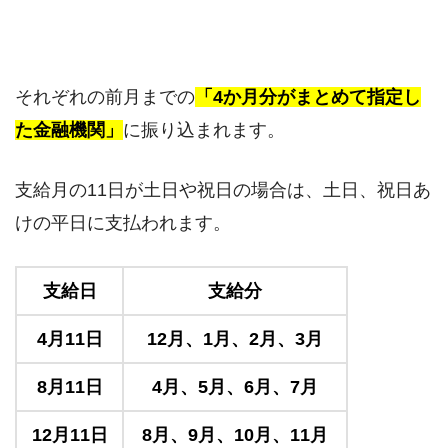
それぞれの前月までの
「4か月分がまとめて指定し
た金融機関」
に振り込まれます。
支給月の11日が土日や祝日の場合は、土日、祝日あ
けの平日に支払われます。
支給日
支給分
4月11日
12月、1月、2月、3月
8月11日
4月、5月、6月、7月
12月11日
8月、9月、10月、11月