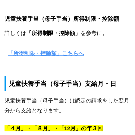
児童扶養手当（母子手当）所得制限・控除額
詳しくは
「所得制限・控除額」
を参考に。
「所得制限・控除額」こちらへ
児童扶養手当（母子手当）支給月・日
児童扶養手当（母子手当）は認定の請求をした翌月
分から支給となります。
「４月」・「８月」・「12月」の年３回