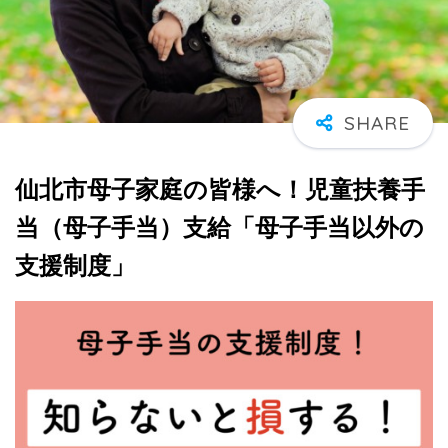
仙北市母子家庭の皆様へ！児童扶養手
当（母子手当）支給「母子手当以外の
支援制度」