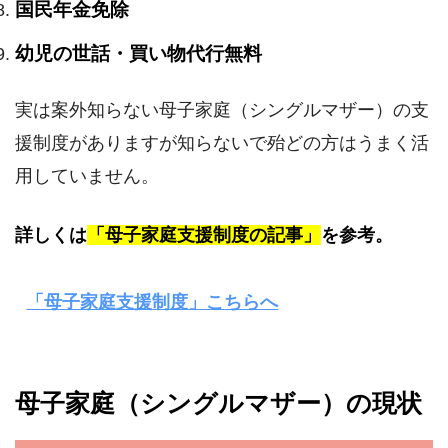
国民年金免除
幼児の世話・買い物代行無料
実は案外知らない母子家庭（シングルマザー）の支
援制度がありますが知らないで殆どの方はうまく活
用していません。
詳しくは
「母子家庭支援制度の記事」
を参考。
「母子家庭支援制度」こちらへ
母子家庭（シングルマザー）の現状