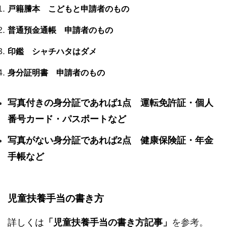
戸籍謄本 こどもと申請者のもの
普通預金通帳 申請者のもの
印鑑 シャチハタはダメ
身分証明書 申請者のもの
写真付きの身分証であれば1点 運転免許証・個人
番号カード・パスポートなど
写真がない身分証であれば2点 健康保険証・年金
手帳など
児童扶養手当の書き方
詳しくは
「児童扶養手当の書き方記事」
を参考。