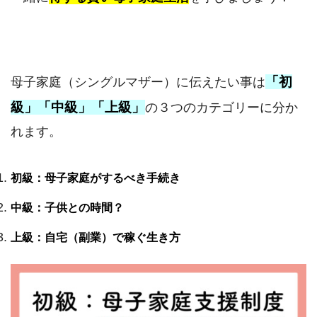
「初
母子家庭（シングルマザー）に伝えたい事は
級」「中級」「上級」
の３つのカテゴリーに分か
れます。
初級：母子家庭がするべき手続き
中級：子供との時間？
上級：自宅（副業）で稼ぐ生き方