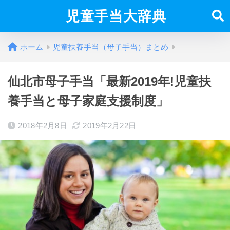
児童手当大辞典
ホーム
児童扶養手当（母子手当）まとめ
仙北市母子手当「最新2019年!児童扶
養手当と母子家庭支援制度」
2018年2月8日
2019年2月22日