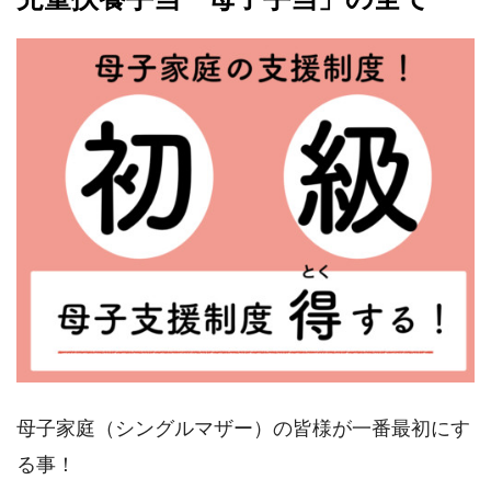
母子家庭（シングルマザー）の皆様が一番最初にす
る事！