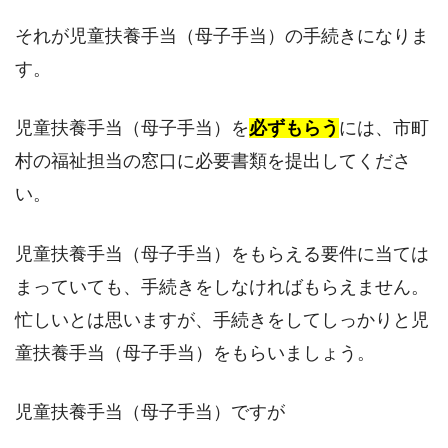
それが児童扶養手当（母子手当）の手続きになりま
す。
児童扶養手当（母子手当）を
必ずもらう
には、市町
村の福祉担当の窓口に必要書類を提出してくださ
い。
児童扶養手当（母子手当）をもらえる要件に当ては
まっていても、手続きをしなければもらえません。
忙しいとは思いますが、手続きをしてしっかりと児
童扶養手当（母子手当）をもらいましょう。
児童扶養手当（母子手当）ですが