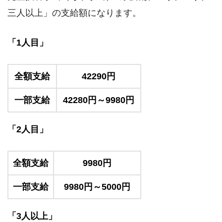
三人以上」の支給額になります。
「1人目」
全額支給
42290円
一部支給
42280円～9980円
「2人目」
全額支給
9980円
一部支給
9980円～5000円
「3人以上」