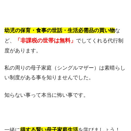
幼児の保育・食事の世話・生活必需品の買い物
な
「非課税の世帯は無料」
ど、
でしてくれる代行制
度があります。
私の周りの母子家庭（シングルマザー）は素晴らし
い制度がある事を知りませんでした。
知らない事って本当に怖い事です。
一緒に
得する賢い母子家庭生活
を学びましょう！