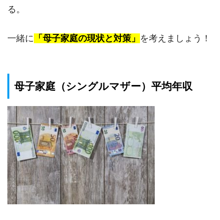
る。
一緒に
「母子家庭の現状と対策」
を考えましょう！
母子家庭（シングルマザー）平均年収