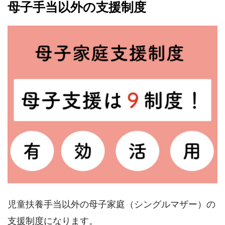
母子手当以外の支援制度
児童扶養手当以外の母子家庭（シングルマザー）の
支援制度になります。