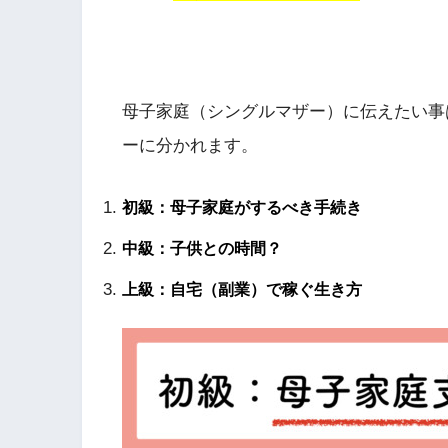
母子家庭（シングルマザー）に伝えたい事
ーに分かれます。
初級：母子家庭がするべき手続き
中級：子供との時間？
上級：自宅（副業）で稼ぐ生き方