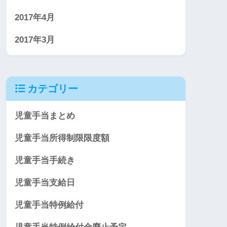
2017年4月
2017年3月
カテゴリー
児童手当まとめ
児童手当所得制限限度額
児童手当手続き
児童手当支給日
児童手当特例給付