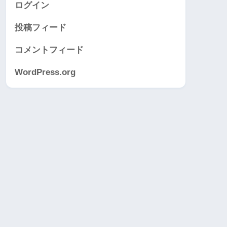
ログイン
投稿フィード
コメントフィード
WordPress.org