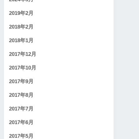
2019年2月
2018年2月
2018年1月
2017年12月
2017年10月
2017年9月
2017年8月
2017年7月
2017年6月
2017年5月