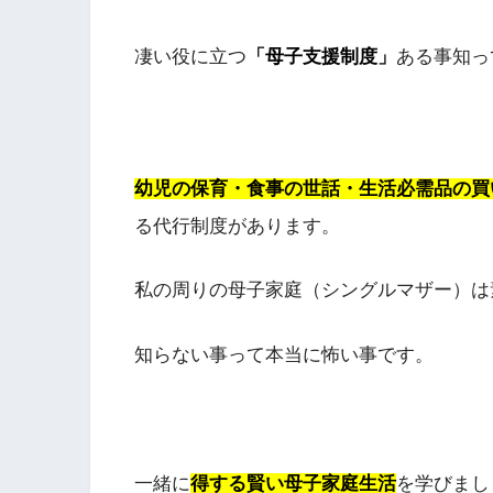
凄い役に立つ
「母子支援制度」
ある事知っ
幼児の保育・食事の世話・生活必需品の買
る代行制度があります。
私の周りの母子家庭（シングルマザー）は
知らない事って本当に怖い事です。
一緒に
得する賢い母子家庭生活
を学びまし