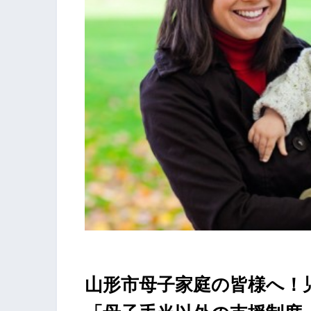
山形市母子家庭の皆様へ！