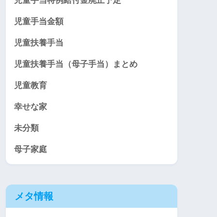
児童手当特例給付金廃止予定
児童手当金額
児童扶養手当
児童扶養手当（母子手当）まとめ
児童教育
幸せな家
未分類
母子家庭
メタ情報