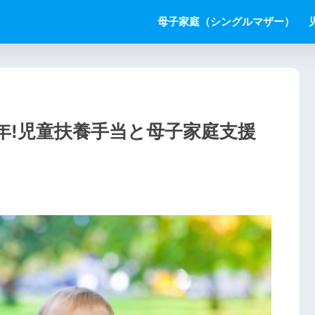
母子家庭（シングルマザー）
9年!児童扶養手当と母子家庭支援