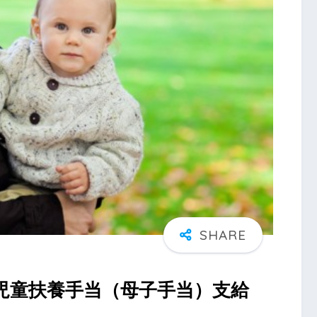
児童扶養手当（母子手当）支給