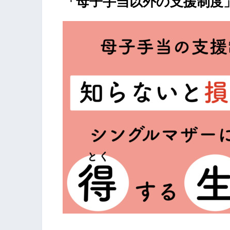
「母子手当以外の支援制度