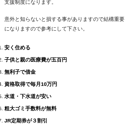
支援制度になります。
意外と知らないと損する事がありますので結構重要
になりますので参考にして下さい。
安く住める
子供と親の医療費が五百円
無利子で借金
資格取得で毎月10万円
水道・下水道が安い
粗大ゴミ手数料が無料
JR定期券が３割引