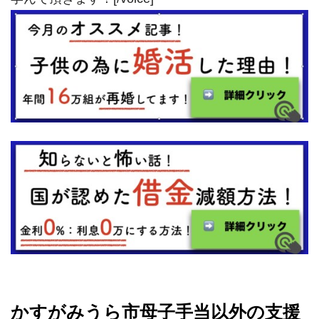
かすがみうら市母子手当以外の支援