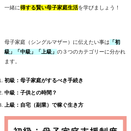
一緒に
得する賢い母子家庭生活
を学びましょう！
母子家庭（シングルマザー）に伝えたい事は
「初
級」「中級」「上級」
の３つのカテゴリーに分かれ
ます。
初級：母子家庭がするべき手続き
中級：子供との時間？
上級：自宅（副業）で稼ぐ生き方