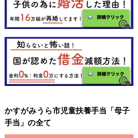
かすがみうら市児童扶養手当「母子
手当」の全て