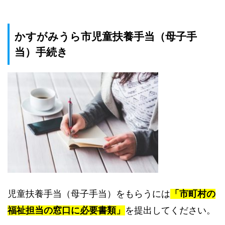
かすがみうら市児童扶養手当（母子手
当）手続き
児童扶養手当（母子手当）をもらうには
「市町村の
福祉担当の窓口に必要書類」
を提出してください。