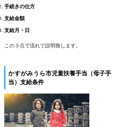
手続きの仕方
支給金額
支給月・日
この３点で流れで説明致します。
かすがみうら市児童扶養手当（母子手
当）支給条件