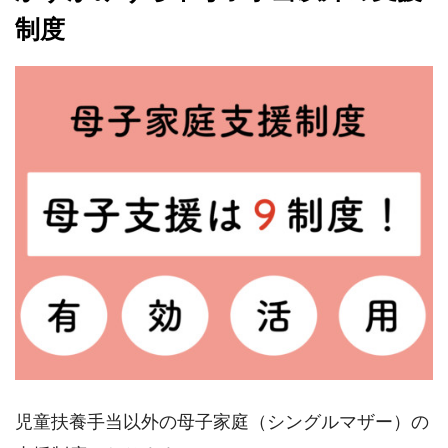
制度
児童扶養手当以外の母子家庭（シングルマザー）の