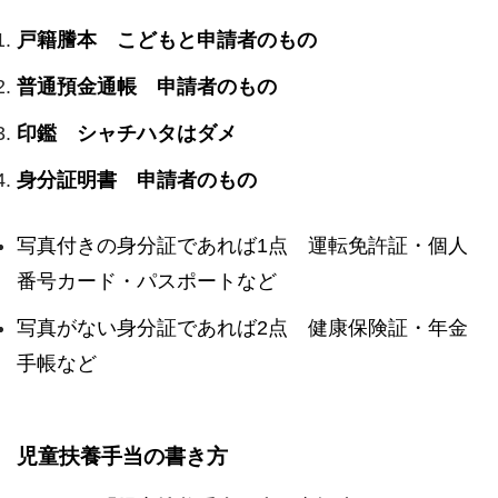
戸籍謄本 こどもと申請者のもの
普通預金通帳 申請者のもの
印鑑 シャチハタはダメ
身分証明書 申請者のもの
写真付きの身分証であれば1点 運転免許証・個人
番号カード・パスポートなど
写真がない身分証であれば2点 健康保険証・年金
手帳など
児童扶養手当の書き方