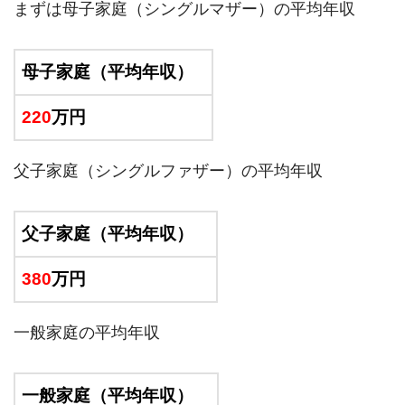
まずは母子家庭（シングルマザー）の平均年収
母子家庭（平均年収）
220
万円
父子家庭（シングルファザー）の平均年収
父子家庭（平均年収）
380
万円
一般家庭の平均年収
一般家庭（平均年収）