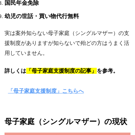
国民年金免除
幼児の世話・買い物代行無料
実は案外知らない母子家庭（シングルマザー）の支
援制度がありますが知らないで殆どの方はうまく活
用していません。
詳しくは
「母子家庭支援制度の記事」
を参考。
「母子家庭支援制度」こちらへ
母子家庭（シングルマザー）の現状