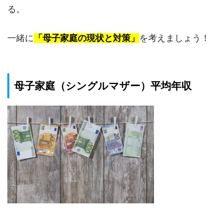
る。
一緒に
「母子家庭の現状と対策」
を考えましょう！
母子家庭（シングルマザー）平均年収