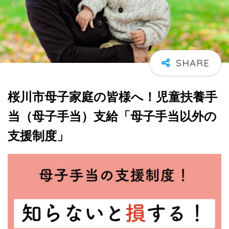
桜川市母子家庭の皆様へ！児童扶養手
当（母子手当）支給「母子手当以外の
支援制度」