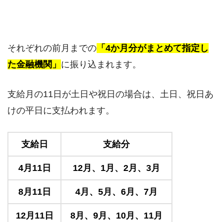
それぞれの前月までの
「4か月分がまとめて指定し
た金融機関」
に振り込まれます。
支給月の11日が土日や祝日の場合は、土日、祝日あ
けの平日に支払われます。
支給日
支給分
4月11日
12月、1月、2月、3月
8月11日
4月、5月、6月、7月
12月11日
8月、9月、10月、11月