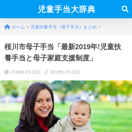
児童手当大辞典
ホーム
児童扶養手当（母子手当）まとめ
桜川市母子手当「最新2019年!児童扶
養手当と母子家庭支援制度」
2018年2月10日
2019年2月22日