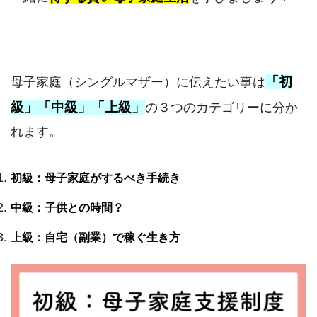
「初
母子家庭（シングルマザー）に伝えたい事は
級」「中級」「上級」
の３つのカテゴリーに分か
れます。
初級：母子家庭がするべき手続き
中級：子供との時間？
上級：自宅（副業）で稼ぐ生き方