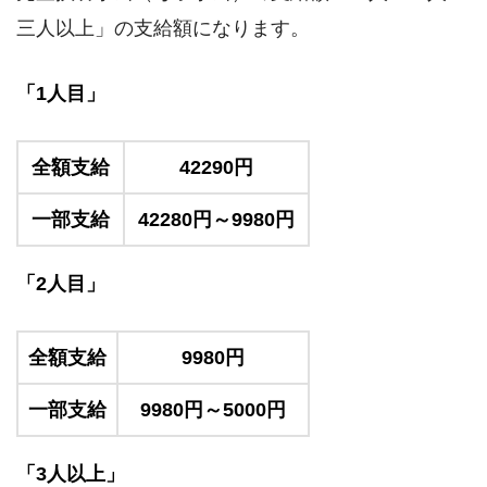
三人以上」の支給額になります。
「1人目」
全額支給
42290円
一部支給
42280円～9980円
「2人目」
全額支給
9980円
一部支給
9980円～5000円
「3人以上」