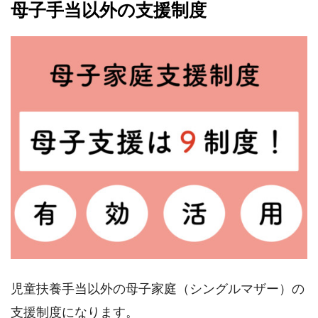
母子手当以外の支援制度
児童扶養手当以外の母子家庭（シングルマザー）の
支援制度になります。