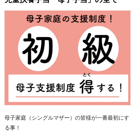
母子家庭（シングルマザー）の皆様が一番最初にす
る事！