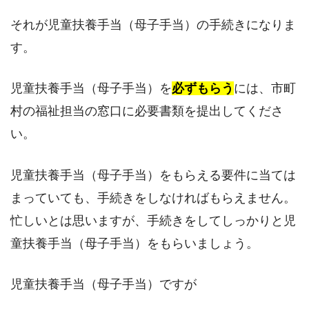
それが児童扶養手当（母子手当）の手続きになりま
す。
児童扶養手当（母子手当）を
必ずもらう
には、市町
村の福祉担当の窓口に必要書類を提出してくださ
い。
児童扶養手当（母子手当）をもらえる要件に当ては
まっていても、手続きをしなければもらえません。
忙しいとは思いますが、手続きをしてしっかりと児
童扶養手当（母子手当）をもらいましょう。
児童扶養手当（母子手当）ですが