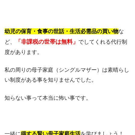
幼児の保育・食事の世話・生活必需品の買い物
な
「非課税の世帯は無料」
ど、
でしてくれる代行制
度があります。
私の周りの母子家庭（シングルマザー）は素晴らし
い制度がある事を知りませんでした。
知らない事って本当に怖い事です。
一緒に
得する賢い母子家庭生活
を学びましょう！