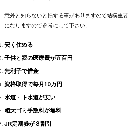
意外と知らないと損する事がありますので結構重要
になりますので参考にして下さい。
安く住める
子供と親の医療費が五百円
無利子で借金
資格取得で毎月10万円
水道・下水道が安い
粗大ゴミ手数料が無料
JR定期券が３割引