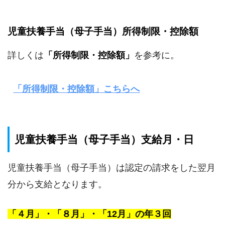
児童扶養手当（母子手当）所得制限・控除額
詳しくは
「所得制限・控除額」
を参考に。
「所得制限・控除額」こちらへ
児童扶養手当（母子手当）支給月・日
児童扶養手当（母子手当）は認定の請求をした翌月
分から支給となります。
「４月」・「８月」・「12月」の年３回