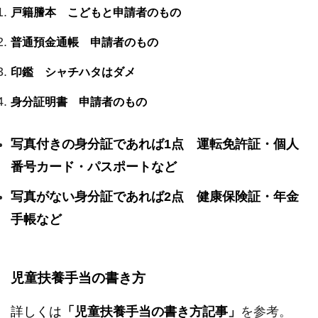
戸籍謄本 こどもと申請者のもの
普通預金通帳 申請者のもの
印鑑 シャチハタはダメ
身分証明書 申請者のもの
写真付きの身分証であれば1点 運転免許証・個人
番号カード・パスポートなど
写真がない身分証であれば2点 健康保険証・年金
手帳など
児童扶養手当の書き方
詳しくは
「児童扶養手当の書き方記事」
を参考。