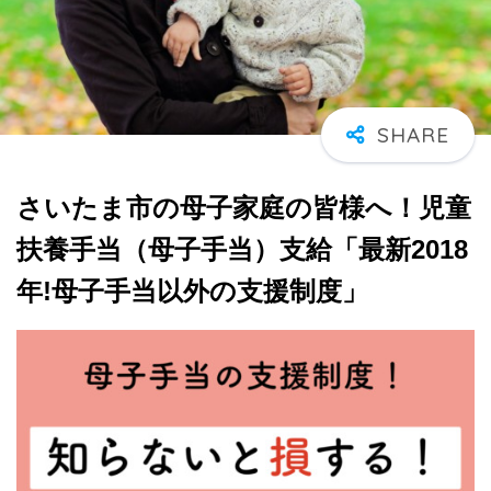
さいたま市の母子家庭の皆様へ！児童
扶養手当（母子手当）支給「最新2018
年!母子手当以外の支援制度」