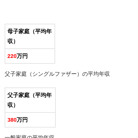
母子家庭（平均年
収）
220
万円
父子家庭（シングルファザー）の平均年収
父子家庭（平均年
収）
380
万円
一般家庭の平均年収