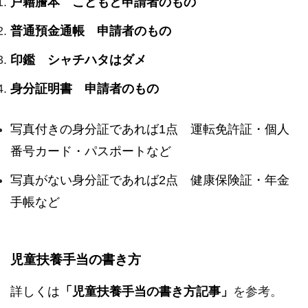
戸籍謄本 こどもと申請者のもの
普通預金通帳 申請者のもの
印鑑 シャチハタはダメ
身分証明書 申請者のもの
写真付きの身分証であれば1点 運転免許証・個人
番号カード・パスポートなど
写真がない身分証であれば2点 健康保険証・年金
手帳など
児童扶養手当の書き方
詳しくは
「児童扶養手当の書き方記事」
を参考。