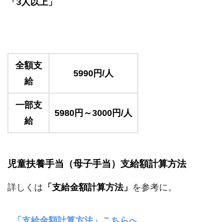
「3人以上」
全額支
5990円/人
給
一部支
5980円～3000円/人
給
児童扶養手当（母子手当）支給額計算方法
詳しくは
「支給金額計算方法」
を参考に。
「支給金額計算方法」こちらへ