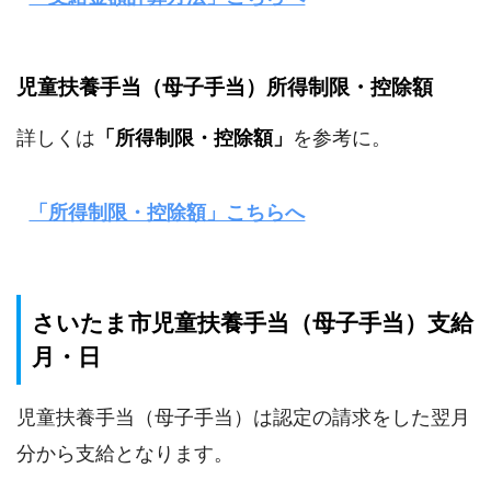
児童扶養手当（母子手当）所得制限・控除額
詳しくは
「所得制限・控除額」
を参考に。
「所得制限・控除額」こちらへ
さいたま市児童扶養手当（母子手当）支給
月・日
児童扶養手当（母子手当）は認定の請求をした翌月
分から支給となります。