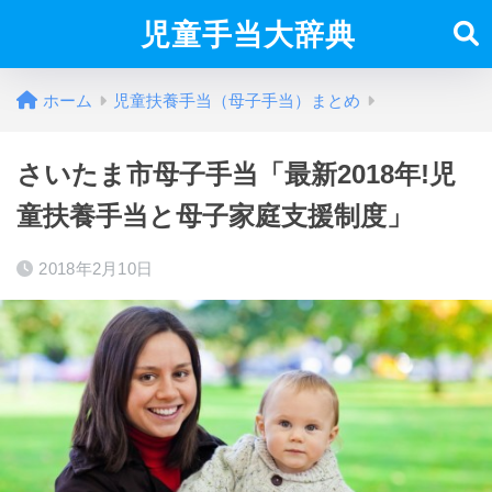
児童手当大辞典
ホーム
児童扶養手当（母子手当）まとめ
さいたま市母子手当「最新2018年!児
童扶養手当と母子家庭支援制度」
2018年2月10日