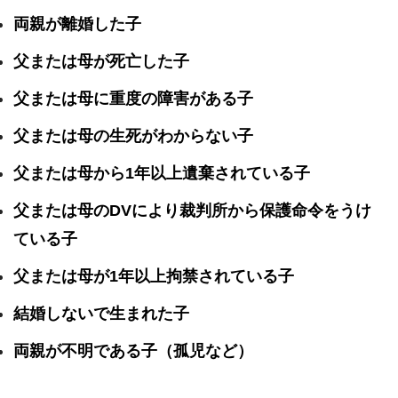
両親が離婚した子
父または母が死亡した子
父または母に重度の障害がある子
父または母の生死がわからない子
父または母から1年以上遺棄されている子
父または母のDVにより裁判所から保護命令をうけ
ている子
父または母が1年以上拘禁されている子
結婚しないで生まれた子
両親が不明である子（孤児など）