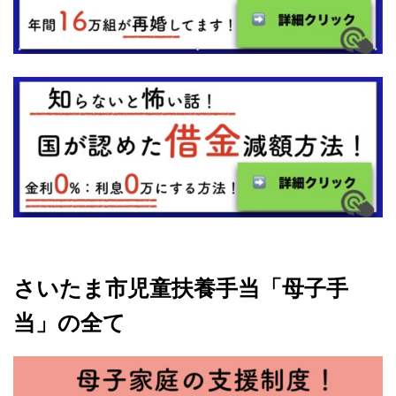
さいたま市児童扶養手当「母子手
当」の全て