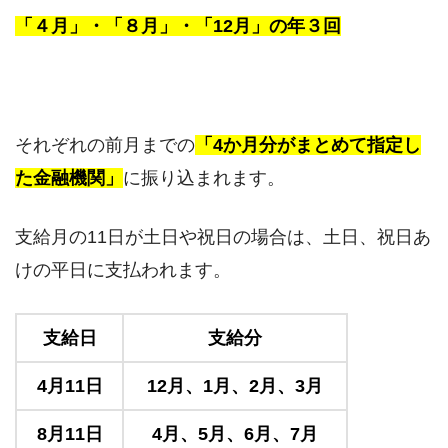
「４月」・「８月」・「12月」の年３回
それぞれの前月までの
「4か月分がまとめて指定し
た金融機関」
に振り込まれます。
支給月の11日が土日や祝日の場合は、土日、祝日あ
けの平日に支払われます。
支給日
支給分
4月11日
12月、1月、2月、3月
8月11日
4月、5月、6月、7月