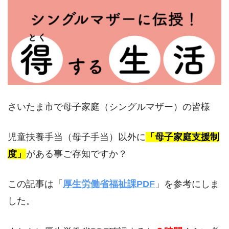
さいたま市で母子家庭（シングルマザー）の皆様
児童扶養手当（母子手当）以外に
「母子家庭支援制
度」
がある事ご存知ですか？
この記事は「
厚生労働省福祉課PDF
」を参考にしま
した。