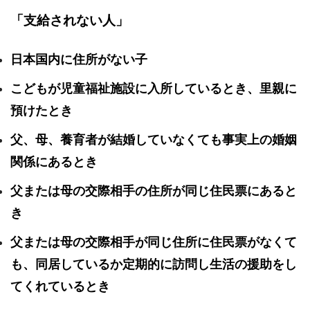
「支給されない人」
日本国内に住所がない子
こどもが児童福祉施設に入所しているとき、里親に
預けたとき
父、母、養育者が結婚していなくても事実上の婚姻
関係にあるとき
父または母の交際相手の住所が同じ住民票にあると
き
父または母の交際相手が同じ住所に住民票がなくて
も、同居しているか定期的に訪問し生活の援助をし
てくれているとき