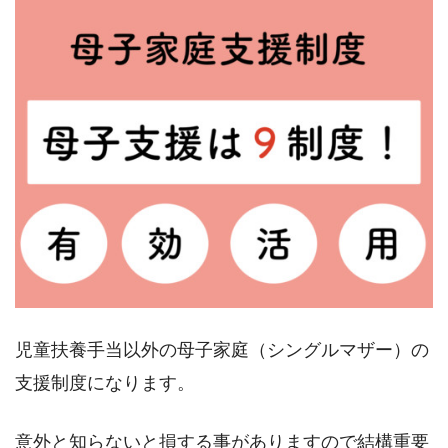
児童扶養手当以外の母子家庭（シングルマザー）の
支援制度になります。
意外と知らないと損する事がありますので結構重要