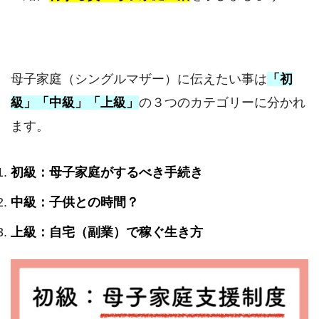
母子家庭（シングルマザー）に伝えたい事は
「初
級」「中級」「上級」
の３つのカテゴリーに分かれ
ます。
初級：母子家庭がするべき手続き
中級：子供との時間？
上級：自宅（副業）で稼ぐ生き方