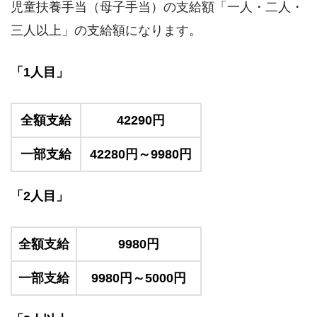
児童扶養手当（母子手当）の支給額「一人・二人・
三人以上」の支給額になります。
「1人目」
全額支給
42290円
一部支給
42280円～9980円
「2人目」
全額支給
9980円
一部支給
9980円～5000円