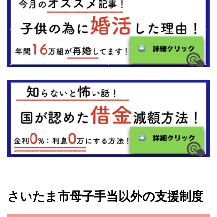
さいたま市母子手当以外の支援制度