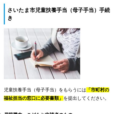
さいたま市児童扶養手当（母子手当）手続
き
児童扶養手当（母子手当）をもらうには
「市町村の
福祉担当の窓口に必要書類」
を提出してください。