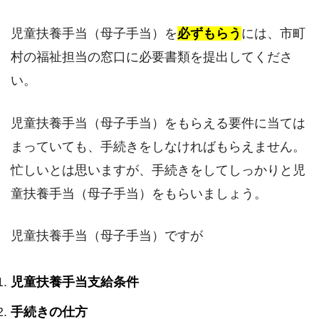
児童扶養手当（母子手当）を
必ずもらう
には、市町
村の福祉担当の窓口に必要書類を提出してくださ
い。
児童扶養手当（母子手当）をもらえる要件に当ては
まっていても、手続きをしなければもらえません。
忙しいとは思いますが、手続きをしてしっかりと児
童扶養手当（母子手当）をもらいましょう。
児童扶養手当（母子手当）ですが
児童扶養手当支給条件
手続きの仕方