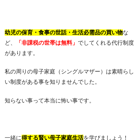
幼児の保育・食事の世話・生活必需品の買い物
な
ど、
「非課税の世帯は無料」
でしてくれる代行制度
があります。
私の周りの母子家庭（シングルマザー）は素晴らし
い制度がある事を知りませんでした。
知らない事って本当に怖い事です。
一緒に
得する賢い母子家庭生活
を学びましょう！