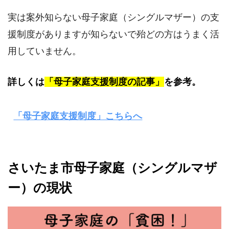
実は案外知らない母子家庭（シングルマザー）の支
援制度がありますが知らないで殆どの方はうまく活
用していません。
詳しくは
「母子家庭支援制度の記事」
を参考。
「母子家庭支援制度」こちらへ
さいたま市母子家庭（シングルマザ
ー）の現状