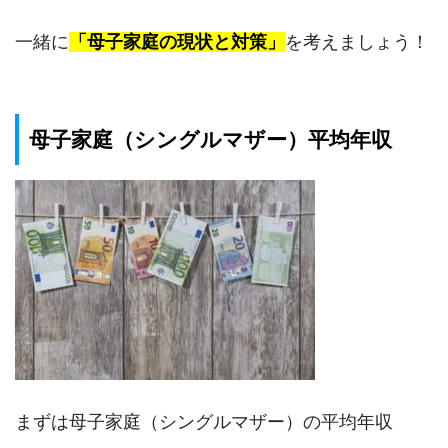
一緒に
「母子家庭の現状と対策」
を考えましょう！
母子家庭（シングルマザー）平均年収
まずは母子家庭（シングルマザー）の平均年収