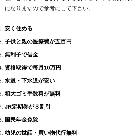
になりますので参考にして下さい。
安く住める
子供と親の医療費が五百円
無利子で借金
資格取得で毎月10万円
水道・下水道が安い
粗大ゴミ手数料が無料
JR定期券が３割引
国民年金免除
幼児の世話・買い物代行無料