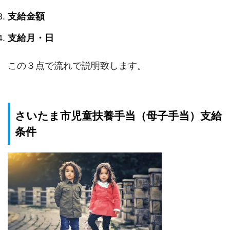
支給金額
支給月・日
この３点で流れで説明致します。
さいたま市児童扶養手当（母子手当）支給
条件