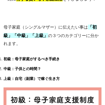
「初
母子家庭（シングルマザー）に伝えたい事は
級」「中級」「上級」
の３つのカテゴリーに分か
れます。
初級：母子家庭がするべき手続き
中級：子供との時間？
上級：自宅（副業）で稼ぐ生き方