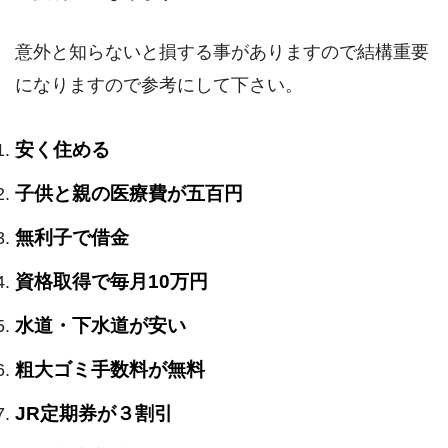
意外と知らないと損する事がありますので結構重要
になりますので参考にして下さい。
安く住める
子供と親の医療費が五百円
無利子で借金
資格取得で毎月10万円
水道・下水道が安い
粗大ゴミ手数料が無料
JR定期券が３割引