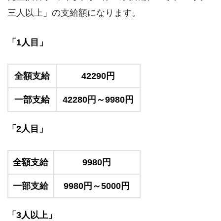
三人以上」の支給額になります。
「1人目」
全額支給
42290円
一部支給
42280円～9980円
「2人目」
全額支給
9980円
一部支給
9980円～5000円
「3人以上」