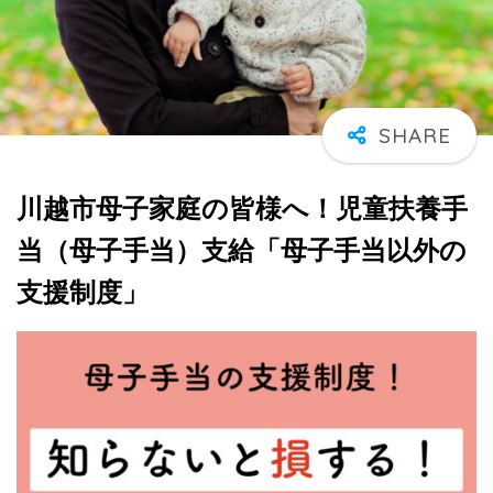
川越市母子家庭の皆様へ！児童扶養手
当（母子手当）支給「母子手当以外の
支援制度」