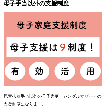
母子手当以外の支援制度
児童扶養手当以外の母子家庭（シングルマザー）の
支援制度になります。