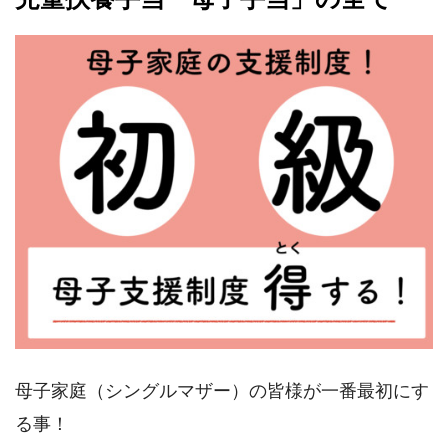
母子家庭（シングルマザー）の皆様が一番最初にす
る事！