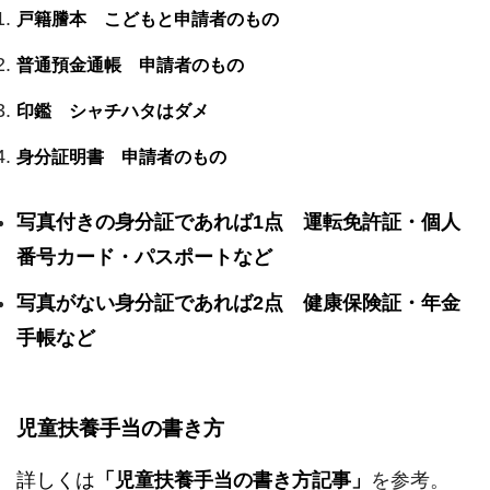
戸籍謄本 こどもと申請者のもの
普通預金通帳 申請者のもの
印鑑 シャチハタはダメ
身分証明書 申請者のもの
写真付きの身分証であれば1点 運転免許証・個人
番号カード・パスポートなど
写真がない身分証であれば2点 健康保険証・年金
手帳など
児童扶養手当の書き方
詳しくは
「児童扶養手当の書き方記事」
を参考。