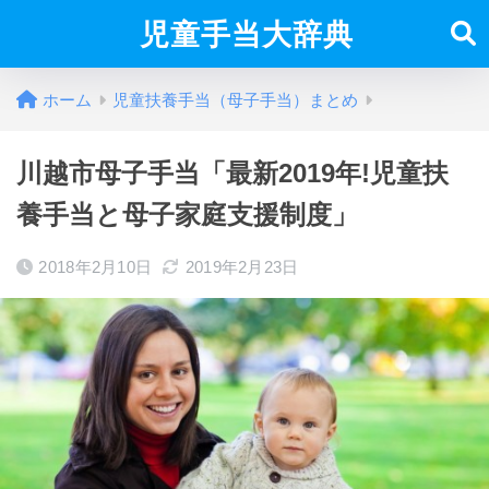
児童手当大辞典
ホーム
児童扶養手当（母子手当）まとめ
川越市母子手当「最新2019年!児童扶
養手当と母子家庭支援制度」
2018年2月10日
2019年2月23日