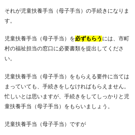
それが児童扶養手当（母子手当）の手続きになりま
す。
児童扶養手当（母子手当）を
必ずもらう
には、市町
村の福祉担当の窓口に必要書類を提出してくださ
い。
児童扶養手当（母子手当）をもらえる要件に当ては
まっていても、手続きをしなければもらえません。
忙しいとは思いますが、手続きをしてしっかりと児
童扶養手当（母子手当）をもらいましょう。
児童扶養手当（母子手当）ですが