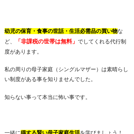
幼児の保育・食事の世話・生活必需品の買い物
な
「非課税の世帯は無料」
ど、
でしてくれる代行制
度があります。
私の周りの母子家庭（シングルマザー）は素晴らし
い制度がある事を知りませんでした。
知らない事って本当に怖い事です。
一緒に
得する賢い母子家庭生活
を学びましょう！