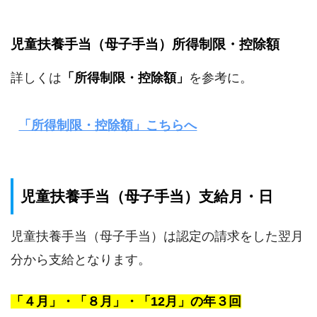
児童扶養手当（母子手当）所得制限・控除額
詳しくは
「所得制限・控除額」
を参考に。
「所得制限・控除額」こちらへ
児童扶養手当（母子手当）支給月・日
児童扶養手当（母子手当）は認定の請求をした翌月
分から支給となります。
「４月」・「８月」・「12月」の年３回