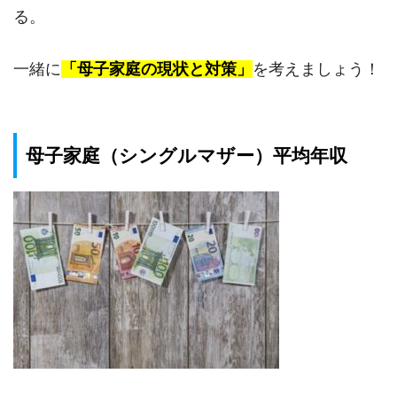
る。
一緒に
「母子家庭の現状と対策」
を考えましょう！
母子家庭（シングルマザー）平均年収