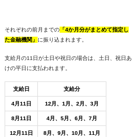
それぞれの前月までの
「4か月分がまとめて指定し
た金融機関」
に振り込まれます。
支給月の11日が土日や祝日の場合は、土日、祝日あ
けの平日に支払われます。
支給日
支給分
4月11日
12月、1月、2月、3月
8月11日
4月、5月、6月、7月
12月11日
8月、9月、10月、11月