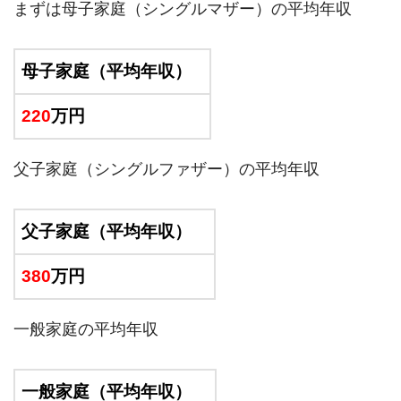
まずは母子家庭（シングルマザー）の平均年収
母子家庭（平均年収）
220
万円
父子家庭（シングルファザー）の平均年収
父子家庭（平均年収）
380
万円
一般家庭の平均年収
一般家庭（平均年収）