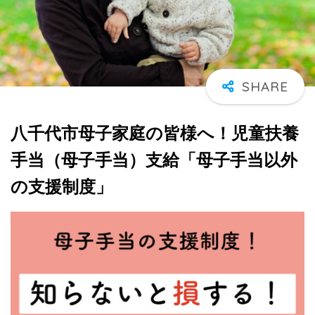
八千代市母子家庭の皆様へ！児童扶養
手当（母子手当）支給「母子手当以外
の支援制度」