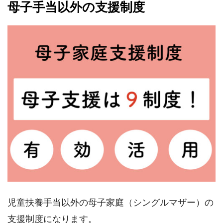
母子手当以外の支援制度
児童扶養手当以外の母子家庭（シングルマザー）の
支援制度になります。