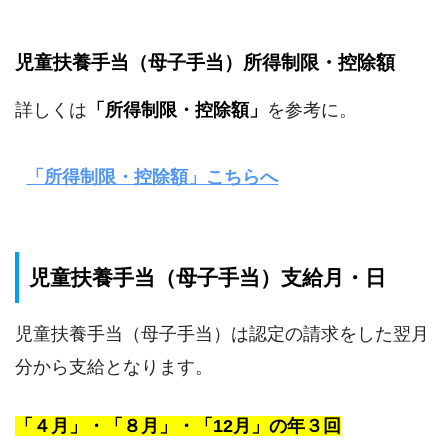
児童扶養手当（母子手当）所得制限・控除額
詳しくは
「所得制限・控除額」
を参考に。
「所得制限・控除額」こちらへ
児童扶養手当（母子手当）支給月・日
児童扶養手当（母子手当）は認定の請求をした翌月
分から支給となります。
「４月」・「８月」・「12月」の年３回