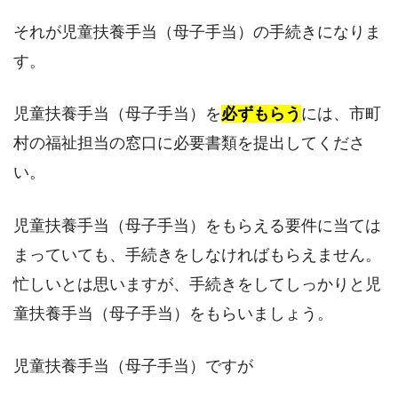
それが児童扶養手当（母子手当）の手続きになりま
す。
児童扶養手当（母子手当）を
必ずもらう
には、市町
村の福祉担当の窓口に必要書類を提出してくださ
い。
児童扶養手当（母子手当）をもらえる要件に当ては
まっていても、手続きをしなければもらえません。
忙しいとは思いますが、手続きをしてしっかりと児
童扶養手当（母子手当）をもらいましょう。
児童扶養手当（母子手当）ですが