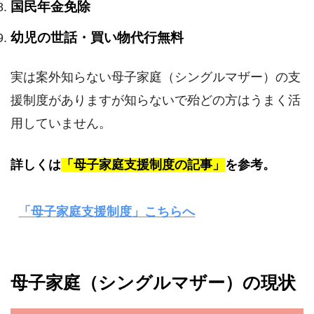
国民年金免除
幼児の世話・買い物代行無料
実は案外知らない母子家庭（シングルマザー）の支
援制度がありますが知らないで殆どの方はうまく活
用していません。
詳しくは
「母子家庭支援制度の記事」
を参考。
「母子家庭支援制度」こちらへ
母子家庭（シングルマザー）の現状