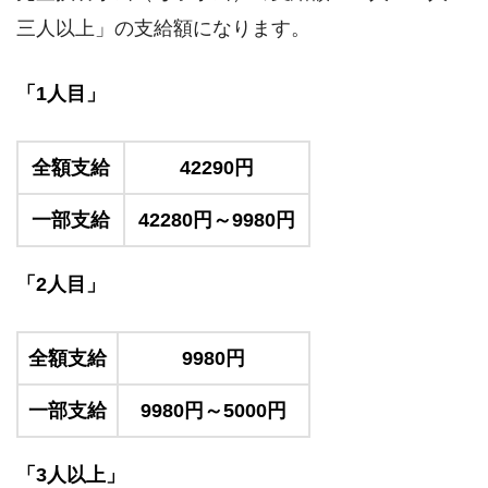
三人以上」の支給額になります。
「1人目」
全額支給
42290円
一部支給
42280円～9980円
「2人目」
全額支給
9980円
一部支給
9980円～5000円
「3人以上」