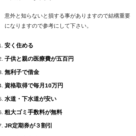
意外と知らないと損する事がありますので結構重要
になりますので参考にして下さい。
安く住める
子供と親の医療費が五百円
無利子で借金
資格取得で毎月10万円
水道・下水道が安い
粗大ゴミ手数料が無料
JR定期券が３割引