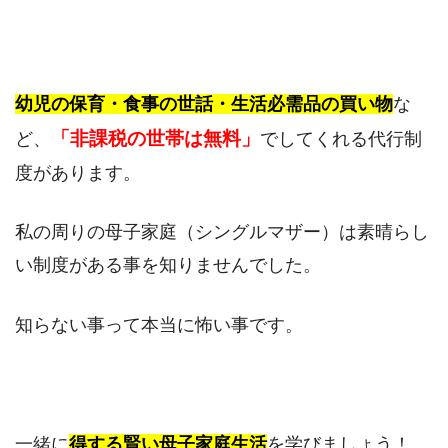
幼児の保育・食事の世話・生活必需品の買い物
な
「非課税の世帯は無料」
ど、
でしてくれる代行制
度があります。
私の周りの母子家庭（シングルマザー）は素晴らし
い制度がある事を知りませんでした。
知らない事って本当に怖い事です。
一緒に
得する賢い母子家庭生活
を学びましょう！