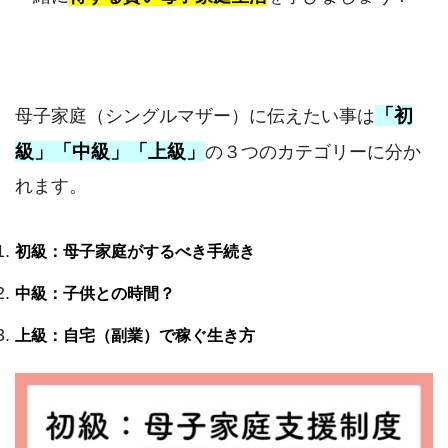
「初
母子家庭（シングルマザー）に伝えたい事は
級」「中級」「上級」
の３つのカテゴリーに分か
れます。
初級：母子家庭がするべき手続き
中級：子供との時間？
上級：自宅（副業）で稼ぐ生き方