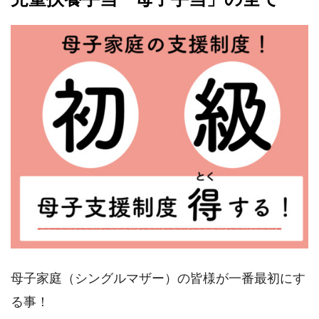
母子家庭（シングルマザー）の皆様が一番最初にす
る事！