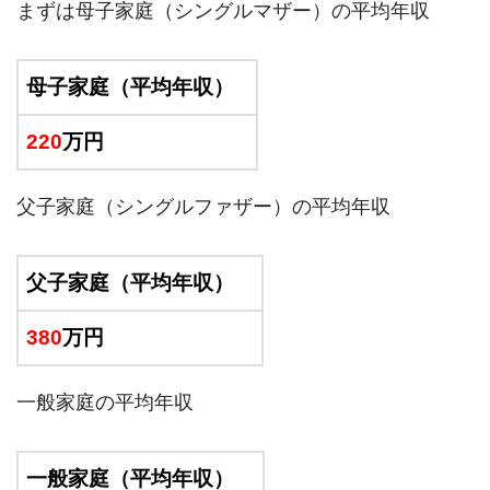
まずは母子家庭（シングルマザー）の平均年収
母子家庭（平均年収）
220
万円
父子家庭（シングルファザー）の平均年収
父子家庭（平均年収）
380
万円
一般家庭の平均年収
一般家庭（平均年収）