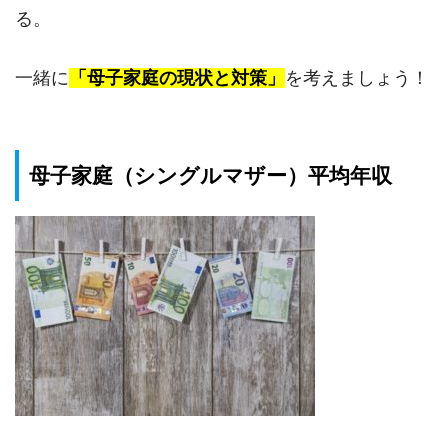
る。
一緒に
「母子家庭の現状と対策」
を考えましょう！
母子家庭（シングルマザー）平均年収