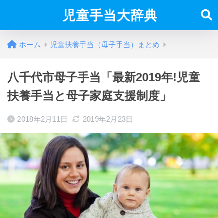
児童手当大辞典
ホーム
児童扶養手当（母子手当）まとめ
八千代市母子手当「最新2019年!児童
扶養手当と母子家庭支援制度」
2018年2月11日
2019年2月23日