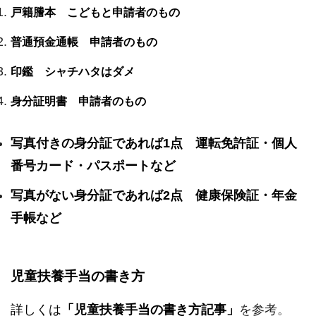
戸籍謄本 こどもと申請者のもの
普通預金通帳 申請者のもの
印鑑 シャチハタはダメ
身分証明書 申請者のもの
写真付きの身分証であれば1点 運転免許証・個人
番号カード・パスポートなど
写真がない身分証であれば2点 健康保険証・年金
手帳など
児童扶養手当の書き方
詳しくは
「児童扶養手当の書き方記事」
を参考。