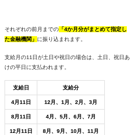
それぞれの前月までの
「4か月分がまとめて指定し
た金融機関」
に振り込まれます。
支給月の11日が土日や祝日の場合は、土日、祝日あ
けの平日に支払われます。
支給日
支給分
4月11日
12月、1月、2月、3月
8月11日
4月、5月、6月、7月
12月11日
8月、9月、10月、11月