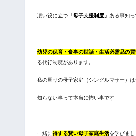
凄い役に立つ
「母子支援制度」
ある事知っ
幼児の保育・食事の世話・生活必需品の買
る代行制度があります。
私の周りの母子家庭（シングルマザー）は
知らない事って本当に怖い事です。
一緒に
得する賢い母子家庭生活
を学びまし