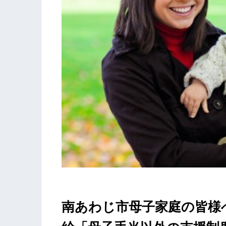
南あわじ市母子家庭の皆様