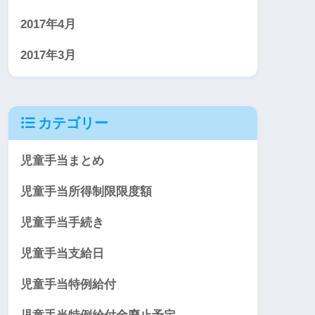
2017年4月
2017年3月
カテゴリー
児童手当まとめ
児童手当所得制限限度額
児童手当手続き
児童手当支給日
児童手当特例給付