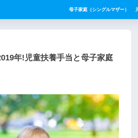
母子家庭（シングルマザー）
019年!児童扶養手当と母子家庭