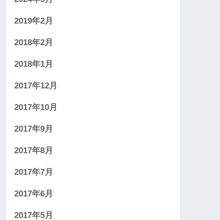
2019年2月
2018年2月
2018年1月
2017年12月
2017年10月
2017年9月
2017年8月
2017年7月
2017年6月
2017年5月