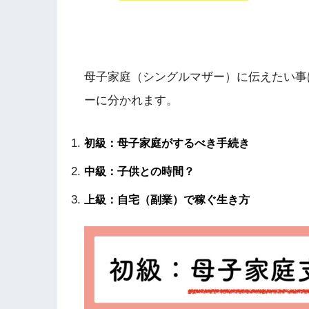
母子家庭（シングルマザー）に伝えたい事
ーに分かれます。
初級：母子家庭がするべき手続き
中級：子供との時間？
上級：自宅（副業）で稼ぐ生き方