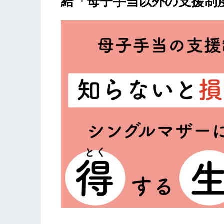
給「母子手当以外の支援制