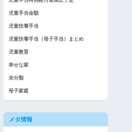
児童手当特例給付金廃止予定
児童手当金額
児童扶養手当
児童扶養手当（母子手当）まとめ
児童教育
幸せな家
未分類
母子家庭
メタ情報