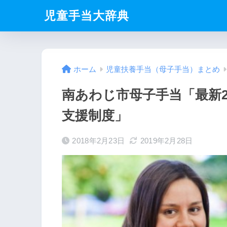
児童手当大辞典
ホーム
児童扶養手当（母子手当）まとめ
南あわじ市母子手当「最新2
支援制度」
2018年2月23日
2019年2月28日