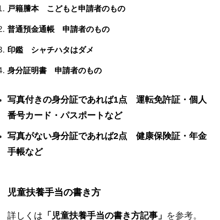
戸籍謄本 こどもと申請者のもの
普通預金通帳 申請者のもの
印鑑 シャチハタはダメ
身分証明書 申請者のもの
写真付きの身分証であれば1点 運転免許証・個人
番号カード・パスポートなど
写真がない身分証であれば2点 健康保険証・年金
手帳など
児童扶養手当の書き方
詳しくは
「児童扶養手当の書き方記事」
を参考。