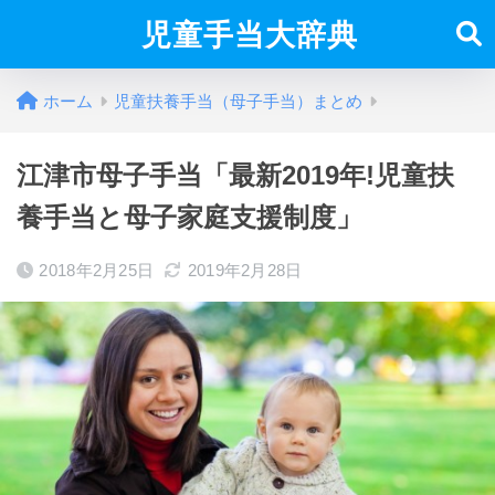
児童手当大辞典
ホーム
児童扶養手当（母子手当）まとめ
江津市母子手当「最新2019年!児童扶
養手当と母子家庭支援制度」
2018年2月25日
2019年2月28日