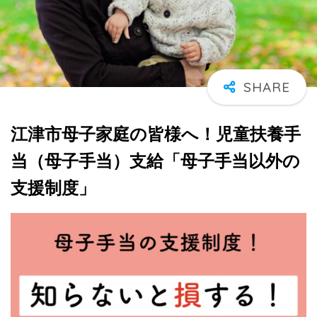
江津市母子家庭の皆様へ！児童扶養手
当（母子手当）支給「母子手当以外の
支援制度」