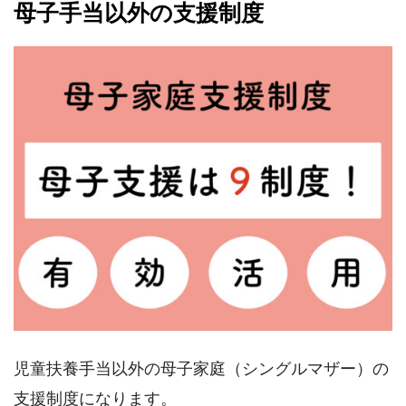
母子手当以外の支援制度
児童扶養手当以外の母子家庭（シングルマザー）の
支援制度になります。