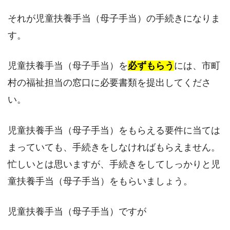
それが児童扶養手当（母子手当）の手続きになりま
す。
児童扶養手当（母子手当）を
必ずもらう
には、市町
村の福祉担当の窓口に必要書類を提出してくださ
い。
児童扶養手当（母子手当）をもらえる要件に当ては
まっていても、手続きをしなければもらえません。
忙しいとは思いますが、手続きをしてしっかりと児
童扶養手当（母子手当）をもらいましょう。
児童扶養手当（母子手当）ですが