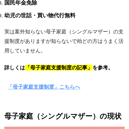
国民年金免除
幼児の世話・買い物代行無料
実は案外知らない母子家庭（シングルマザー）の支
援制度がありますが知らないで殆どの方はうまく活
用していません。
詳しくは
「母子家庭支援制度の記事」
を参考。
「母子家庭支援制度」こちらへ
母子家庭（シングルマザー）の現状