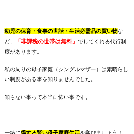
幼児の保育・食事の世話・生活必需品の買い物
な
「非課税の世帯は無料」
ど、
でしてくれる代行制
度があります。
私の周りの母子家庭（シングルマザー）は素晴らし
い制度がある事を知りませんでした。
知らない事って本当に怖い事です。
一緒に
得する賢い母子家庭生活
を学びましょう！