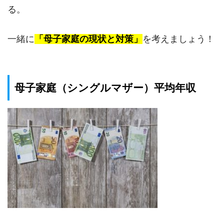
る。
一緒に
「母子家庭の現状と対策」
を考えましょう！
母子家庭（シングルマザー）平均年収