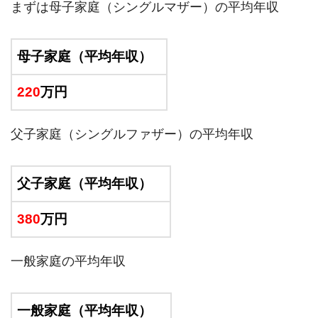
まずは母子家庭（シングルマザー）の平均年収
母子家庭（平均年収）
220
万円
父子家庭（シングルファザー）の平均年収
父子家庭（平均年収）
380
万円
一般家庭の平均年収
一般家庭（平均年収）