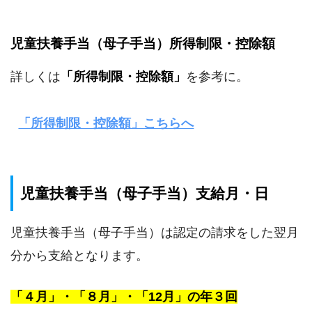
児童扶養手当（母子手当）所得制限・控除額
詳しくは
「所得制限・控除額」
を参考に。
「所得制限・控除額」こちらへ
児童扶養手当（母子手当）支給月・日
児童扶養手当（母子手当）は認定の請求をした翌月
分から支給となります。
「４月」・「８月」・「12月」の年３回