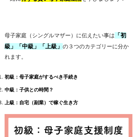
「初
母子家庭（シングルマザー）に伝えたい事は
級」「中級」「上級」
の３つのカテゴリーに分か
れます。
初級：母子家庭がするべき手続き
中級：子供との時間？
上級：自宅（副業）で稼ぐ生き方