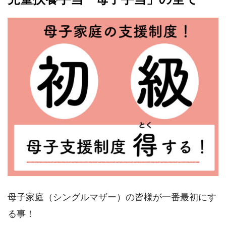
母子家庭（シングルマザー）の皆様が一番最初にす
る事！