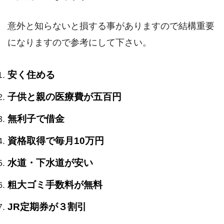
意外と知らないと損する事がありますので結構重要
になりますので参考にして下さい。
安く住める
子供と親の医療費が五百円
無利子で借金
資格取得で毎月10万円
水道・下水道が安い
粗大ゴミ手数料が無料
JR定期券が３割引