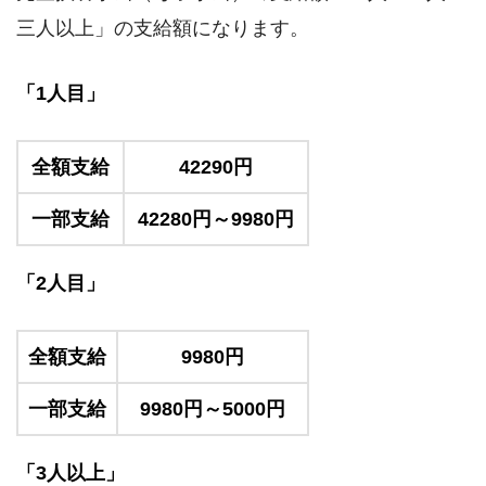
三人以上」の支給額になります。
「1人目」
全額支給
42290円
一部支給
42280円～9980円
「2人目」
全額支給
9980円
一部支給
9980円～5000円
「3人以上」