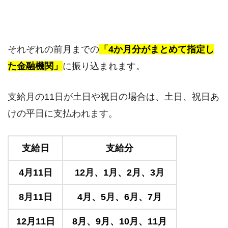
それぞれの前月までの
「4か月分がまとめて指定し
た金融機関」
に振り込まれます。
支給月の11日が土日や祝日の場合は、土日、祝日あ
けの平日に支払われます。
支給日
支給分
4月11日
12月、1月、2月、3月
8月11日
4月、5月、6月、7月
12月11日
8月、9月、10月、11月