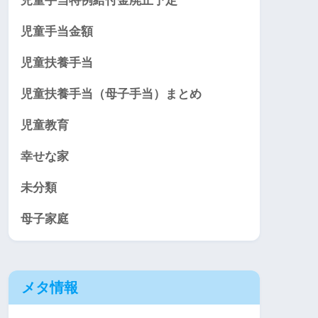
児童手当特例給付金廃止予定
児童手当金額
児童扶養手当
児童扶養手当（母子手当）まとめ
児童教育
幸せな家
未分類
母子家庭
メタ情報