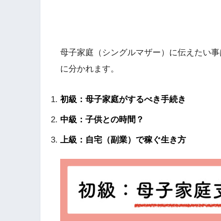
母子家庭（シングルマザー）に伝えたい事
に分かれます。
初級：母子家庭がするべき手続き
中級：子供との時間？
上級：自宅（副業）で稼ぐ生き方