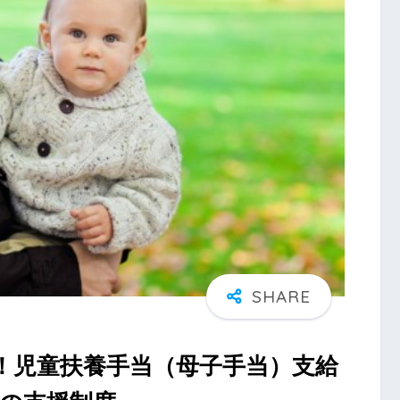
！児童扶養手当（母子手当）支給