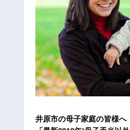
井原市の母子家庭の皆様へ