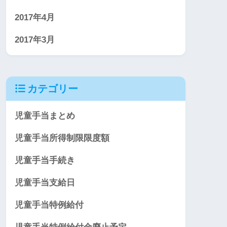
2017年4月
2017年3月
カテゴリー
児童手当まとめ
児童手当所得制限限度額
児童手当手続き
児童手当支給日
児童手当特例給付