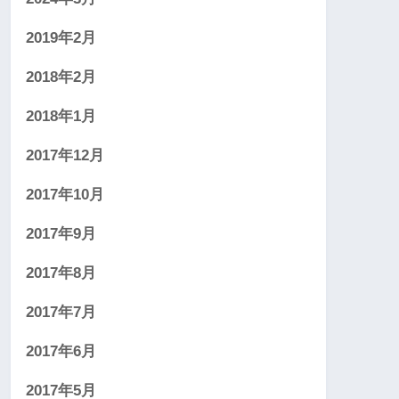
2019年2月
2018年2月
2018年1月
2017年12月
2017年10月
2017年9月
2017年8月
2017年7月
2017年6月
2017年5月