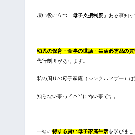
凄い役に立つ
「母子支援制度」
ある事知っ
幼児の保育・食事の世話・生活必需品の買
代行制度があります。
私の周りの母子家庭（シングルマザー）は
知らない事って本当に怖い事です。
一緒に
得する賢い母子家庭生活
を学びまし