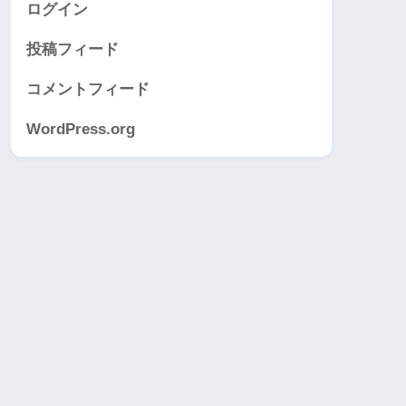
ログイン
投稿フィード
コメントフィード
WordPress.org