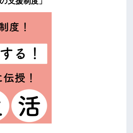
外の支援制度」