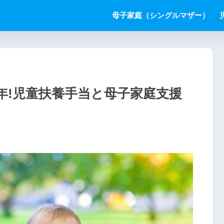
母子家庭（シングルマザー）
8年!児童扶養手当と母子家庭支援