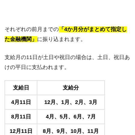
それぞれの前月までの
「4か月分がまとめて指定し
た金融機関」
に振り込まれます。
支給月の11日が土日や祝日の場合は、土日、祝日あ
けの平日に支払われます。
支給日
支給分
4月11日
12月、1月、2月、3月
8月11日
4月、5月、6月、7月
12月11日
8月、9月、10月、11月