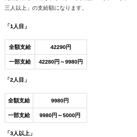
三人以上」の支給額になります。
「1人目」
全額支給
42290円
一部支給
42280円～9980円
「2人目」
全額支給
9980円
一部支給
9980円～5000円
「3人以上」