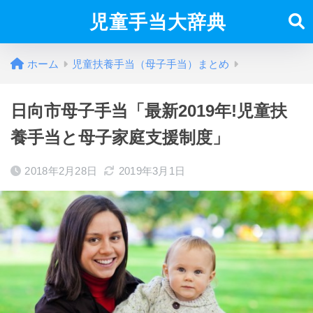
児童手当大辞典
ホーム
児童扶養手当（母子手当）まとめ
日向市母子手当「最新2019年!児童扶
養手当と母子家庭支援制度」
2018年2月28日
2019年3月1日