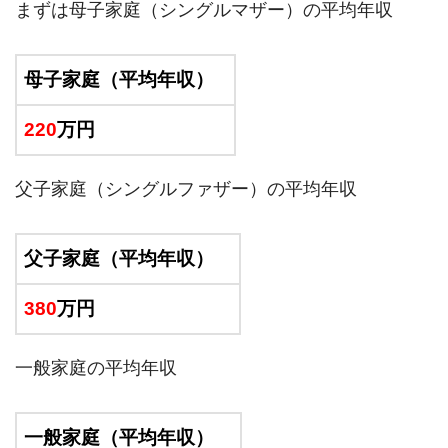
まずは母子家庭（シングルマザー）の平均年収
母子家庭（平均年収）
220
万円
父子家庭（シングルファザー）の平均年収
父子家庭（平均年収）
380
万円
一般家庭の平均年収
一般家庭（平均年収）