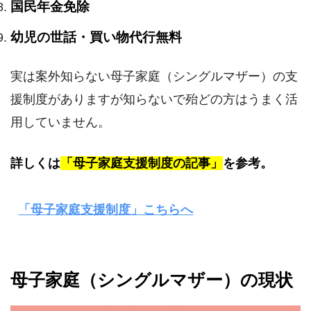
国民年金免除
幼児の世話・買い物代行無料
実は案外知らない母子家庭（シングルマザー）の支
援制度がありますが知らないで殆どの方はうまく活
用していません。
詳しくは
「母子家庭支援制度の記事」
を参考。
「母子家庭支援制度」こちらへ
母子家庭（シングルマザー）の現状