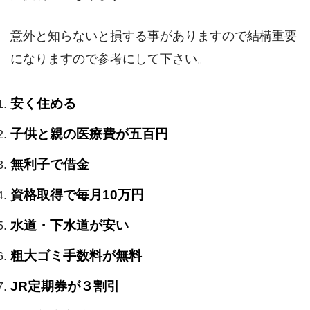
意外と知らないと損する事がありますので結構重要
になりますので参考にして下さい。
安く住める
子供と親の医療費が五百円
無利子で借金
資格取得で毎月10万円
水道・下水道が安い
粗大ゴミ手数料が無料
JR定期券が３割引