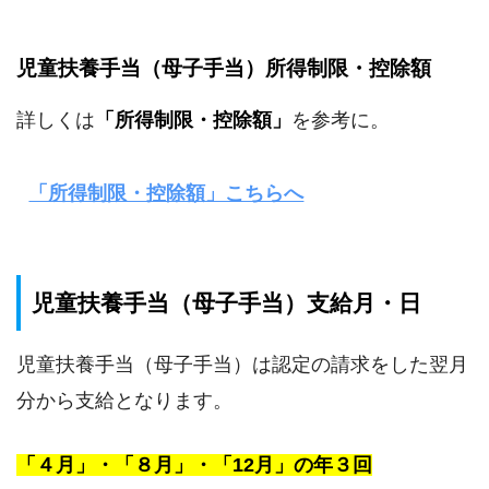
児童扶養手当（母子手当）所得制限・控除額
詳しくは
「所得制限・控除額」
を参考に。
「所得制限・控除額」こちらへ
児童扶養手当（母子手当）支給月・日
児童扶養手当（母子手当）は認定の請求をした翌月
分から支給となります。
「４月」・「８月」・「12月」の年３回