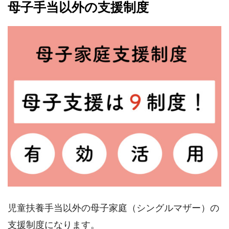
母子手当以外の支援制度
児童扶養手当以外の母子家庭（シングルマザー）の
支援制度になります。