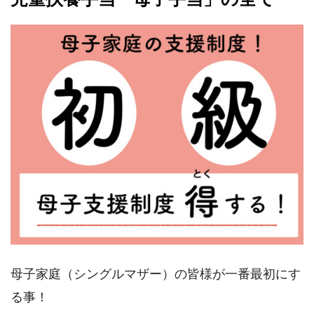
母子家庭（シングルマザー）の皆様が一番最初にす
る事！