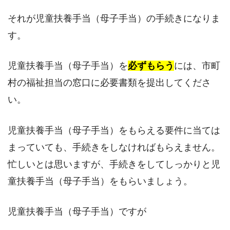
それが児童扶養手当（母子手当）の手続きになりま
す。
児童扶養手当（母子手当）を
必ずもらう
には、市町
村の福祉担当の窓口に必要書類を提出してくださ
い。
児童扶養手当（母子手当）をもらえる要件に当ては
まっていても、手続きをしなければもらえません。
忙しいとは思いますが、手続きをしてしっかりと児
童扶養手当（母子手当）をもらいましょう。
児童扶養手当（母子手当）ですが