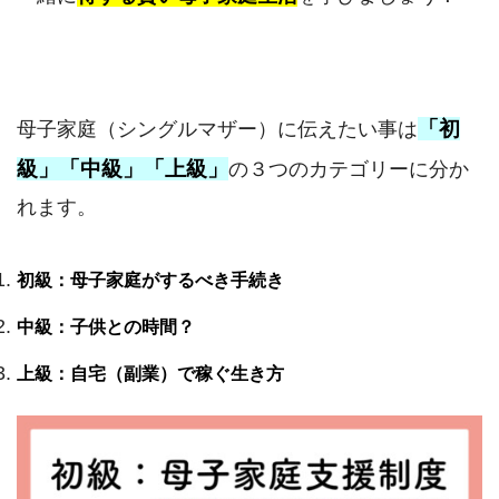
「初
母子家庭（シングルマザー）に伝えたい事は
級」「中級」「上級」
の３つのカテゴリーに分か
れます。
初級：母子家庭がするべき手続き
中級：子供との時間？
上級：自宅（副業）で稼ぐ生き方