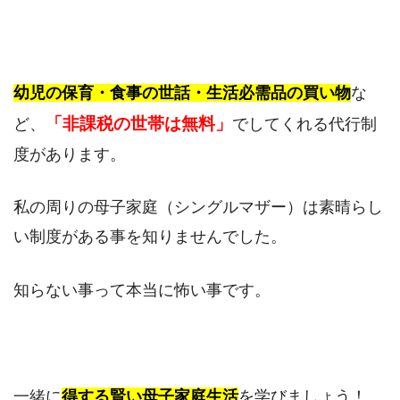
幼児の保育・食事の世話・生活必需品の買い物
な
「非課税の世帯は無料」
ど、
でしてくれる代行制
度があります。
私の周りの母子家庭（シングルマザー）は素晴らし
い制度がある事を知りませんでした。
知らない事って本当に怖い事です。
一緒に
得する賢い母子家庭生活
を学びましょう！