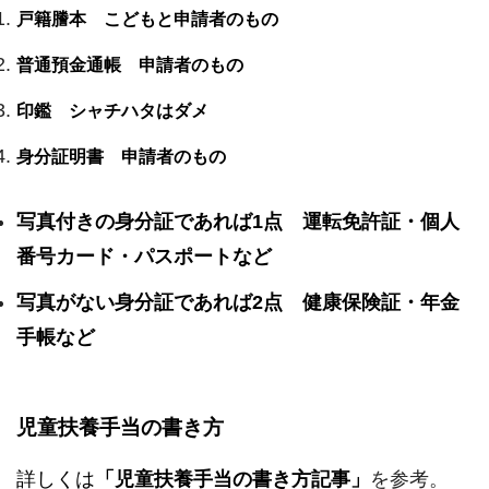
戸籍謄本 こどもと申請者のもの
普通預金通帳 申請者のもの
印鑑 シャチハタはダメ
身分証明書 申請者のもの
写真付きの身分証であれば1点 運転免許証・個人
番号カード・パスポートなど
写真がない身分証であれば2点 健康保険証・年金
手帳など
児童扶養手当の書き方
詳しくは
「児童扶養手当の書き方記事」
を参考。