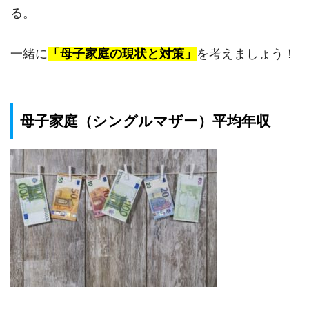
る。
一緒に
「母子家庭の現状と対策」
を考えましょう！
母子家庭（シングルマザー）平均年収